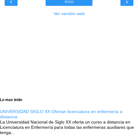
‹
›
Inicio
Ver versión web
Lo mas leido
UNIVERSIDAD SIGLO XX Ofertan licenciatura en enfermería a
distancia
La Universidad Nacional de Siglo XX oferta un curso a distancia en
Licenciatura en Enfermería para todas las enfermeras auxiliares que
tenga...