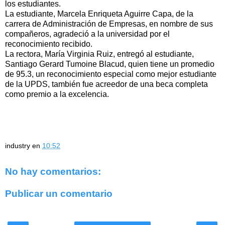
los estudiantes.
La estudiante, Marcela Enriqueta Aguirre Capa, de la
carrera de Administración de Empresas, en nombre de sus
compañeros, agradeció a la universidad por el
reconocimiento recibido.
La rectora, María Virginia Ruiz, entregó al estudiante,
Santiago Gerard Tumoine Blacud, quien tiene un promedio
de 95.3, un reconocimiento especial como mejor estudiante
de la UPDS, también fue acreedor de una beca completa
como premio a la excelencia.
industry
en
10:52
No hay comentarios:
Publicar un comentario