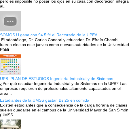
pero es imposible no posar los ojos en su casa con decoración íntegra
al...
SOMOS U gana con 94.5 % el Rectorado de la UPEA
El odontólogo, Dr. Carlos Condori y educador, Dr. Efraín Chambi,
fueron electos este jueves como nuevas autoridades de la Universidad
Públi...
UPB: PLAN DE ESTUDIOS Ingeniería Industrial y de Sistemas
¿Por qué estudiar Ingeniería Industrial y de Sistemas en la UPB? Las
empresas requieren de profesionales altamente capacitados en el
área...
Estudiantes de la UMSS gastan Bs 25 en comida
Existen estudiantes que a consecuencia de la carga horaria de clases
suelen quedarse en el campus de la Universidad Mayor de San Simón
(UMSS...