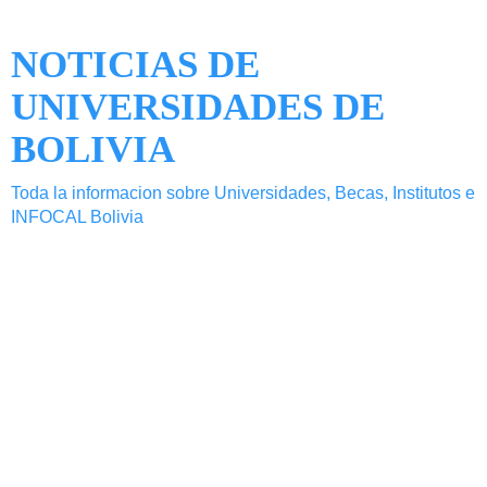
NOTICIAS DE
UNIVERSIDADES DE
BOLIVIA
Toda la informacion sobre Universidades, Becas, Institutos e
INFOCAL Bolivia