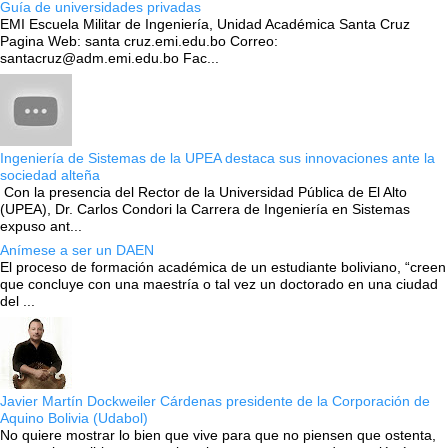
Guía de universidades privadas
EMI Escuela Militar de Ingeniería, Unidad Académica Santa Cruz
Pagina Web: santa cruz.emi.edu.bo Correo:
santacruz@adm.emi.edu.bo Fac...
Ingeniería de Sistemas de la UPEA destaca sus innovaciones ante la
sociedad alteña
Con la presencia del Rector de la Universidad Pública de El Alto
(UPEA), Dr. Carlos Condori la Carrera de Ingeniería en Sistemas
expuso ant...
Anímese a ser un DAEN
El proceso de formación académica de un estudiante boliviano, “creen
que concluye con una maestría o tal vez un doctorado en una ciudad
del ...
Javier Martín Dockweiler Cárdenas presidente de la Corporación de
Aquino Bolivia (Udabol)
No quiere mostrar lo bien que vive para que no piensen que ostenta,