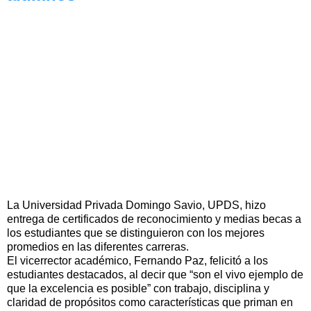
La Universidad Privada Domingo Savio, UPDS, hizo
entrega de certificados de reconocimiento y medias becas a
los estudiantes que se distinguieron con los mejores
promedios en las diferentes carreras.
El vicerrector académico, Fernando Paz, felicitó a los
estudiantes destacados, al decir que “son el vivo ejemplo de
que la excelencia es posible” con trabajo, disciplina y
claridad de propósitos como características que priman en