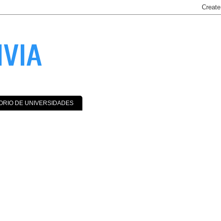
IVIA
ORIO DE UNIVERSIDADES