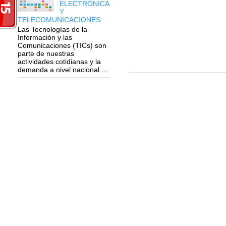
ELECTRÓNICA
Y
TELECOMUNICACIONES
Las Tecnologías de la
Información y las
Comunicaciones (TICs) son
parte de nuestras
actividades cotidianas y la
demanda a nivel nacional ...