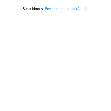
Suscribirse a:
Enviar comentarios (Atom)