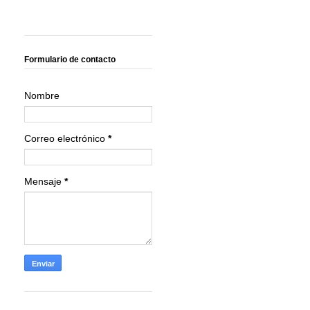
Formulario de contacto
Nombre
Correo electrónico
*
Mensaje
*