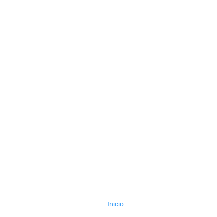
Inicio