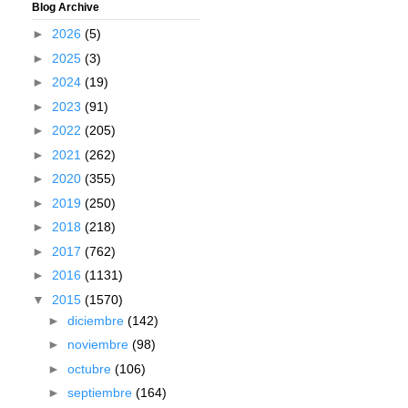
Blog Archive
►
2026
(5)
►
2025
(3)
►
2024
(19)
►
2023
(91)
►
2022
(205)
►
2021
(262)
►
2020
(355)
►
2019
(250)
►
2018
(218)
►
2017
(762)
►
2016
(1131)
▼
2015
(1570)
►
diciembre
(142)
►
noviembre
(98)
►
octubre
(106)
►
septiembre
(164)