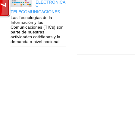
ELECTRÓNICA
Y
TELECOMUNICACIONES
Las Tecnologías de la
Información y las
Comunicaciones (TICs) son
parte de nuestras
actividades cotidianas y la
demanda a nivel nacional ...