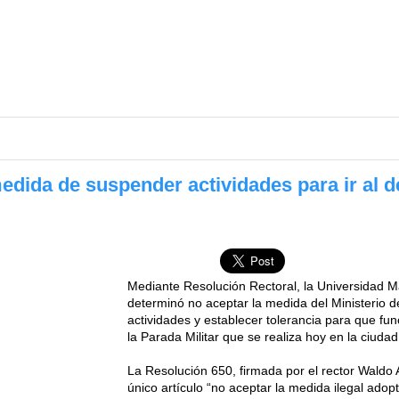
ida de suspender actividades para ir al des
Mediante Resolución Rectoral, la Universidad
determinó no aceptar la medida del Ministerio 
actividades y establecer tolerancia para que fun
la Parada Militar que se realiza hoy en la ciuda
La Resolución 650, firmada por el rector Waldo 
único artículo “no aceptar la medida ilegal adopt