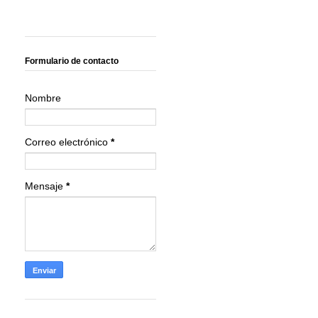
Formulario de contacto
Nombre
Correo electrónico
*
Mensaje
*