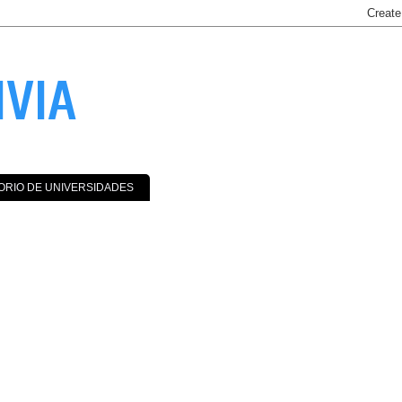
IVIA
ORIO DE UNIVERSIDADES