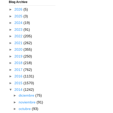
Blog Archive
►
2026
(5)
►
2025
(3)
►
2024
(19)
►
2023
(91)
►
2022
(205)
►
2021
(262)
►
2020
(355)
►
2019
(250)
►
2018
(218)
►
2017
(762)
►
2016
(1131)
►
2015
(1570)
▼
2014
(1242)
►
diciembre
(75)
►
noviembre
(91)
►
octubre
(93)