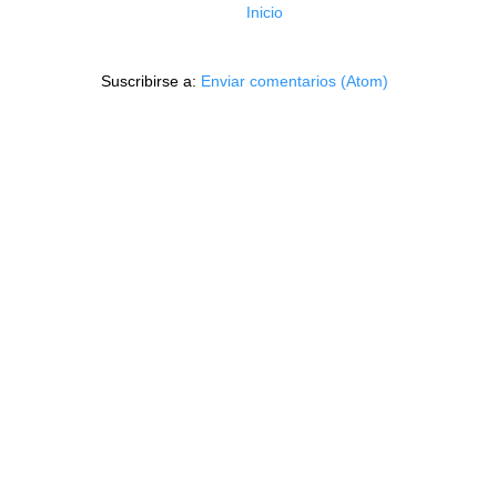
Inicio
Suscribirse a:
Enviar comentarios (Atom)