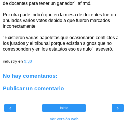
de docentes para tener un ganador", afirmó.
Por otra parte indicó que en la mesa de docentes fueron
anulados varios votos debido a que fueron marcados
incorrectamente.
"Existieron varias papeletas que ocasionaron conflictos a
los jurados y el tribunal porque existían signos que no
corresponden y en los estatutos eso es nulo", aseveró.
industry
en
9:38
No hay comentarios:
Publicar un comentario
‹
›
Inicio
Ver versión web