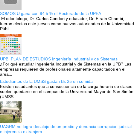
SOMOS U gana con 94.5 % el Rectorado de la UPEA
El odontólogo, Dr. Carlos Condori y educador, Dr. Efraín Chambi,
fueron electos este jueves como nuevas autoridades de la Universidad
Públi...
UPB: PLAN DE ESTUDIOS Ingeniería Industrial y de Sistemas
¿Por qué estudiar Ingeniería Industrial y de Sistemas en la UPB? Las
empresas requieren de profesionales altamente capacitados en el
área...
Estudiantes de la UMSS gastan Bs 25 en comida
Existen estudiantes que a consecuencia de la carga horaria de clases
suelen quedarse en el campus de la Universidad Mayor de San Simón
(UMSS...
UAGRM no logra desalojo de un predio y denuncia corrupción judicial
e injerencia extranjera