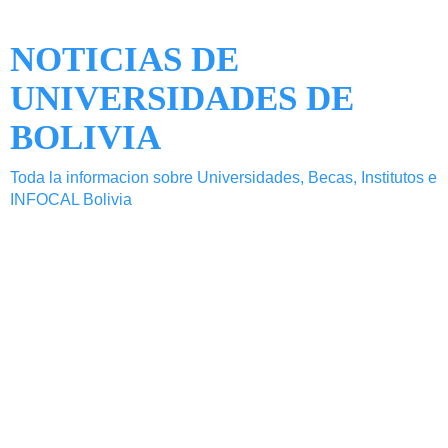
NOTICIAS DE
UNIVERSIDADES DE
BOLIVIA
Toda la informacion sobre Universidades, Becas, Institutos e
INFOCAL Bolivia