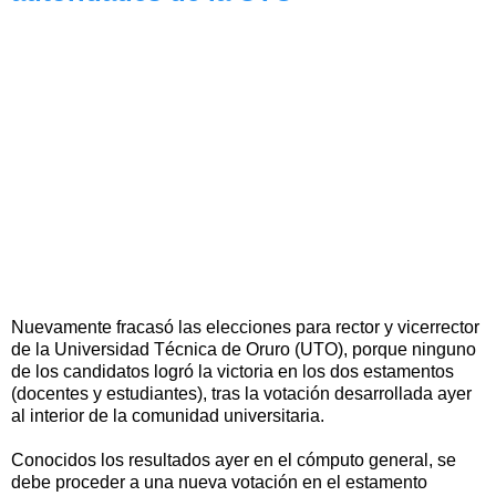
Nuevamente fracasó las elecciones para rector y vicerrector
de la Universidad Técnica de Oruro (UTO), porque ninguno
de los candidatos logró la victoria en los dos estamentos
(docentes y estudiantes), tras la votación desarrollada ayer
al interior de la comunidad universitaria.
Conocidos los resultados ayer en el cómputo general, se
debe proceder a una nueva votación en el estamento