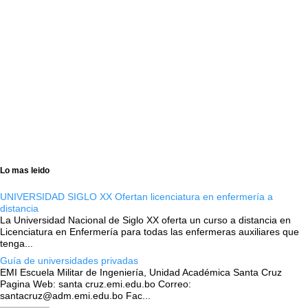
Lo mas leido
UNIVERSIDAD SIGLO XX Ofertan licenciatura en enfermería a
distancia
La Universidad Nacional de Siglo XX oferta un curso a distancia en
Licenciatura en Enfermería para todas las enfermeras auxiliares que
tenga...
Guía de universidades privadas
EMI Escuela Militar de Ingeniería, Unidad Académica Santa Cruz
Pagina Web: santa cruz.emi.edu.bo Correo:
santacruz@adm.emi.edu.bo Fac...