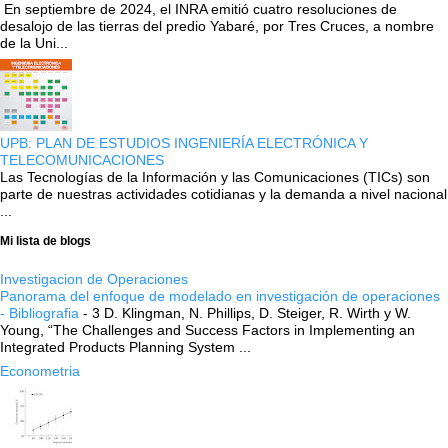
En septiembre de 2024, el INRA emitió cuatro resoluciones de
desalojo de las tierras del predio Yabaré, por Tres Cruces, a nombre
de la Uni...
UPB: PLAN DE ESTUDIOS INGENIERÍA ELECTRÓNICA Y
TELECOMUNICACIONES
Las Tecnologías de la Información y las Comunicaciones (TICs) son
parte de nuestras actividades cotidianas y la demanda a nivel nacional
...
Mi lista de blogs
Investigacion de Operaciones
Panorama del enfoque de modelado en investigación de operaciones
- Bibliografia
-
3 D. Klingman, N. Phillips, D. Steiger, R. Wirth y W.
Young, “The Challenges and Success Factors in Implementing an
Integrated Products Planning System ...
Econometria