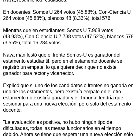
En docentes: Somos U 264 votos (45.83%), Con-Ciencia U
264 votos (45.83%), blancos 48 (8.33%), total 576.
Mientras que en estudiantes: Somos U 7.968 votos
(48.93%), Con-Ciencia U 7.738 votos (47.52%), blancos 578
(3.55%), total 16.284 votos.
Nava manifestó que el frente Somos-U es ganador del
estamento estudiantil, pero en el estamento docente se
registró un empate, lo que quiere decir que no existe
ganador para rector y vicerrector.
Explicó que si uno de los candidatos o frentes no ganaría en
uno de los estamentos, pero existiría empate en el otro
estamento no existiría ganador y el Tribunal tendría que
sesionar para una nueva elección, pero solo del estamento
docente.
"La evaluación es positiva, no hubo ningún tipo de
dificultades, todas las mesas funcionarios en el tiempo
debido. Ahora se tiene que esperar una nueva elección sólo