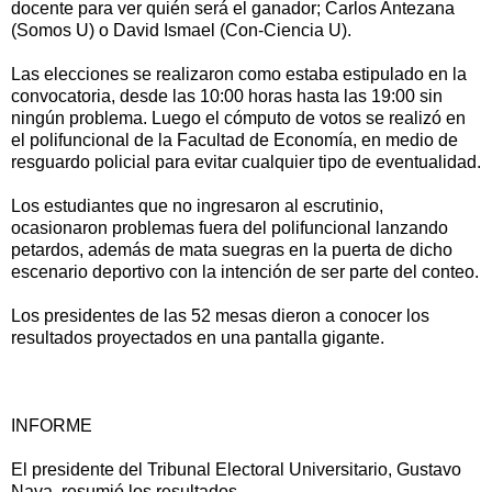
docente para ver quién será el ganador; Carlos Antezana
(Somos U) o David Ismael (Con-Ciencia U).
Las elecciones se realizaron como estaba estipulado en la
convocatoria, desde las 10:00 horas hasta las 19:00 sin
ningún problema. Luego el cómputo de votos se realizó en
el polifuncional de la Facultad de Economía, en medio de
resguardo policial para evitar cualquier tipo de eventualidad.
Los estudiantes que no ingresaron al escrutinio,
ocasionaron problemas fuera del polifuncional lanzando
petardos, además de mata suegras en la puerta de dicho
escenario deportivo con la intención de ser parte del conteo.
Los presidentes de las 52 mesas dieron a conocer los
resultados proyectados en una pantalla gigante.
INFORME
El presidente del Tribunal Electoral Universitario, Gustavo
Nava, resumió los resultados.