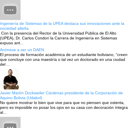
Ingeniería de Sistemas de la UPEA destaca sus innovaciones ante la
sociedad alteña
Con la presencia del Rector de la Universidad Pública de El Alto
(UPEA), Dr. Carlos Condori la Carrera de Ingeniería en Sistemas
expuso ant...
Anímese a ser un DAEN
El proceso de formación académica de un estudiante boliviano, “creen
que concluye con una maestría o tal vez un doctorado en una ciudad
del ...
Javier Martín Dockweiler Cárdenas presidente de la Corporación de
Aquino Bolivia (Udabol)
No quiere mostrar lo bien que vive para que no piensen que ostenta,
pero es imposible no posar los ojos en su casa con decoración íntegra
al...