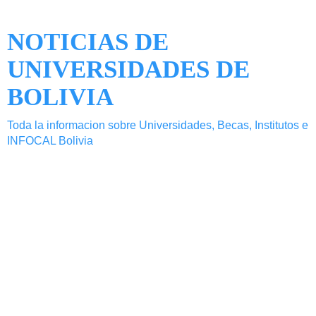
NOTICIAS DE
UNIVERSIDADES DE
BOLIVIA
Toda la informacion sobre Universidades, Becas, Institutos e
INFOCAL Bolivia