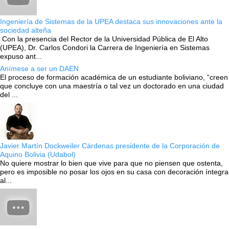
Ingeniería de Sistemas de la UPEA destaca sus innovaciones ante la
sociedad alteña
Con la presencia del Rector de la Universidad Pública de El Alto
(UPEA), Dr. Carlos Condori la Carrera de Ingeniería en Sistemas
expuso ant...
Anímese a ser un DAEN
El proceso de formación académica de un estudiante boliviano, “creen
que concluye con una maestría o tal vez un doctorado en una ciudad
del ...
Javier Martín Dockweiler Cárdenas presidente de la Corporación de
Aquino Bolivia (Udabol)
No quiere mostrar lo bien que vive para que no piensen que ostenta,
pero es imposible no posar los ojos en su casa con decoración íntegra
al...