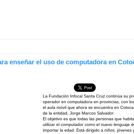
para enseñar el uso de computadora en Coto
La Fundación Infocal Santa Cruz continúa su 
operador en computadora en provincias, con lo
el aula móvil que ahora se encuentra en Cotoca
de la entidad, Jorge Marcos Salvador.
El objetivo es que todas las personas que habi
utilizar el computador como el nuevo lenguaje de
importar la edad. Está dirigido a niños, jóvenes 