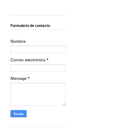
Formulario de contacto
Nombre
Correo electrónico
*
Mensaje
*