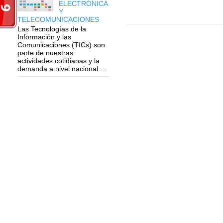
ELECTRÓNICA
Y
TELECOMUNICACIONES
Las Tecnologías de la
Información y las
Comunicaciones (TICs) son
parte de nuestras
actividades cotidianas y la
demanda a nivel nacional ...