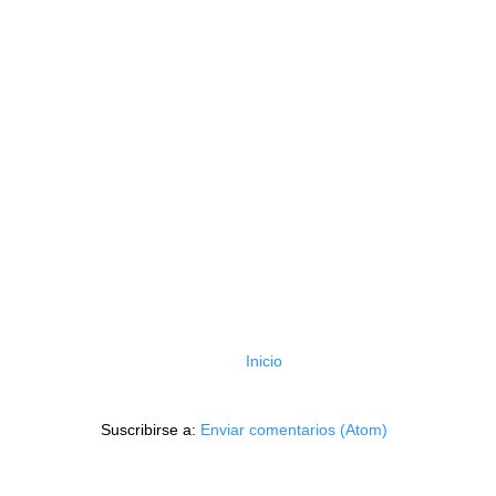
Inicio
Suscribirse a:
Enviar comentarios (Atom)