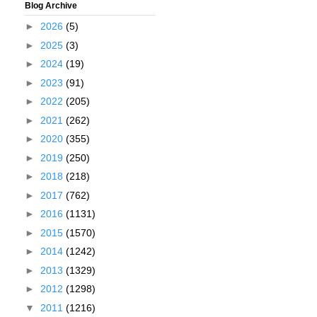
Blog Archive
►
2026
(5)
►
2025
(3)
►
2024
(19)
►
2023
(91)
►
2022
(205)
►
2021
(262)
►
2020
(355)
►
2019
(250)
►
2018
(218)
►
2017
(762)
►
2016
(1131)
►
2015
(1570)
►
2014
(1242)
►
2013
(1329)
►
2012
(1298)
▼
2011
(1216)