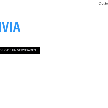
IVIA
ORIO DE UNIVERSIDADES