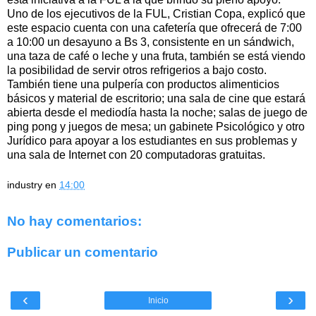
Uno de los ejecutivos de la FUL, Cristian Copa, explicó que
este espacio cuenta con una cafetería que ofrecerá de 7:00
a 10:00 un desayuno a Bs 3, consistente en un sándwich,
una taza de café o leche y una fruta, también se está viendo
la posibilidad de servir otros refrigerios a bajo costo.
También tiene una pulpería con productos alimenticios
básicos y material de escritorio; una sala de cine que estará
abierta desde el mediodía hasta la noche; salas de juego de
ping pong y juegos de mesa; un gabinete Psicológico y otro
Jurídico para apoyar a los estudiantes en sus problemas y
una sala de Internet con 20 computadoras gratuitas.
industry
en
14:00
No hay comentarios:
Publicar un comentario
‹
›
Inicio