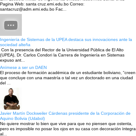
Pagina Web: santa cruz.emi.edu.bo Correo:
santacruz@adm.emi.edu.bo Fac...
Ingeniería de Sistemas de la UPEA destaca sus innovaciones ante la
sociedad alteña
Con la presencia del Rector de la Universidad Pública de El Alto
(UPEA), Dr. Carlos Condori la Carrera de Ingeniería en Sistemas
expuso ant...
Anímese a ser un DAEN
El proceso de formación académica de un estudiante boliviano, “creen
que concluye con una maestría o tal vez un doctorado en una ciudad
del ...
Javier Martín Dockweiler Cárdenas presidente de la Corporación de
Aquino Bolivia (Udabol)
No quiere mostrar lo bien que vive para que no piensen que ostenta,
pero es imposible no posar los ojos en su casa con decoración íntegra
al...