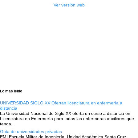
Ver versión web
Lo mas leido
UNIVERSIDAD SIGLO XX Ofertan licenciatura en enfermería a
distancia
La Universidad Nacional de Siglo XX oferta un curso a distancia en
Licenciatura en Enfermería para todas las enfermeras auxiliares que
tenga...
Guía de universidades privadas
EMI Escuela Militar de Ingeniería, Unidad Académica Santa Cruz