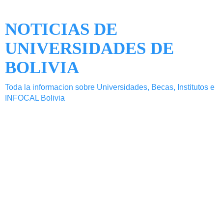
NOTICIAS DE
UNIVERSIDADES DE
BOLIVIA
Toda la informacion sobre Universidades, Becas, Institutos e
INFOCAL Bolivia