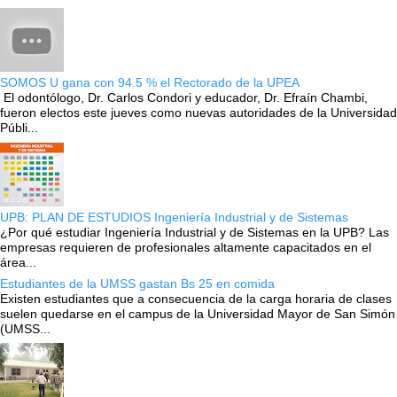
SOMOS U gana con 94.5 % el Rectorado de la UPEA
El odontólogo, Dr. Carlos Condori y educador, Dr. Efraín Chambi,
fueron electos este jueves como nuevas autoridades de la Universidad
Públi...
UPB: PLAN DE ESTUDIOS Ingeniería Industrial y de Sistemas
¿Por qué estudiar Ingeniería Industrial y de Sistemas en la UPB? Las
empresas requieren de profesionales altamente capacitados en el
área...
Estudiantes de la UMSS gastan Bs 25 en comida
Existen estudiantes que a consecuencia de la carga horaria de clases
suelen quedarse en el campus de la Universidad Mayor de San Simón
(UMSS...