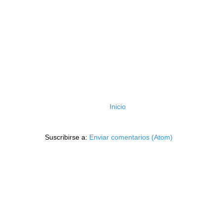
Inicio
Suscribirse a:
Enviar comentarios (Atom)