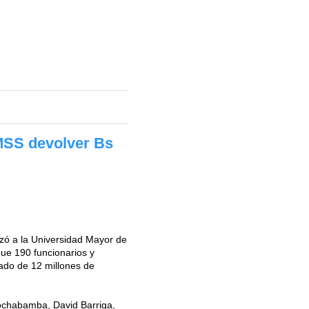
UMSS devolver Bs
lizó a la Universidad Mayor de
ue 190 funcionarios y
ado de 12 millones de
Cochabamba, David Barriga,