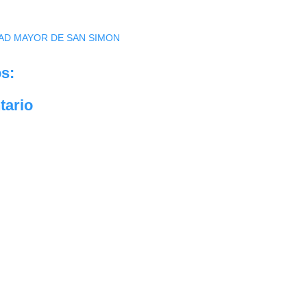
AD MAYOR DE SAN SIMON
s:
tario