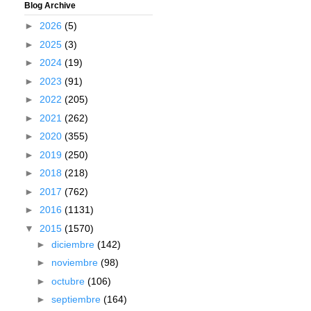
Blog Archive
►
2026
(5)
►
2025
(3)
►
2024
(19)
►
2023
(91)
►
2022
(205)
►
2021
(262)
►
2020
(355)
►
2019
(250)
►
2018
(218)
►
2017
(762)
►
2016
(1131)
▼
2015
(1570)
►
diciembre
(142)
►
noviembre
(98)
►
octubre
(106)
►
septiembre
(164)