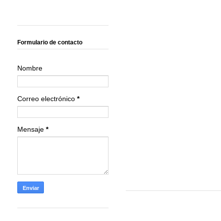
Formulario de contacto
Nombre
Correo electrónico
*
Mensaje
*