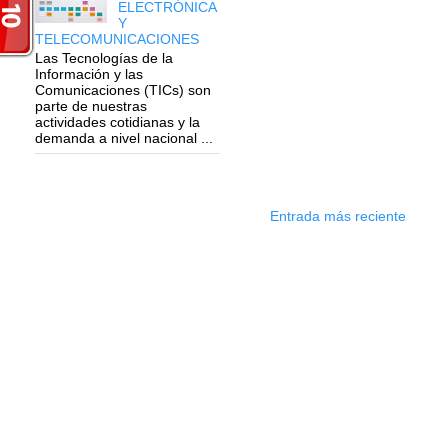
ELECTRÓNICA
Y
TELECOMUNICACIONES
Las Tecnologías de la
Información y las
Comunicaciones (TICs) son
parte de nuestras
actividades cotidianas y la
demanda a nivel nacional ...
Entrada más reciente