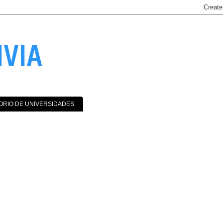
IVIA
ORIO DE UNIVERSIDADES