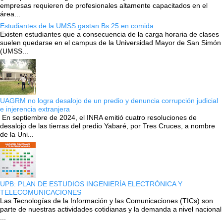
empresas requieren de profesionales altamente capacitados en el
área...
Estudiantes de la UMSS gastan Bs 25 en comida
Existen estudiantes que a consecuencia de la carga horaria de clases
suelen quedarse en el campus de la Universidad Mayor de San Simón
(UMSS...
UAGRM no logra desalojo de un predio y denuncia corrupción judicial
e injerencia extranjera
En septiembre de 2024, el INRA emitió cuatro resoluciones de
desalojo de las tierras del predio Yabaré, por Tres Cruces, a nombre
de la Uni...
UPB: PLAN DE ESTUDIOS INGENIERÍA ELECTRÓNICA Y
TELECOMUNICACIONES
Las Tecnologías de la Información y las Comunicaciones (TICs) son
parte de nuestras actividades cotidianas y la demanda a nivel nacional
...