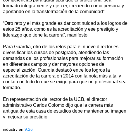
formado íntegramente y ejercer, creciendo como persona y
aportando en la transformación de la comunidad”.
“Otro reto y el más grande es dar continuidad a los logros de
estos 25 años, como es la acreditación y ese prestigio y
liderazgo que tiene la carrera”, manifestó.
Para Guardia, otro de los retos para el nuevo director es
diversificar los cursos de postgrado, atendiendo las
demandas de los profesionales para mejorar su formación
en diferentes campos y dar mayores opciones de
especialización. Guardia destacó entre los logros la
acreditación de la carrera en 2014 con la nota más alta, y
contar con todo lo que se exige para que un profesional sea
formado.
En representación del rector de la UCB, el director
administrativo Carlos Colomo dijo que la carrera más
antigua de esta casa de estudios debe mantener su imagen
y mejorar su prestigio.
industry
en
9:26