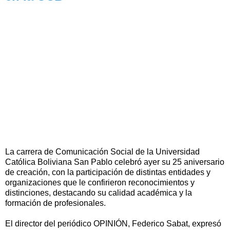
La carrera de Comunicación Social de la Universidad
Católica Boliviana San Pablo celebró ayer su 25 aniversario
de creación, con la participación de distintas entidades y
organizaciones que le confirieron reconocimientos y
distinciones, destacando su calidad académica y la
formación de profesionales.
El director del periódico OPINIÓN, Federico Sabat, expresó