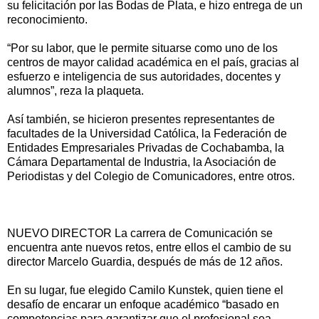
su felicitación por las Bodas de Plata, e hizo entrega de un
reconocimiento.
“Por su labor, que le permite situarse como uno de los
centros de mayor calidad académica en el país, gracias al
esfuerzo e inteligencia de sus autoridades, docentes y
alumnos”, reza la plaqueta.
Así también, se hicieron presentes representantes de
facultades de la Universidad Católica, la Federación de
Entidades Empresariales Privadas de Cochabamba, la
Cámara Departamental de Industria, la Asociación de
Periodistas y del Colegio de Comunicadores, entre otros.
NUEVO DIRECTOR La carrera de Comunicación se
encuentra ante nuevos retos, entre ellos el cambio de su
director Marcelo Guardia, después de más de 12 años.
En su lugar, fue elegido Camilo Kunstek, quien tiene el
desafío de encarar un enfoque académico “basado en
competencias para garantizar que el profesional sea