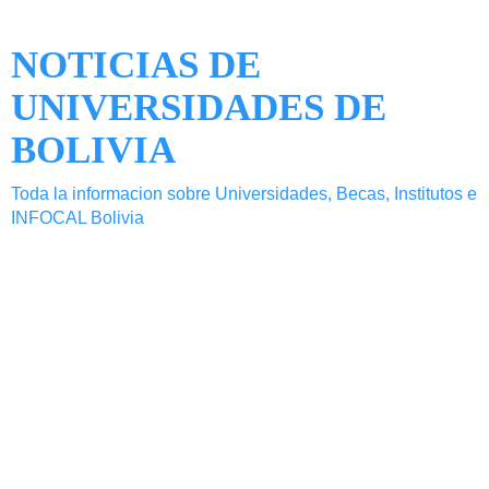
NOTICIAS DE
UNIVERSIDADES DE
BOLIVIA
Toda la informacion sobre Universidades, Becas, Institutos e
INFOCAL Bolivia