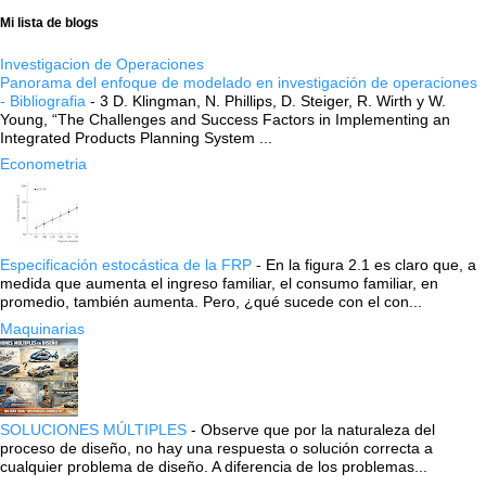
Mi lista de blogs
Investigacion de Operaciones
Panorama del enfoque de modelado en investigación de operaciones
- Bibliografia
-
3 D. Klingman, N. Phillips, D. Steiger, R. Wirth y W.
Young, “The Challenges and Success Factors in Implementing an
Integrated Products Planning System ...
Econometria
Especificación estocástica de la FRP
-
En la figura 2.1 es claro que, a
medida que aumenta el ingreso familiar, el consumo familiar, en
promedio, también aumenta. Pero, ¿qué sucede con el con...
Maquinarias
SOLUCIONES MÚLTIPLES
-
Observe que por la naturaleza del
proceso de diseño, no hay una respuesta o solución correcta a
cualquier problema de diseño. A diferencia de los problemas...