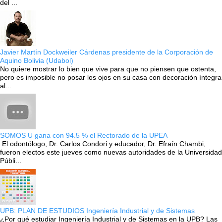
del ...
Javier Martín Dockweiler Cárdenas presidente de la Corporación de
Aquino Bolivia (Udabol)
No quiere mostrar lo bien que vive para que no piensen que ostenta,
pero es imposible no posar los ojos en su casa con decoración íntegra
al...
SOMOS U gana con 94.5 % el Rectorado de la UPEA
El odontólogo, Dr. Carlos Condori y educador, Dr. Efraín Chambi,
fueron electos este jueves como nuevas autoridades de la Universidad
Públi...
UPB: PLAN DE ESTUDIOS Ingeniería Industrial y de Sistemas
¿Por qué estudiar Ingeniería Industrial y de Sistemas en la UPB? Las