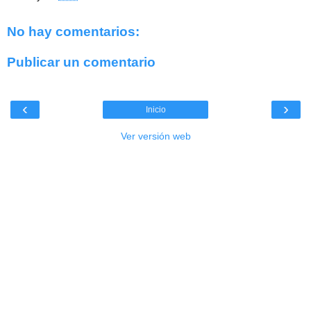
No hay comentarios:
Publicar un comentario
‹
›
Inicio
Ver versión web