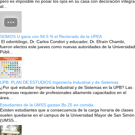
pero es imposible no posar los ojos en su casa con decoración íntegra
al...
SOMOS U gana con 94.5 % el Rectorado de la UPEA
El odontólogo, Dr. Carlos Condori y educador, Dr. Efraín Chambi,
fueron electos este jueves como nuevas autoridades de la Universidad
Públi...
UPB: PLAN DE ESTUDIOS Ingeniería Industrial y de Sistemas
¿Por qué estudiar Ingeniería Industrial y de Sistemas en la UPB? Las
empresas requieren de profesionales altamente capacitados en el
área...
Estudiantes de la UMSS gastan Bs 25 en comida
Existen estudiantes que a consecuencia de la carga horaria de clases
suelen quedarse en el campus de la Universidad Mayor de San Simón
(UMSS...