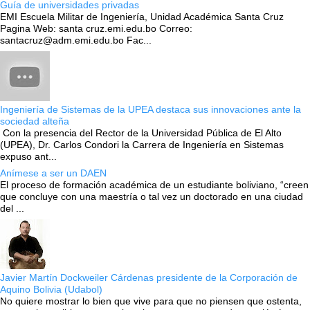
Guía de universidades privadas
EMI Escuela Militar de Ingeniería, Unidad Académica Santa Cruz
Pagina Web: santa cruz.emi.edu.bo Correo:
santacruz@adm.emi.edu.bo Fac...
Ingeniería de Sistemas de la UPEA destaca sus innovaciones ante la
sociedad alteña
Con la presencia del Rector de la Universidad Pública de El Alto
(UPEA), Dr. Carlos Condori la Carrera de Ingeniería en Sistemas
expuso ant...
Anímese a ser un DAEN
El proceso de formación académica de un estudiante boliviano, “creen
que concluye con una maestría o tal vez un doctorado en una ciudad
del ...
Javier Martín Dockweiler Cárdenas presidente de la Corporación de
Aquino Bolivia (Udabol)
No quiere mostrar lo bien que vive para que no piensen que ostenta,