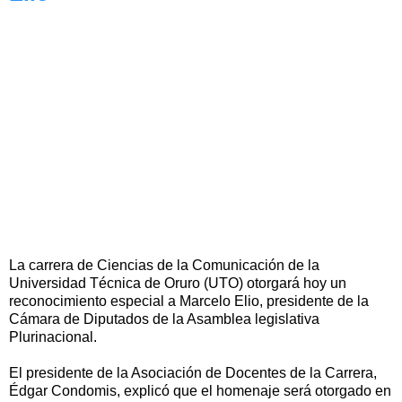
La carrera de Ciencias de la Comunicación de la
Universidad Técnica de Oruro (UTO) otorgará hoy un
reconocimiento especial a Marcelo Elio, presidente de la
Cámara de Diputados de la Asamblea legislativa
Plurinacional.
El presidente de la Asociación de Docentes de la Carrera,
Édgar Condomis, explicó que el homenaje será otorgado en