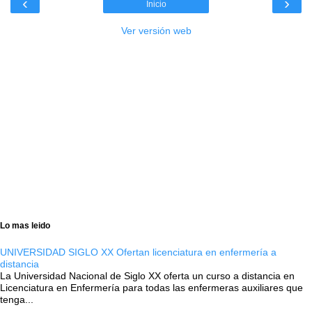
‹
›
Inicio
Ver versión web
Lo mas leido
UNIVERSIDAD SIGLO XX Ofertan licenciatura en enfermería a
distancia
La Universidad Nacional de Siglo XX oferta un curso a distancia en
Licenciatura en Enfermería para todas las enfermeras auxiliares que
tenga...