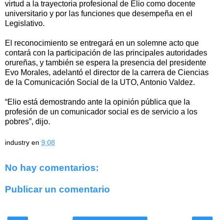
virtud a la trayectoria profesional de Elio como docente
universitario y por las funciones que desempeña en el
Legislativo.
El reconocimiento se entregará en un solemne acto que
contará con la participación de las principales autoridades
orureñas, y también se espera la presencia del presidente
Evo Morales, adelantó el director de la carrera de Ciencias
de la Comunicación Social de la UTO, Antonio Valdez.
“Elio está demostrando ante la opinión pública que la
profesión de un comunicador social es de servicio a los
pobres”, dijo.
industry
en
9:08
No hay comentarios:
Publicar un comentario