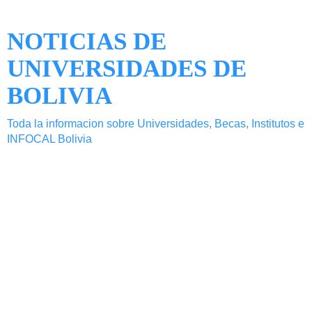
NOTICIAS DE
UNIVERSIDADES DE
BOLIVIA
Toda la informacion sobre Universidades, Becas, Institutos e
INFOCAL Bolivia