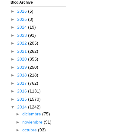
Blog Archive
►
2026
(5)
►
2025
(3)
►
2024
(19)
►
2023
(91)
►
2022
(205)
►
2021
(262)
►
2020
(355)
►
2019
(250)
►
2018
(218)
►
2017
(762)
►
2016
(1131)
►
2015
(1570)
▼
2014
(1242)
►
diciembre
(75)
►
noviembre
(91)
►
octubre
(93)