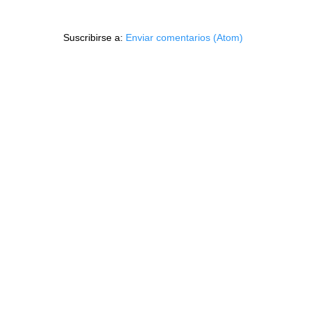
Suscribirse a:
Enviar comentarios (Atom)