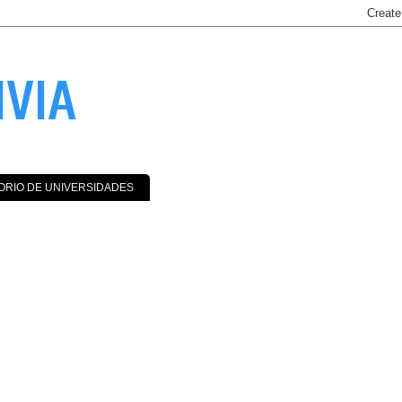
IVIA
ORIO DE UNIVERSIDADES