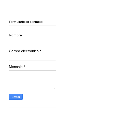
Formulario de contacto
Nombre
Correo electrónico
*
Mensaje
*