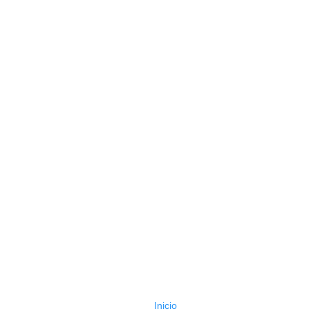
Inicio