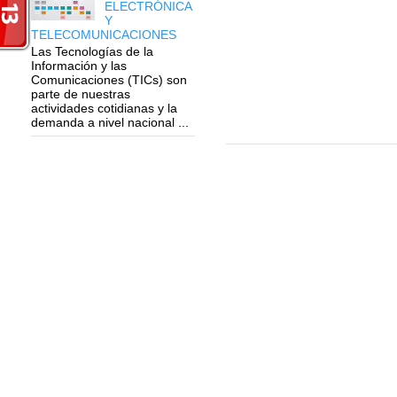
ELECTRÓNICA
Y
TELECOMUNICACIONES
Las Tecnologías de la
Información y las
Comunicaciones (TICs) son
parte de nuestras
actividades cotidianas y la
demanda a nivel nacional ...