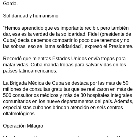
Garda.
Solidaridad y humanismo
“Hemos aprendido que es importante recibir, pero también
dar, esa es la verdad de la solidaridad. Fidel (presidente de
Cuba) decía debemos compartir lo poco que tenemos y no
las sobras, eso se llama solidaridad”, expresó el Presidente.
Recordó que mientras Estados Unidos envía tropas para
matar vidas. Cuba manda tropas para salvar vidas en los
países latinoamericanos.
La Brigada Médica de Cuba se destaca por las más de 50
millones de consultas gratuitas que se realizaron en más de
500 consultorios médicos y más de 30 hospitales integrales
comunitarios en los nueve departamentos del país. Además,
especialistas cubanos brindan atención en seis centros
oftalmológicos.
Operación Milagro