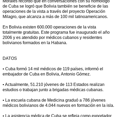
Morales recordó que en conversaciones con su homólogo
de Cuba se logró que Bolivia también se beneficie de las
operaciones de la vista a través del proyecto Operación
Milagro, que alcanza a más de 100 mil latinoamericanos.
En Bolivia existen 600.000 operaciones de la vista
totalmente gratuitas. Este programa fue inaugurado el año
2006 y es atendido por médicos cubanos y residentes
bolivianos formados en la Habana.
DATOS
• Cuba formó 14 mil médicos de 119 países, informó el
embajador de Cuba en Bolivia, Antonio Gómez.
• Actualmente, 51.210 jóvenes de 113 Estados realizan
estudios o trabajan junto a brigadas médicas cubanas.
• La escuela cubana de Medicina graduó a 786 jóvenes
médicos bolivianos de 4.044 nuevos en formación en la isla.
• La asistencia médica de Cuba se refleja como exportador