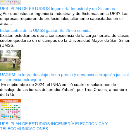
UPB: PLAN DE ESTUDIOS Ingeniería Industrial y de Sistemas
¿Por qué estudiar Ingeniería Industrial y de Sistemas en la UPB? Las
empresas requieren de profesionales altamente capacitados en el
área...
Estudiantes de la UMSS gastan Bs 25 en comida
Existen estudiantes que a consecuencia de la carga horaria de clases
suelen quedarse en el campus de la Universidad Mayor de San Simón
(UMSS...
UAGRM no logra desalojo de un predio y denuncia corrupción judicial
e injerencia extranjera
En septiembre de 2024, el INRA emitió cuatro resoluciones de
desalojo de las tierras del predio Yabaré, por Tres Cruces, a nombre
de la Uni...
UPB: PLAN DE ESTUDIOS INGENIERÍA ELECTRÓNICA Y
TELECOMUNICACIONES