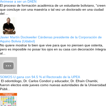
Anímese a ser un DAEN
El proceso de formación académica de un estudiante boliviano, “creen
que concluye con una maestría o tal vez un doctorado en una ciudad
del ...
Javier Martín Dockweiler Cárdenas presidente de la Corporación de
Aquino Bolivia (Udabol)
No quiere mostrar lo bien que vive para que no piensen que ostenta,
pero es imposible no posar los ojos en su casa con decoración íntegra
al...
SOMOS U gana con 94.5 % el Rectorado de la UPEA
El odontólogo, Dr. Carlos Condori y educador, Dr. Efraín Chambi,
fueron electos este jueves como nuevas autoridades de la Universidad
Públi...