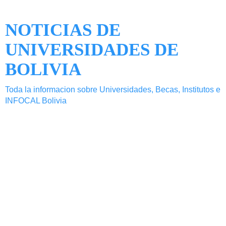
NOTICIAS DE
UNIVERSIDADES DE
BOLIVIA
Toda la informacion sobre Universidades, Becas, Institutos e
INFOCAL Bolivia