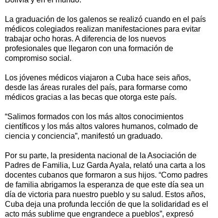
La graduación de los galenos se realizó cuando en el país
médicos colegiados realizan manifestaciones para evitar
trabajar ocho horas. A diferencia de los nuevos
profesionales que llegaron con una formación de
compromiso social.
Los jóvenes médicos viajaron a Cuba hace seis años,
desde las áreas rurales del país, para formarse como
médicos gracias a las becas que otorga este país.
“Salimos formados con los más altos conocimientos
científicos y los más altos valores humanos, colmado de
ciencia y conciencia”, manifestó un graduado.
Por su parte, la presidenta nacional de la Asociación de
Padres de Familia, Luz Garda Ayala, relató una carta a los
docentes cubanos que formaron a sus hijos. “Como padres
de familia abrigamos la esperanza de que este día sea un
día de victoria para nuestro pueblo y su salud. Estos años,
Cuba deja una profunda lección de que la solidaridad es el
acto más sublime que engrandece a pueblos”, expresó