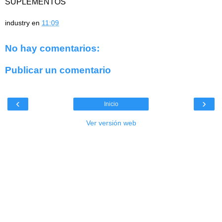
SUPLEMENTOS
industry
en
11:09
No hay comentarios:
Publicar un comentario
‹
›
Inicio
Ver versión web