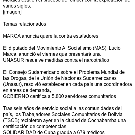
varios siglos.
[imagen]
Temas relacionados
MARCA anuncia querella contra estafadores
El diputado del Movimiento Al Socialismo (MAS), Lucio
Marca, anunció el viernes que presentará una
UNASUR resuelve medidas contra el narcotráfico
El Consejo Sudamericano sobre el Problema Mundial de
las Drogas, de la Unión de Naciones Sudamericanas
(Unasur), resolvió establecer en cada país una coordinadora
en áreas de demanda,
GOBIERNO certifica a 5.800 servidores comunitarios
Tras seis años de servicio social a las comunidades del
país, los Trabajadores Sociales Comunitarios de Bolivia
(TSCB) recibieron ayer en la ciudad de Cochabamba una
certificación de competencias
SOLIDARIDAD de Cuba gradúa a 679 médicos