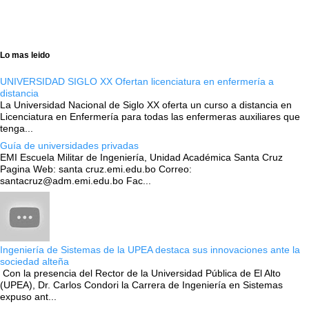
Lo mas leido
UNIVERSIDAD SIGLO XX Ofertan licenciatura en enfermería a
distancia
La Universidad Nacional de Siglo XX oferta un curso a distancia en
Licenciatura en Enfermería para todas las enfermeras auxiliares que
tenga...
Guía de universidades privadas
EMI Escuela Militar de Ingeniería, Unidad Académica Santa Cruz
Pagina Web: santa cruz.emi.edu.bo Correo:
santacruz@adm.emi.edu.bo Fac...
Ingeniería de Sistemas de la UPEA destaca sus innovaciones ante la
sociedad alteña
Con la presencia del Rector de la Universidad Pública de El Alto
(UPEA), Dr. Carlos Condori la Carrera de Ingeniería en Sistemas
expuso ant...