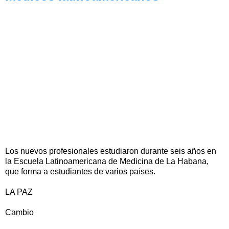
Los nuevos profesionales estudiaron durante seis años en
la Escuela Latinoamericana de Medicina de La Habana,
que forma a estudiantes de varios países.
LA PAZ
Cambio