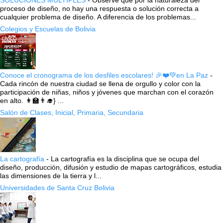
proceso de diseño, no hay una respuesta o solución correcta a
cualquier problema de diseño. A diferencia de los problemas...
Colegios y Escuelas de Bolivia
Conoce el cronograma de los desfiles escolares! 🎉❤️💚en La Paz
-
Cada rincón de nuestra ciudad se llena de orgullo y color con la
participación de niñas, niños y jóvenes que marchan con el corazón
en alto. 👩‍🏫👨‍🎓} ...
Salón de Clases, Inicial, Primaria, Secundaria
La cartografía
-
La cartografía es la disciplina que se ocupa del
diseño, producción, difusión y estudio de mapas cartográficos, estudia
las dimensiones de la tierra y l...
Universidades de Santa Cruz Bolivia