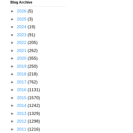
Blog Archive
►
2026
(5)
►
2025
(3)
►
2024
(19)
►
2023
(91)
►
2022
(205)
►
2021
(262)
►
2020
(355)
►
2019
(250)
►
2018
(218)
►
2017
(762)
►
2016
(1131)
►
2015
(1570)
►
2014
(1242)
►
2013
(1329)
►
2012
(1298)
►
2011
(1216)