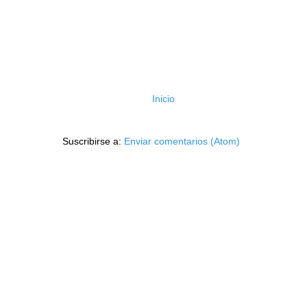
Inicio
Suscribirse a:
Enviar comentarios (Atom)