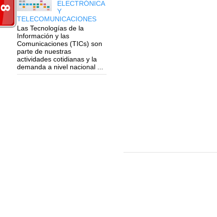
ELECTRÓNICA
Y
TELECOMUNICACIONES
Las Tecnologías de la
Información y las
Comunicaciones (TICs) son
parte de nuestras
actividades cotidianas y la
demanda a nivel nacional ...