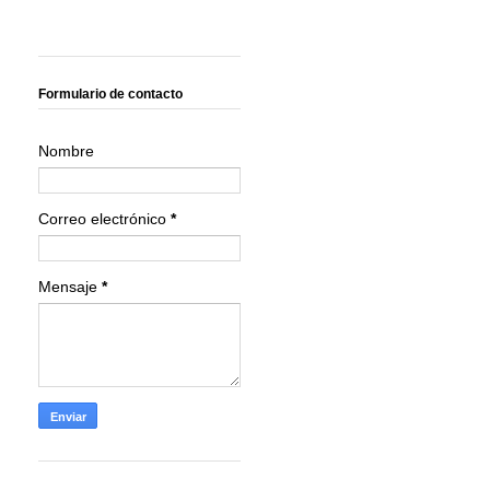
Formulario de contacto
Nombre
Correo electrónico
*
Mensaje
*