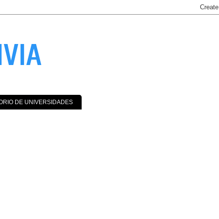
IVIA
ORIO DE UNIVERSIDADES