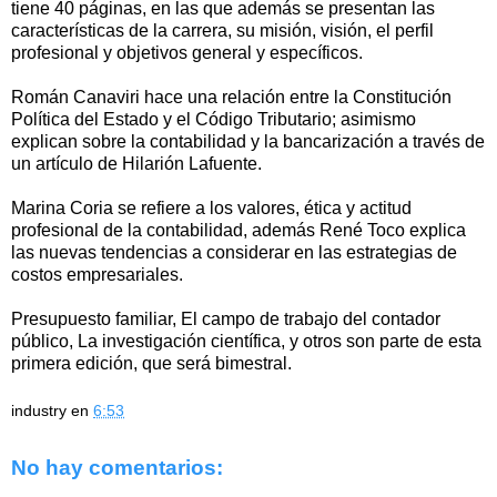
tiene 40 páginas, en las que además se presentan las
características de la carrera, su misión, visión, el perfil
profesional y objetivos general y específicos.
Román Canaviri hace una relación entre la Constitución
Política del Estado y el Código Tributario; asimismo
explican sobre la contabilidad y la bancarización a través de
un artículo de Hilarión Lafuente.
Marina Coria se refiere a los valores, ética y actitud
profesional de la contabilidad, además René Toco explica
las nuevas tendencias a considerar en las estrategias de
costos empresariales.
Presupuesto familiar, El campo de trabajo del contador
público, La investigación científica, y otros son parte de esta
primera edición, que será bimestral.
industry
en
6:53
No hay comentarios: