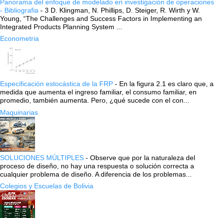
Panorama del enfoque de modelado en investigación de operaciones
- Bibliografia
-
3 D. Klingman, N. Phillips, D. Steiger, R. Wirth y W.
Young, “The Challenges and Success Factors in Implementing an
Integrated Products Planning System ...
Econometria
Especificación estocástica de la FRP
-
En la figura 2.1 es claro que, a
medida que aumenta el ingreso familiar, el consumo familiar, en
promedio, también aumenta. Pero, ¿qué sucede con el con...
Maquinarias
SOLUCIONES MÚLTIPLES
-
Observe que por la naturaleza del
proceso de diseño, no hay una respuesta o solución correcta a
cualquier problema de diseño. A diferencia de los problemas...
Colegios y Escuelas de Bolivia