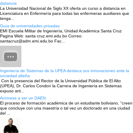
distancia
La Universidad Nacional de Siglo XX oferta un curso a distancia en
Licenciatura en Enfermería para todas las enfermeras auxiliares que
tenga...
Guía de universidades privadas
EMI Escuela Militar de Ingeniería, Unidad Académica Santa Cruz
Pagina Web: santa cruz.emi.edu.bo Correo:
santacruz@adm.emi.edu.bo Fac...
Ingeniería de Sistemas de la UPEA destaca sus innovaciones ante la
sociedad alteña
Con la presencia del Rector de la Universidad Pública de El Alto
(UPEA), Dr. Carlos Condori la Carrera de Ingeniería en Sistemas
expuso ant...
Anímese a ser un DAEN
El proceso de formación académica de un estudiante boliviano, “creen
que concluye con una maestría o tal vez un doctorado en una ciudad
del ...