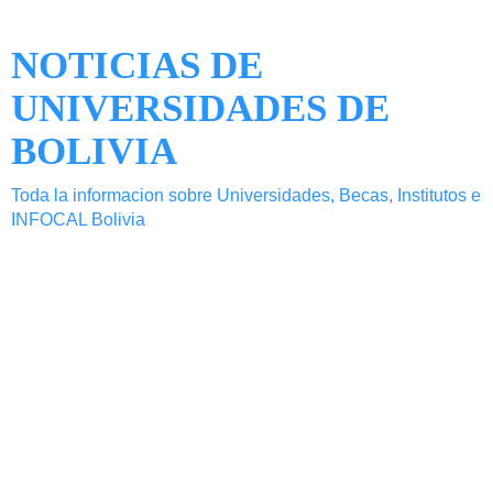
NOTICIAS DE
UNIVERSIDADES DE
BOLIVIA
Toda la informacion sobre Universidades, Becas, Institutos e
INFOCAL Bolivia