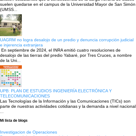
suelen quedarse en el campus de la Universidad Mayor de San Simón
(UMSS...
UAGRM no logra desalojo de un predio y denuncia corrupción judicial
e injerencia extranjera
En septiembre de 2024, el INRA emitió cuatro resoluciones de
desalojo de las tierras del predio Yabaré, por Tres Cruces, a nombre
de la Uni...
UPB: PLAN DE ESTUDIOS INGENIERÍA ELECTRÓNICA Y
TELECOMUNICACIONES
Las Tecnologías de la Información y las Comunicaciones (TICs) son
parte de nuestras actividades cotidianas y la demanda a nivel nacional
...
Mi lista de blogs
Investigacion de Operaciones