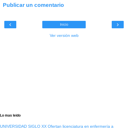
Publicar un comentario
‹
›
Inicio
Ver versión web
Lo mas leido
UNIVERSIDAD SIGLO XX Ofertan licenciatura en enfermería a