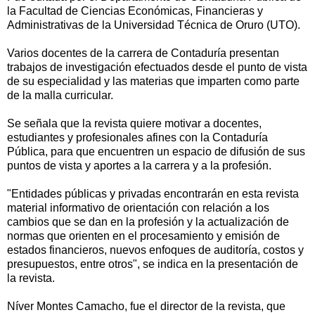
la Facultad de Ciencias Económicas, Financieras y
Administrativas de la Universidad Técnica de Oruro (UTO).
Varios docentes de la carrera de Contaduría presentan
trabajos de investigación efectuados desde el punto de vista
de su especialidad y las materias que imparten como parte
de la malla curricular.
Se señala que la revista quiere motivar a docentes,
estudiantes y profesionales afines con la Contaduría
Pública, para que encuentren un espacio de difusión de sus
puntos de vista y aportes a la carrera y a la profesión.
"Entidades públicas y privadas encontrarán en esta revista
material informativo de orientación con relación a los
cambios que se dan en la profesión y la actualización de
normas que orienten en el procesamiento y emisión de
estados financieros, nuevos enfoques de auditoría, costos y
presupuestos, entre otros", se indica en la presentación de
la revista.
Níver Montes Camacho, fue el director de la revista, que