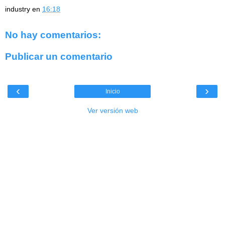
industry
en
16:18
No hay comentarios:
Publicar un comentario
‹
›
Inicio
Ver versión web