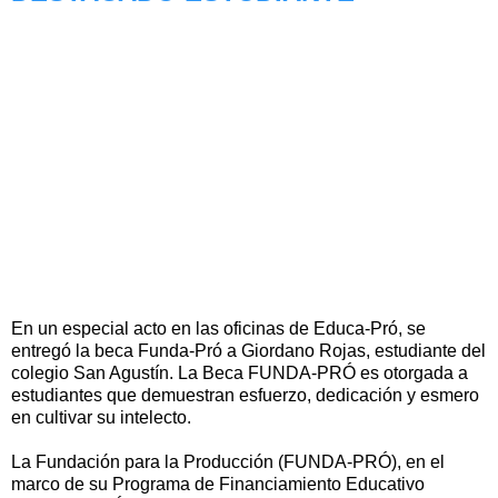
En un especial acto en las oficinas de Educa-Pró, se
entregó la beca Funda-Pró a Giordano Rojas, estudiante del
colegio San Agustín. La Beca FUNDA-PRÓ es otorgada a
estudiantes que demuestran esfuerzo, dedicación y esmero
en cultivar su intelecto.
La Fundación para la Producción (FUNDA-PRÓ), en el
marco de su Programa de Financiamiento Educativo