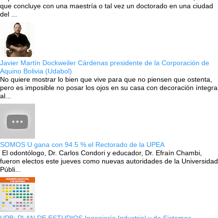
que concluye con una maestría o tal vez un doctorado en una ciudad
del ...
Javier Martín Dockweiler Cárdenas presidente de la Corporación de
Aquino Bolivia (Udabol)
No quiere mostrar lo bien que vive para que no piensen que ostenta,
pero es imposible no posar los ojos en su casa con decoración íntegra
al...
SOMOS U gana con 94.5 % el Rectorado de la UPEA
El odontólogo, Dr. Carlos Condori y educador, Dr. Efraín Chambi,
fueron electos este jueves como nuevas autoridades de la Universidad
Públi...