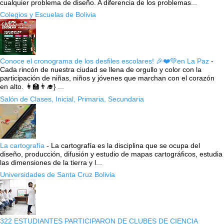
cualquier problema de diseño. A diferencia de los problemas...
Colegios y Escuelas de Bolivia
Conoce el cronograma de los desfiles escolares! 🎉❤️💚en La Paz
-
Cada rincón de nuestra ciudad se llena de orgullo y color con la
participación de niñas, niños y jóvenes que marchan con el corazón
en alto. 👩‍🏫👨‍🎓} ...
Salón de Clases, Inicial, Primaria, Secundaria
La cartografía
-
La cartografía es la disciplina que se ocupa del
diseño, producción, difusión y estudio de mapas cartográficos, estudia
las dimensiones de la tierra y l...
Universidades de Santa Cruz Bolivia
322 ESTUDIANTES PARTICIPARON DE CLUBES DE CIENCIA