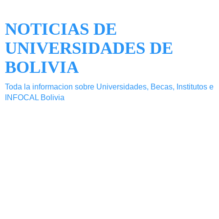
NOTICIAS DE
UNIVERSIDADES DE
BOLIVIA
Toda la informacion sobre Universidades, Becas, Institutos e
INFOCAL Bolivia