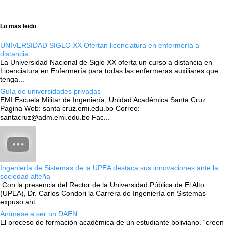
Lo mas leido
UNIVERSIDAD SIGLO XX Ofertan licenciatura en enfermería a
distancia
La Universidad Nacional de Siglo XX oferta un curso a distancia en
Licenciatura en Enfermería para todas las enfermeras auxiliares que
tenga...
Guía de universidades privadas
EMI Escuela Militar de Ingeniería, Unidad Académica Santa Cruz
Pagina Web: santa cruz.emi.edu.bo Correo:
santacruz@adm.emi.edu.bo Fac...
Ingeniería de Sistemas de la UPEA destaca sus innovaciones ante la
sociedad alteña
Con la presencia del Rector de la Universidad Pública de El Alto
(UPEA), Dr. Carlos Condori la Carrera de Ingeniería en Sistemas
expuso ant...
Anímese a ser un DAEN
El proceso de formación académica de un estudiante boliviano, “creen