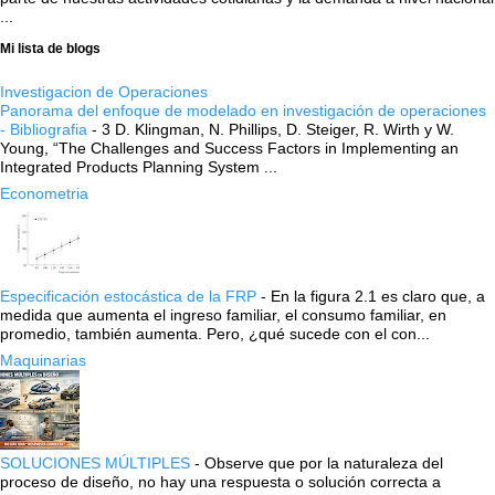
...
Mi lista de blogs
Investigacion de Operaciones
Panorama del enfoque de modelado en investigación de operaciones
- Bibliografia
-
3 D. Klingman, N. Phillips, D. Steiger, R. Wirth y W.
Young, “The Challenges and Success Factors in Implementing an
Integrated Products Planning System ...
Econometria
Especificación estocástica de la FRP
-
En la figura 2.1 es claro que, a
medida que aumenta el ingreso familiar, el consumo familiar, en
promedio, también aumenta. Pero, ¿qué sucede con el con...
Maquinarias
SOLUCIONES MÚLTIPLES
-
Observe que por la naturaleza del
proceso de diseño, no hay una respuesta o solución correcta a