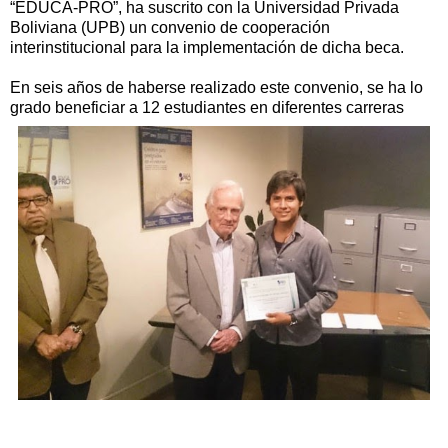
“EDUCA-PRÓ”, ha suscrito con la Universidad Privada
Boliviana (UPB) un convenio de cooperación
interinstitucional para la implementación de dicha beca.
En seis años de haberse realizado este convenio, se ha lo
grado beneficiar a 12 estudiantes en diferentes carreras