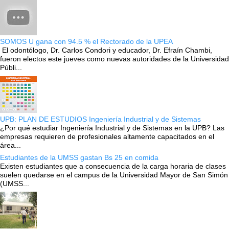
SOMOS U gana con 94.5 % el Rectorado de la UPEA
El odontólogo, Dr. Carlos Condori y educador, Dr. Efraín Chambi,
fueron electos este jueves como nuevas autoridades de la Universidad
Públi...
UPB: PLAN DE ESTUDIOS Ingeniería Industrial y de Sistemas
¿Por qué estudiar Ingeniería Industrial y de Sistemas en la UPB? Las
empresas requieren de profesionales altamente capacitados en el
área...
Estudiantes de la UMSS gastan Bs 25 en comida
Existen estudiantes que a consecuencia de la carga horaria de clases
suelen quedarse en el campus de la Universidad Mayor de San Simón
(UMSS...