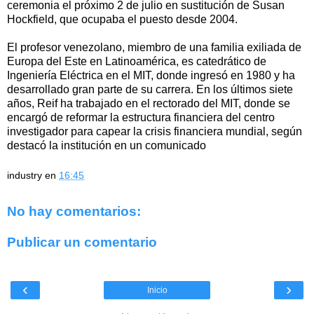
ceremonia el próximo 2 de julio en sustitución de Susan
Hockfield, que ocupaba el puesto desde 2004.
El profesor venezolano, miembro de una familia exiliada de
Europa del Este en Latinoamérica, es catedrático de
Ingeniería Eléctrica en el MIT, donde ingresó en 1980 y ha
desarrollado gran parte de su carrera. En los últimos siete
años, Reif ha trabajado en el rectorado del MIT, donde se
encargó de reformar la estructura financiera del centro
investigador para capear la crisis financiera mundial, según
destacó la institución en un comunicado
industry
en
16:45
No hay comentarios:
Publicar un comentario
‹
›
Inicio