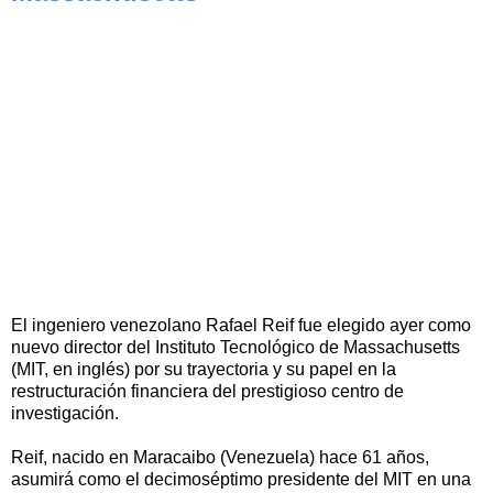
El ingeniero venezolano Rafael Reif fue elegido ayer como
nuevo director del Instituto Tecnológico de Massachusetts
(MIT, en inglés) por su trayectoria y su papel en la
restructuración financiera del prestigioso centro de
investigación.
Reif, nacido en Maracaibo (Venezuela) hace 61 años,
asumirá como el decimoséptimo presidente del MIT en una