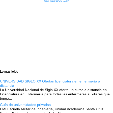
Ver versión web
Lo mas leido
UNIVERSIDAD SIGLO XX Ofertan licenciatura en enfermería a
distancia
La Universidad Nacional de Siglo XX oferta un curso a distancia en
Licenciatura en Enfermería para todas las enfermeras auxiliares que
tenga...
Guía de universidades privadas
EMI Escuela Militar de Ingeniería, Unidad Académica Santa Cruz