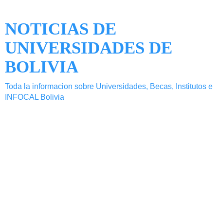
NOTICIAS DE
UNIVERSIDADES DE
BOLIVIA
Toda la informacion sobre Universidades, Becas, Institutos e
INFOCAL Bolivia