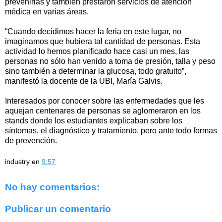
prevenirlas y también prestaron servicios de atención
médica en varias áreas.
“Cuando decidimos hacer la feria en este lugar, no
imaginamos que hubiera tal cantidad de personas. Esta
actividad lo hemos planificado hace casi un mes, las
personas no sólo han venido a toma de presión, talla y peso
sino también a determinar la glucosa, todo gratuito”,
manifestó la docente de la UBI, María Galvis.
Interesados por conocer sobre las enfermedades que les
aquejan centenares de personas se aglomeraron en los
stands donde los estudiantes explicaban sobre los
síntomas, el diagnóstico y tratamiento, pero ante todo formas
de prevención.
industry
en
9:57
No hay comentarios:
Publicar un comentario