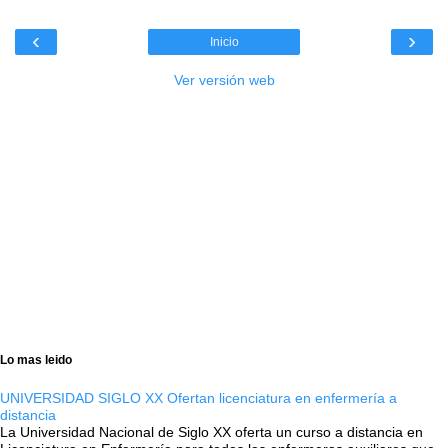
‹
›
Inicio
Ver versión web
Lo mas leido
UNIVERSIDAD SIGLO XX Ofertan licenciatura en enfermería a
distancia
La Universidad Nacional de Siglo XX oferta un curso a distancia en