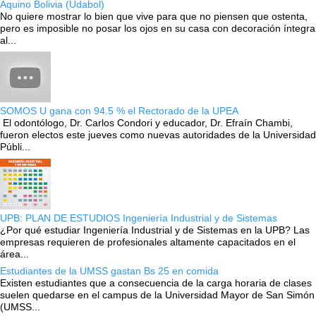
Aquino Bolivia (Udabol)
No quiere mostrar lo bien que vive para que no piensen que ostenta,
pero es imposible no posar los ojos en su casa con decoración íntegra
al...
SOMOS U gana con 94.5 % el Rectorado de la UPEA
El odontólogo, Dr. Carlos Condori y educador, Dr. Efraín Chambi,
fueron electos este jueves como nuevas autoridades de la Universidad
Públi...
UPB: PLAN DE ESTUDIOS Ingeniería Industrial y de Sistemas
¿Por qué estudiar Ingeniería Industrial y de Sistemas en la UPB? Las
empresas requieren de profesionales altamente capacitados en el
área...
Estudiantes de la UMSS gastan Bs 25 en comida
Existen estudiantes que a consecuencia de la carga horaria de clases
suelen quedarse en el campus de la Universidad Mayor de San Simón
(UMSS...