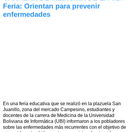
Feria: Orientan para prevenir
enfermedades
En una feria educativa que se realizó en la plazuela San
Juanillo, zona del mercado Campesino, estudiantes y
docentes de la carrera de Medicina de la Universidad
Boliviana de Informática (UBI) informaron a los pobladores
sobre las enfermedades más recurrentes con el objetivo de