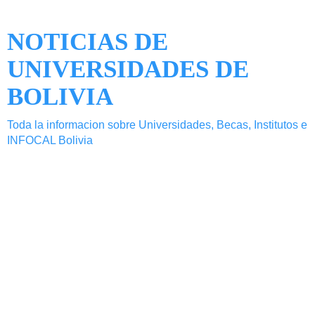
NOTICIAS DE
UNIVERSIDADES DE
BOLIVIA
Toda la informacion sobre Universidades, Becas, Institutos e
INFOCAL Bolivia