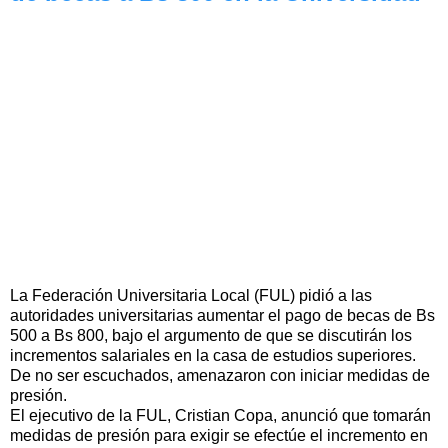
La Federación Universitaria Local (FUL) pidió a las
autoridades universitarias aumentar el pago de becas de Bs
500 a Bs 800, bajo el argumento de que se discutirán los
incrementos salariales en la casa de estudios superiores.
De no ser escuchados, amenazaron con iniciar medidas de
presión.
El ejecutivo de la FUL, Cristian Copa, anunció que tomarán
medidas de presión para exigir se efectúe el incremento en