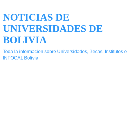
NOTICIAS DE
UNIVERSIDADES DE
BOLIVIA
Toda la informacion sobre Universidades, Becas, Institutos e
INFOCAL Bolivia