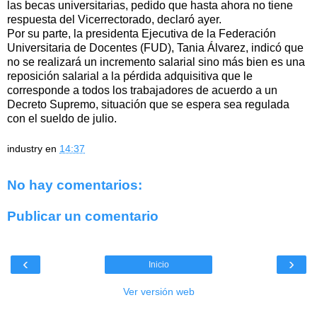
las becas universitarias, pedido que hasta ahora no tiene
respuesta del Vicerrectorado, declaró ayer.
Por su parte, la presidenta Ejecutiva de la Federación
Universitaria de Docentes (FUD), Tania Álvarez, indicó que
no se realizará un incremento salarial sino más bien es una
reposición salarial a la pérdida adquisitiva que le
corresponde a todos los trabajadores de acuerdo a un
Decreto Supremo, situación que se espera sea regulada
con el sueldo de julio.
industry
en
14:37
No hay comentarios:
Publicar un comentario
‹
›
Inicio
Ver versión web