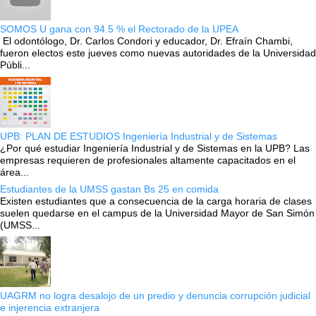
SOMOS U gana con 94.5 % el Rectorado de la UPEA
El odontólogo, Dr. Carlos Condori y educador, Dr. Efraín Chambi,
fueron electos este jueves como nuevas autoridades de la Universidad
Públi...
UPB: PLAN DE ESTUDIOS Ingeniería Industrial y de Sistemas
¿Por qué estudiar Ingeniería Industrial y de Sistemas en la UPB? Las
empresas requieren de profesionales altamente capacitados en el
área...
Estudiantes de la UMSS gastan Bs 25 en comida
Existen estudiantes que a consecuencia de la carga horaria de clases
suelen quedarse en el campus de la Universidad Mayor de San Simón
(UMSS...
UAGRM no logra desalojo de un predio y denuncia corrupción judicial
e injerencia extranjera