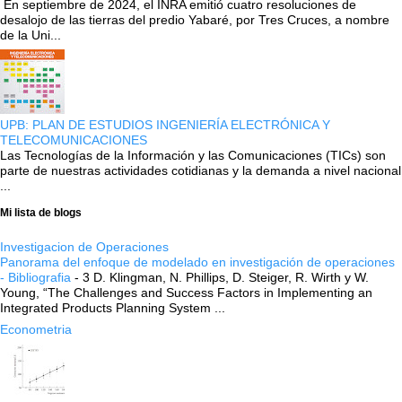
En septiembre de 2024, el INRA emitió cuatro resoluciones de
desalojo de las tierras del predio Yabaré, por Tres Cruces, a nombre
de la Uni...
UPB: PLAN DE ESTUDIOS INGENIERÍA ELECTRÓNICA Y
TELECOMUNICACIONES
Las Tecnologías de la Información y las Comunicaciones (TICs) son
parte de nuestras actividades cotidianas y la demanda a nivel nacional
...
Mi lista de blogs
Investigacion de Operaciones
Panorama del enfoque de modelado en investigación de operaciones
- Bibliografia
-
3 D. Klingman, N. Phillips, D. Steiger, R. Wirth y W.
Young, “The Challenges and Success Factors in Implementing an
Integrated Products Planning System ...
Econometria