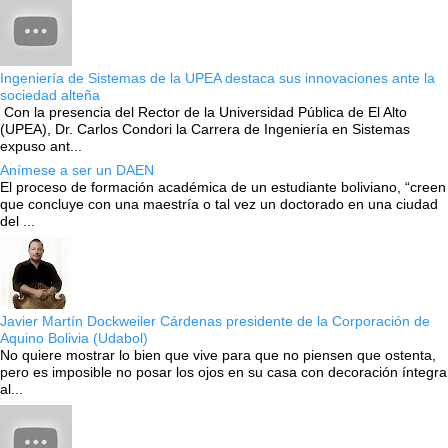
Ingeniería de Sistemas de la UPEA destaca sus innovaciones ante la
sociedad alteña
Con la presencia del Rector de la Universidad Pública de El Alto
(UPEA), Dr. Carlos Condori la Carrera de Ingeniería en Sistemas
expuso ant...
Anímese a ser un DAEN
El proceso de formación académica de un estudiante boliviano, “creen
que concluye con una maestría o tal vez un doctorado en una ciudad
del ...
Javier Martín Dockweiler Cárdenas presidente de la Corporación de
Aquino Bolivia (Udabol)
No quiere mostrar lo bien que vive para que no piensen que ostenta,
pero es imposible no posar los ojos en su casa con decoración íntegra
al...