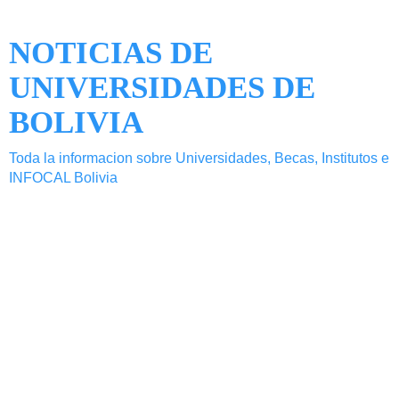
NOTICIAS DE
UNIVERSIDADES DE
BOLIVIA
Toda la informacion sobre Universidades, Becas, Institutos e
INFOCAL Bolivia