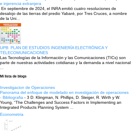
e injerencia extranjera
En septiembre de 2024, el INRA emitió cuatro resoluciones de
desalojo de las tierras del predio Yabaré, por Tres Cruces, a nombre
de la Uni...
UPB: PLAN DE ESTUDIOS INGENIERÍA ELECTRÓNICA Y
TELECOMUNICACIONES
Las Tecnologías de la Información y las Comunicaciones (TICs) son
parte de nuestras actividades cotidianas y la demanda a nivel nacional
...
Mi lista de blogs
Investigacion de Operaciones
Panorama del enfoque de modelado en investigación de operaciones
- Bibliografia
-
3 D. Klingman, N. Phillips, D. Steiger, R. Wirth y W.
Young, “The Challenges and Success Factors in Implementing an
Integrated Products Planning System ...
Econometria