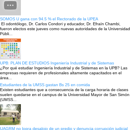
SOMOS U gana con 94.5 % el Rectorado de la UPEA
El odontólogo, Dr. Carlos Condori y educador, Dr. Efraín Chambi,
fueron electos este jueves como nuevas autoridades de la Universidad
Públi...
UPB: PLAN DE ESTUDIOS Ingeniería Industrial y de Sistemas
¿Por qué estudiar Ingeniería Industrial y de Sistemas en la UPB? Las
empresas requieren de profesionales altamente capacitados en el
área...
Estudiantes de la UMSS gastan Bs 25 en comida
Existen estudiantes que a consecuencia de la carga horaria de clases
suelen quedarse en el campus de la Universidad Mayor de San Simón
(UMSS...
UAGRM no logra desalojo de un predio y denuncia corrupción judicial