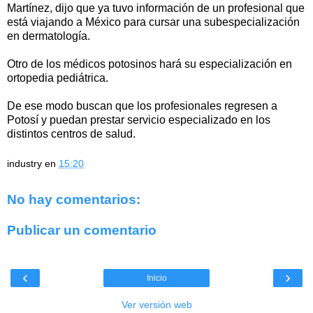
Martínez, dijo que ya tuvo información de un profesional que
está viajando a México para cursar una subespecialización
en dermatología.
Otro de los médicos potosinos hará su especialización en
ortopedia pediátrica.
De ese modo buscan que los profesionales regresen a
Potosí y puedan prestar servicio especializado en los
distintos centros de salud.
industry
en
15:20
No hay comentarios:
Publicar un comentario
‹
›
Inicio
Ver versión web