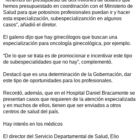
hemos presupuestado en coordinación con el Ministerio de
Salud para que potosinos profesionales puedan ir y hacer
esta especialización, subespecializanción en algunos
casos”, añadió el diretor.
El galeno dijo que hay ginecólogos que buscan una
especialización para oncología ginecológica, por ejemplo.
“De lo que se trata es de promocionar e incentivar este tipo
de subespecialidades que no hay”, complementó.
Destacó que es una determinación de la Gobernación, dar
este tipo de oportunidades para los profesionales.
Recordó, además, que en el Hospital Daniel Bracamonte se
presentan casos que requieren de la atención especializada
y en muchos de ellos, tienen que ser enviados a otros
centros de salud del país.
Hay interés en los médicos
El director del Servicio Departamental de Salud, Elio