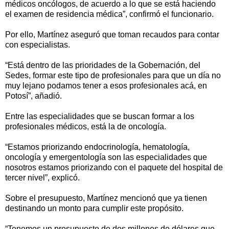
médicos oncólogos, de acuerdo a lo que se está haciendo
el examen de residencia médica”, confirmó el funcionario.
Por ello, Martínez aseguró que toman recaudos para contar
con especialistas.
“Está dentro de las prioridades de la Gobernación, del
Sedes, formar este tipo de profesionales para que un día no
muy lejano podamos tener a esos profesionales acá, en
Potosí”, añadió.
Entre las especialidades que se buscan formar a los
profesionales médicos, está la de oncología.
“Estamos priorizando endocrinología, hematología,
oncología y emergentología son las especialidades que
nosotros estamos priorizando con el paquete del hospital de
tercer nivel”, explicó.
Sobre el presupuesto, Martínez mencionó que ya tienen
destinando un monto para cumplir este propósito.
“Tenemos un presupuesto de dos millones de dólares que