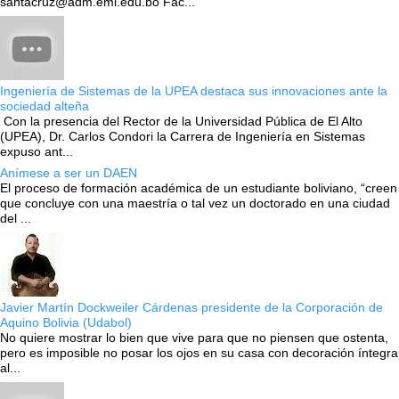
santacruz@adm.emi.edu.bo Fac...
Ingeniería de Sistemas de la UPEA destaca sus innovaciones ante la
sociedad alteña
Con la presencia del Rector de la Universidad Pública de El Alto
(UPEA), Dr. Carlos Condori la Carrera de Ingeniería en Sistemas
expuso ant...
Anímese a ser un DAEN
El proceso de formación académica de un estudiante boliviano, “creen
que concluye con una maestría o tal vez un doctorado en una ciudad
del ...
Javier Martín Dockweiler Cárdenas presidente de la Corporación de
Aquino Bolivia (Udabol)
No quiere mostrar lo bien que vive para que no piensen que ostenta,
pero es imposible no posar los ojos en su casa con decoración íntegra
al...