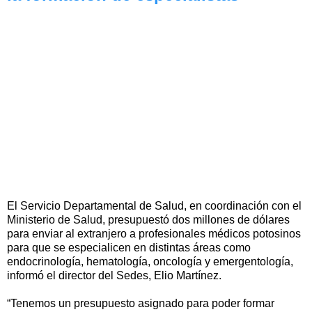
El Servicio Departamental de Salud, en coordinación con el
Ministerio de Salud, presupuestó dos millones de dólares
para enviar al extranjero a profesionales médicos potosinos
para que se especialicen en distintas áreas como
endocrinología, hematología, oncología y emergentología,
informó el director del Sedes, Elio Martínez.
“Tenemos un presupuesto asignado para poder formar