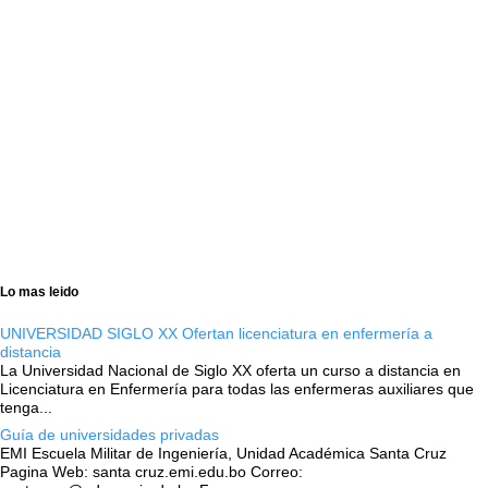
Lo mas leido
UNIVERSIDAD SIGLO XX Ofertan licenciatura en enfermería a
distancia
La Universidad Nacional de Siglo XX oferta un curso a distancia en
Licenciatura en Enfermería para todas las enfermeras auxiliares que
tenga...
Guía de universidades privadas
EMI Escuela Militar de Ingeniería, Unidad Académica Santa Cruz
Pagina Web: santa cruz.emi.edu.bo Correo: