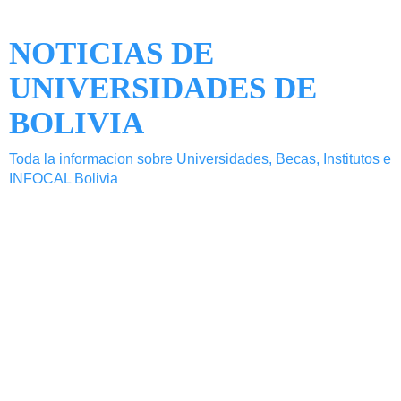
NOTICIAS DE
UNIVERSIDADES DE
BOLIVIA
Toda la informacion sobre Universidades, Becas, Institutos e
INFOCAL Bolivia