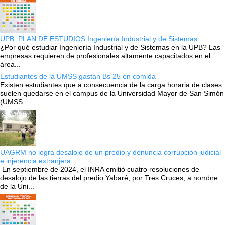
UPB: PLAN DE ESTUDIOS Ingeniería Industrial y de Sistemas
¿Por qué estudiar Ingeniería Industrial y de Sistemas en la UPB? Las
empresas requieren de profesionales altamente capacitados en el
área...
Estudiantes de la UMSS gastan Bs 25 en comida
Existen estudiantes que a consecuencia de la carga horaria de clases
suelen quedarse en el campus de la Universidad Mayor de San Simón
(UMSS...
UAGRM no logra desalojo de un predio y denuncia corrupción judicial
e injerencia extranjera
En septiembre de 2024, el INRA emitió cuatro resoluciones de
desalojo de las tierras del predio Yabaré, por Tres Cruces, a nombre
de la Uni...