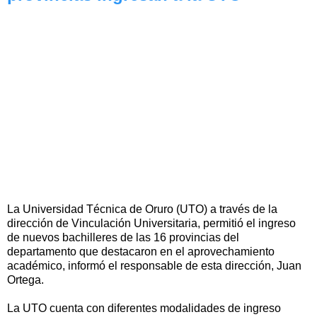
La Universidad Técnica de Oruro (UTO) a través de la
dirección de Vinculación Universitaria, permitió el ingreso
de nuevos bachilleres de las 16 provincias del
departamento que destacaron en el aprovechamiento
académico, informó el responsable de esta dirección, Juan
Ortega.
La UTO cuenta con diferentes modalidades de ingreso