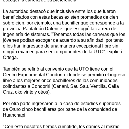
La autoridad destacó que inclusive entre los que fueron
beneficiados con estas becas existen promedios de cien
sobre cien, por ejemplo, una bachiller que corresponde a la
provincia Pantaleón Dalence, que escogió la carrera de
ingeniería de sistemas. "Tenemos todas las carreras que los
jóvenes podían escoger de acuerdo a su afinidad, por tanto
ellos han ingresado de una manera excepcional libre sin
ningún examen para ser componentes de la UTO", explicó
Ortega.
También se refirió al convenio que la UTO tiene con el
Centro Experimental Condoriri, donde se permitió el ingreso
libre a los mejores once bachilleres de las comunidades
colindantes a Condoriri (Canani, Sau Sau, Ventilla, Calla
Cruz, oko vinto y otros).
Por otra parte ingresaron a la casa de estudios superiores
de Oruro cinco bachilleres por parte de la comunidad de
Huanchapi.
"Con esto nosotros hemos cumplido, les damos al mismo