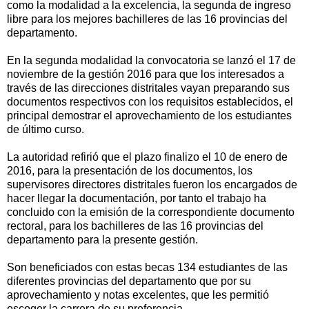
como la modalidad a la excelencia, la segunda de ingreso
libre para los mejores bachilleres de las 16 provincias del
departamento.
En la segunda modalidad la convocatoria se lanzó el 17 de
noviembre de la gestión 2016 para que los interesados a
través de las direcciones distritales vayan preparando sus
documentos respectivos con los requisitos establecidos, el
principal demostrar el aprovechamiento de los estudiantes
de último curso.
La autoridad refirió que el plazo finalizo el 10 de enero de
2016, para la presentación de los documentos, los
supervisores directores distritales fueron los encargados de
hacer llegar la documentación, por tanto el trabajo ha
concluido con la emisión de la correspondiente documento
rectoral, para los bachilleres de las 16 provincias del
departamento para la presente gestión.
Son beneficiados con estas becas 134 estudiantes de las
diferentes provincias del departamento que por su
aprovechamiento y notas excelentes, que les permitió
escoger la carrera de su preferencia.