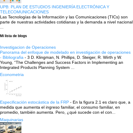
UPB: PLAN DE ESTUDIOS INGENIERÍA ELECTRÓNICA Y
TELECOMUNICACIONES
Las Tecnologías de la Información y las Comunicaciones (TICs) son
parte de nuestras actividades cotidianas y la demanda a nivel nacional
...
Mi lista de blogs
Investigacion de Operaciones
Panorama del enfoque de modelado en investigación de operaciones
- Bibliografia
-
3 D. Klingman, N. Phillips, D. Steiger, R. Wirth y W.
Young, “The Challenges and Success Factors in Implementing an
Integrated Products Planning System ...
Econometria
Especificación estocástica de la FRP
-
En la figura 2.1 es claro que, a
medida que aumenta el ingreso familiar, el consumo familiar, en
promedio, también aumenta. Pero, ¿qué sucede con el con...
Maquinarias