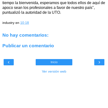
tiempo la bienvenida, esperamos que todos ellos de aquí de
apoco sean los profesionales a favor de nuestro país",
puntualizó la autoridad de la UTO.
industry
en
10:18
No hay comentarios:
Publicar un comentario
‹
›
Inicio
Ver versión web