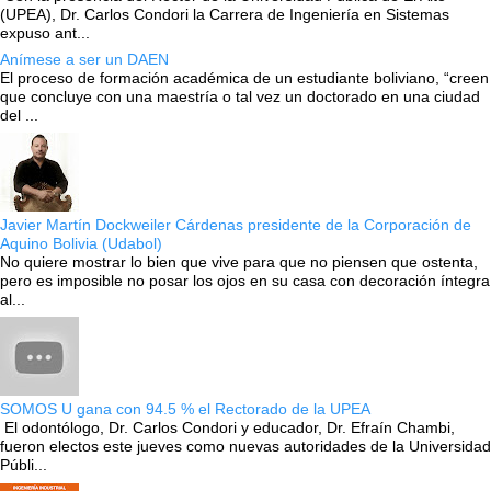
(UPEA), Dr. Carlos Condori la Carrera de Ingeniería en Sistemas
expuso ant...
Anímese a ser un DAEN
El proceso de formación académica de un estudiante boliviano, “creen
que concluye con una maestría o tal vez un doctorado en una ciudad
del ...
Javier Martín Dockweiler Cárdenas presidente de la Corporación de
Aquino Bolivia (Udabol)
No quiere mostrar lo bien que vive para que no piensen que ostenta,
pero es imposible no posar los ojos en su casa con decoración íntegra
al...
SOMOS U gana con 94.5 % el Rectorado de la UPEA
El odontólogo, Dr. Carlos Condori y educador, Dr. Efraín Chambi,
fueron electos este jueves como nuevas autoridades de la Universidad
Públi...