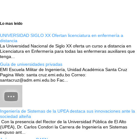
Lo mas leido
UNIVERSIDAD SIGLO XX Ofertan licenciatura en enfermería a
distancia
La Universidad Nacional de Siglo XX oferta un curso a distancia en
Licenciatura en Enfermería para todas las enfermeras auxiliares que
tenga...
Guía de universidades privadas
EMI Escuela Militar de Ingeniería, Unidad Académica Santa Cruz
Pagina Web: santa cruz.emi.edu.bo Correo:
santacruz@adm.emi.edu.bo Fac...
Ingeniería de Sistemas de la UPEA destaca sus innovaciones ante la
sociedad alteña
Con la presencia del Rector de la Universidad Pública de El Alto
(UPEA), Dr. Carlos Condori la Carrera de Ingeniería en Sistemas
expuso ant...