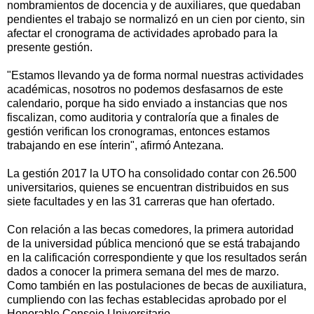
nombramientos de docencia y de auxiliares, que quedaban
pendientes el trabajo se normalizó en un cien por ciento, sin
afectar el cronograma de actividades aprobado para la
presente gestión.
"Estamos llevando ya de forma normal nuestras actividades
académicas, nosotros no podemos desfasarnos de este
calendario, porque ha sido enviado a instancias que nos
fiscalizan, como auditoria y contraloría que a finales de
gestión verifican los cronogramas, entonces estamos
trabajando en ese ínterin", afirmó Antezana.
La gestión 2017 la UTO ha consolidado contar con 26.500
universitarios, quienes se encuentran distribuidos en sus
siete facultades y en las 31 carreras que han ofertado.
Con relación a las becas comedores, la primera autoridad
de la universidad pública mencionó que se está trabajando
en la calificación correspondiente y que los resultados serán
dados a conocer la primera semana del mes de marzo.
Como también en las postulaciones de becas de auxiliatura,
cumpliendo con las fechas establecidas aprobado por el
Honorable Consejo Universitario.