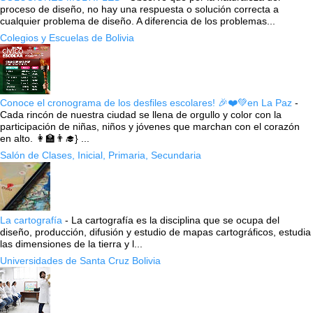
proceso de diseño, no hay una respuesta o solución correcta a
cualquier problema de diseño. A diferencia de los problemas...
Colegios y Escuelas de Bolivia
Conoce el cronograma de los desfiles escolares! 🎉❤️💚en La Paz
-
Cada rincón de nuestra ciudad se llena de orgullo y color con la
participación de niñas, niños y jóvenes que marchan con el corazón
en alto. 👩‍🏫👨‍🎓} ...
Salón de Clases, Inicial, Primaria, Secundaria
La cartografía
-
La cartografía es la disciplina que se ocupa del
diseño, producción, difusión y estudio de mapas cartográficos, estudia
las dimensiones de la tierra y l...
Universidades de Santa Cruz Bolivia