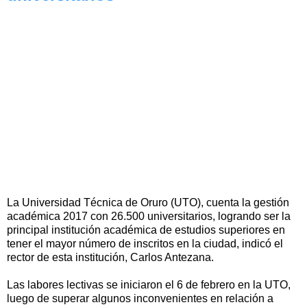
La Universidad Técnica de Oruro (UTO), cuenta la gestión
académica 2017 con 26.500 universitarios, logrando ser la
principal institución académica de estudios superiores en
tener el mayor número de inscritos en la ciudad, indicó el
rector de esta institución, Carlos Antezana.
Las labores lectivas se iniciaron el 6 de febrero en la UTO,
luego de superar algunos inconvenientes en relación a