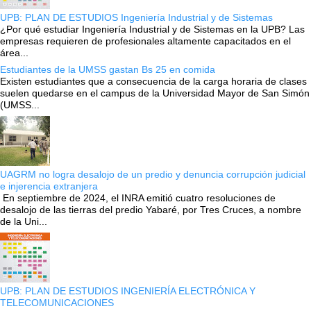
UPB: PLAN DE ESTUDIOS Ingeniería Industrial y de Sistemas
¿Por qué estudiar Ingeniería Industrial y de Sistemas en la UPB? Las
empresas requieren de profesionales altamente capacitados en el
área...
Estudiantes de la UMSS gastan Bs 25 en comida
Existen estudiantes que a consecuencia de la carga horaria de clases
suelen quedarse en el campus de la Universidad Mayor de San Simón
(UMSS...
UAGRM no logra desalojo de un predio y denuncia corrupción judicial
e injerencia extranjera
En septiembre de 2024, el INRA emitió cuatro resoluciones de
desalojo de las tierras del predio Yabaré, por Tres Cruces, a nombre
de la Uni...
UPB: PLAN DE ESTUDIOS INGENIERÍA ELECTRÓNICA Y
TELECOMUNICACIONES