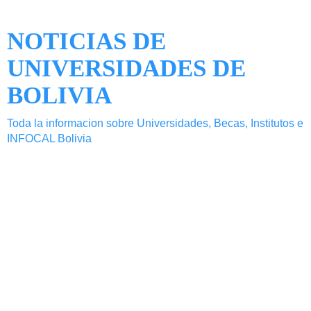
NOTICIAS DE
UNIVERSIDADES DE
BOLIVIA
Toda la informacion sobre Universidades, Becas, Institutos e
INFOCAL Bolivia