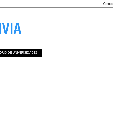
IVIA
ORIO DE UNIVERSIDADES