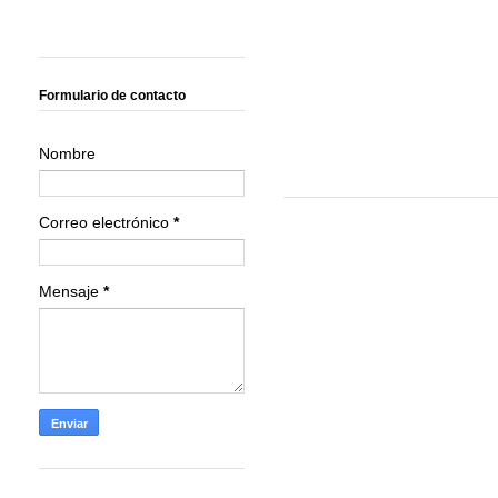
Formulario de contacto
Nombre
Correo electrónico
*
Mensaje
*