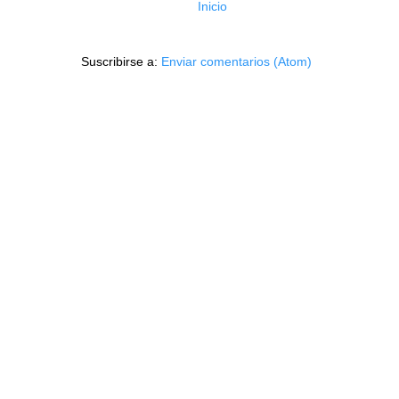
Inicio
Suscribirse a:
Enviar comentarios (Atom)