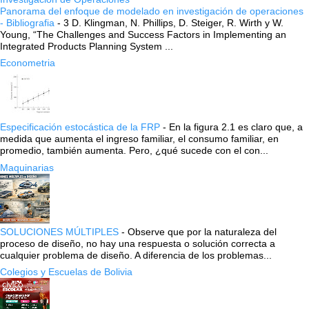
Panorama del enfoque de modelado en investigación de operaciones
- Bibliografia
-
3 D. Klingman, N. Phillips, D. Steiger, R. Wirth y W.
Young, “The Challenges and Success Factors in Implementing an
Integrated Products Planning System ...
Econometria
Especificación estocástica de la FRP
-
En la figura 2.1 es claro que, a
medida que aumenta el ingreso familiar, el consumo familiar, en
promedio, también aumenta. Pero, ¿qué sucede con el con...
Maquinarias
SOLUCIONES MÚLTIPLES
-
Observe que por la naturaleza del
proceso de diseño, no hay una respuesta o solución correcta a
cualquier problema de diseño. A diferencia de los problemas...
Colegios y Escuelas de Bolivia