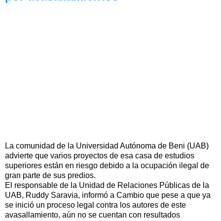
La comunidad de la Universidad Autónoma de Beni (UAB)
advierte que varios proyectos de esa casa de estudios
superiores están en riesgo debido a la ocupación ilegal de
gran parte de sus predios.
El responsable de la Unidad de Relaciones Públicas de la
UAB, Ruddy Saravia, informó a Cambio que pese a que ya
se inició un proceso legal contra los autores de este
avasallamiento, aún no se cuentan con resultados