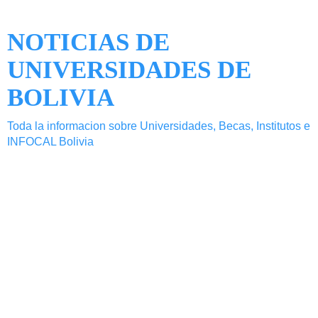
NOTICIAS DE
UNIVERSIDADES DE
BOLIVIA
Toda la informacion sobre Universidades, Becas, Institutos e
INFOCAL Bolivia