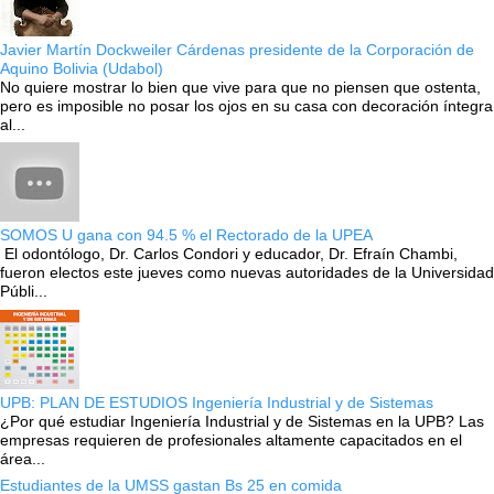
Javier Martín Dockweiler Cárdenas presidente de la Corporación de
Aquino Bolivia (Udabol)
No quiere mostrar lo bien que vive para que no piensen que ostenta,
pero es imposible no posar los ojos en su casa con decoración íntegra
al...
SOMOS U gana con 94.5 % el Rectorado de la UPEA
El odontólogo, Dr. Carlos Condori y educador, Dr. Efraín Chambi,
fueron electos este jueves como nuevas autoridades de la Universidad
Públi...
UPB: PLAN DE ESTUDIOS Ingeniería Industrial y de Sistemas
¿Por qué estudiar Ingeniería Industrial y de Sistemas en la UPB? Las
empresas requieren de profesionales altamente capacitados en el
área...
Estudiantes de la UMSS gastan Bs 25 en comida