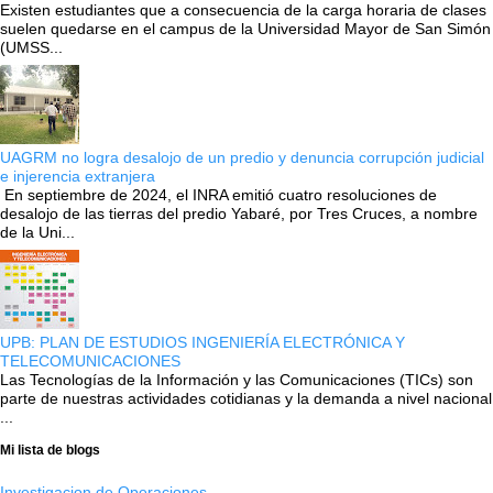
Existen estudiantes que a consecuencia de la carga horaria de clases
suelen quedarse en el campus de la Universidad Mayor de San Simón
(UMSS...
UAGRM no logra desalojo de un predio y denuncia corrupción judicial
e injerencia extranjera
En septiembre de 2024, el INRA emitió cuatro resoluciones de
desalojo de las tierras del predio Yabaré, por Tres Cruces, a nombre
de la Uni...
UPB: PLAN DE ESTUDIOS INGENIERÍA ELECTRÓNICA Y
TELECOMUNICACIONES
Las Tecnologías de la Información y las Comunicaciones (TICs) son
parte de nuestras actividades cotidianas y la demanda a nivel nacional
...
Mi lista de blogs
Investigacion de Operaciones