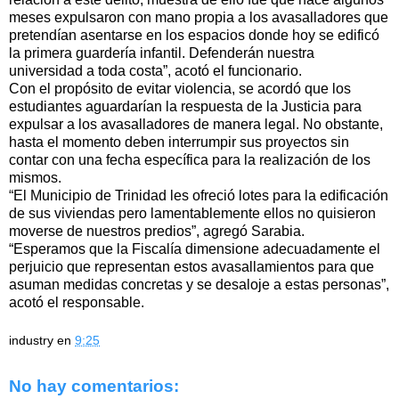
meses expulsaron con mano propia a los avasalladores que
pretendían asentarse en los espacios donde hoy se edificó
la primera guardería infantil. Defenderán nuestra
universidad a toda costa”, acotó el funcionario.
Con el propósito de evitar violencia, se acordó que los
estudiantes aguardarían la respuesta de la Justicia para
expulsar a los avasalladores de manera legal. No obstante,
hasta el momento deben interrumpir sus proyectos sin
contar con una fecha específica para la realización de los
mismos.
“El Municipio de Trinidad les ofreció lotes para la edificación
de sus viviendas pero lamentablemente ellos no quisieron
moverse de nuestros predios”, agregó Sarabia.
“Esperamos que la Fiscalía dimensione adecuadamente el
perjuicio que representan estos avasallamientos para que
asuman medidas concretas y se desaloje a estas personas”,
acotó el responsable.
industry
en
9:25
No hay comentarios: