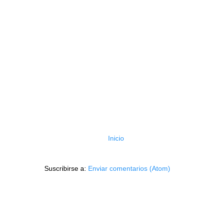
Inicio
Suscribirse a:
Enviar comentarios (Atom)