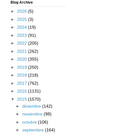
Blog Archive
►
2026
(5)
►
2025
(3)
►
2024
(19)
►
2023
(91)
►
2022
(205)
►
2021
(262)
►
2020
(355)
►
2019
(250)
►
2018
(218)
►
2017
(762)
►
2016
(1131)
▼
2015
(1570)
►
diciembre
(142)
►
noviembre
(98)
►
octubre
(106)
►
septiembre
(164)