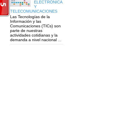
ELECTRÓNICA
Y
TELECOMUNICACIONES
Las Tecnologías de la
Información y las
Comunicaciones (TICs) son
parte de nuestras
actividades cotidianas y la
demanda a nivel nacional ...