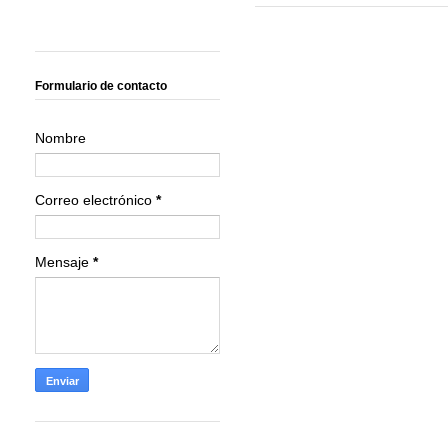
Formulario de contacto
Nombre
Correo electrónico
*
Mensaje
*