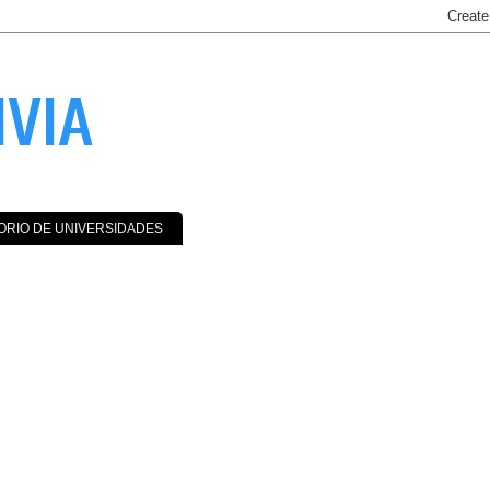
IVIA
ORIO DE UNIVERSIDADES