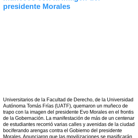
presidente Morales
Universitarios de la Facultad de Derecho, de la Universidad
Autónoma Tomás Frías (UATF), quemaron un muñeco de
trapo con la imagen del presidente Evo Morales en el frontis
de la Gobernación. La manifestación de más de un centenar
de estudiantes recorrió varias calles y avenidas de la ciudad
bociferando arengas contra el Gobierno del presidente
Morales. Anunciaron que las movilizaciones se masificarán