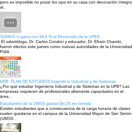
pero es imposible no posar los ojos en su casa con decoración íntegra
al...
SOMOS U gana con 94.5 % el Rectorado de la UPEA
El odontólogo, Dr. Carlos Condori y educador, Dr. Efraín Chambi,
fueron electos este jueves como nuevas autoridades de la Universidad
Públi...
UPB: PLAN DE ESTUDIOS Ingeniería Industrial y de Sistemas
¿Por qué estudiar Ingeniería Industrial y de Sistemas en la UPB? Las
empresas requieren de profesionales altamente capacitados en el
área...
Estudiantes de la UMSS gastan Bs 25 en comida
Existen estudiantes que a consecuencia de la carga horaria de clases
suelen quedarse en el campus de la Universidad Mayor de San Simón
(UMSS...