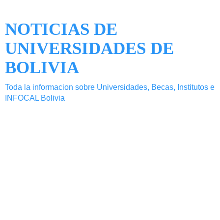
NOTICIAS DE
UNIVERSIDADES DE
BOLIVIA
Toda la informacion sobre Universidades, Becas, Institutos e
INFOCAL Bolivia