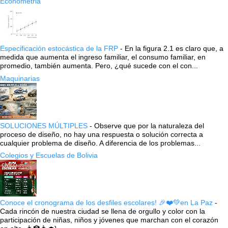
Econometria
Especificación estocástica de la FRP
-
En la figura 2.1 es claro que, a
medida que aumenta el ingreso familiar, el consumo familiar, en
promedio, también aumenta. Pero, ¿qué sucede con el con...
Maquinarias
SOLUCIONES MÚLTIPLES
-
Observe que por la naturaleza del
proceso de diseño, no hay una respuesta o solución correcta a
cualquier problema de diseño. A diferencia de los problemas...
Colegios y Escuelas de Bolivia
Conoce el cronograma de los desfiles escolares! 🎉❤️💚en La Paz
-
Cada rincón de nuestra ciudad se llena de orgullo y color con la
participación de niñas, niños y jóvenes que marchan con el corazón