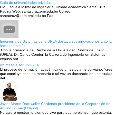
Guía de universidades privadas
EMI Escuela Militar de Ingeniería, Unidad Académica Santa Cruz
Pagina Web: santa cruz.emi.edu.bo Correo:
santacruz@adm.emi.edu.bo Fac...
Ingeniería de Sistemas de la UPEA destaca sus innovaciones ante la
sociedad alteña
Con la presencia del Rector de la Universidad Pública de El Alto
(UPEA), Dr. Carlos Condori la Carrera de Ingeniería en Sistemas
expuso ant...
Anímese a ser un DAEN
El proceso de formación académica de un estudiante boliviano, “creen
que concluye con una maestría o tal vez un doctorado en una ciudad
del ...
Javier Martín Dockweiler Cárdenas presidente de la Corporación de
Aquino Bolivia (Udabol)
No quiere mostrar lo bien que vive para que no piensen que ostenta,