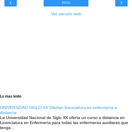
‹
›
Inicio
Ver versión web
Lo mas leido
UNIVERSIDAD SIGLO XX Ofertan licenciatura en enfermería a
distancia
La Universidad Nacional de Siglo XX oferta un curso a distancia en
Licenciatura en Enfermería para todas las enfermeras auxiliares que
tenga...