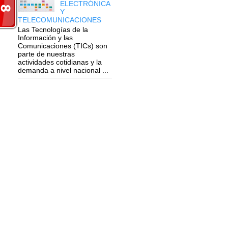
ELECTRÓNICA
Y
TELECOMUNICACIONES
Las Tecnologías de la
Información y las
Comunicaciones (TICs) son
parte de nuestras
actividades cotidianas y la
demanda a nivel nacional ...