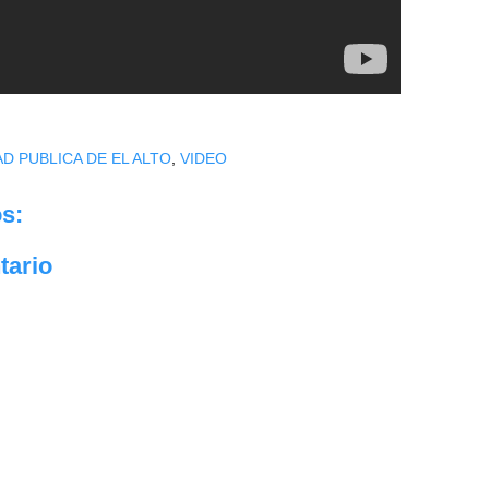
D PUBLICA DE EL ALTO
,
VIDEO
s:
tario