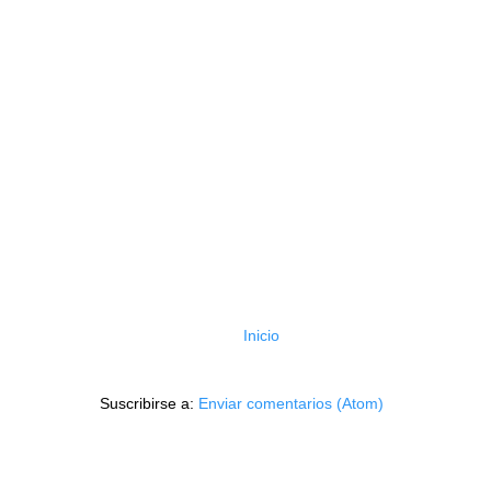
Inicio
Suscribirse a:
Enviar comentarios (Atom)