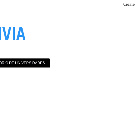
IVIA
ORIO DE UNIVERSIDADES