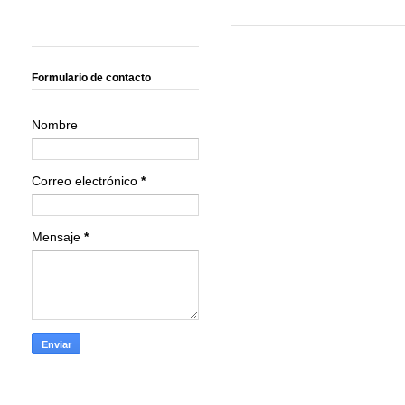
Formulario de contacto
Nombre
Correo electrónico
*
Mensaje
*