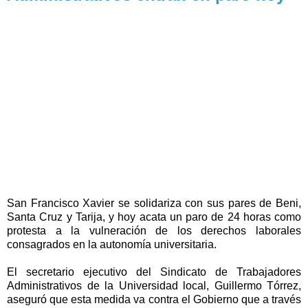
San Francisco Xavier se solidariza con sus pares de Beni,
Santa Cruz y Tarija, y hoy acata un paro de 24 horas como
protesta a la vulneración de los derechos laborales
consagrados en la autonomía universitaria.
El secretario ejecutivo del Sindicato de Trabajadores
Administrativos de la Universidad local, Guillermo Tórrez,
aseguró que esta medida va contra el Gobierno que a través