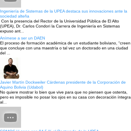
Ingeniería de Sistemas de la UPEA destaca sus innovaciones ante la
sociedad alteña
Con la presencia del Rector de la Universidad Pública de El Alto
(UPEA), Dr. Carlos Condori la Carrera de Ingeniería en Sistemas
expuso ant...
Anímese a ser un DAEN
El proceso de formación académica de un estudiante boliviano, “creen
que concluye con una maestría o tal vez un doctorado en una ciudad
del ...
Javier Martín Dockweiler Cárdenas presidente de la Corporación de
Aquino Bolivia (Udabol)
No quiere mostrar lo bien que vive para que no piensen que ostenta,
pero es imposible no posar los ojos en su casa con decoración íntegra
al...