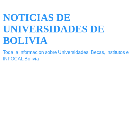
NOTICIAS DE
UNIVERSIDADES DE
BOLIVIA
Toda la informacion sobre Universidades, Becas, Institutos e
INFOCAL Bolivia