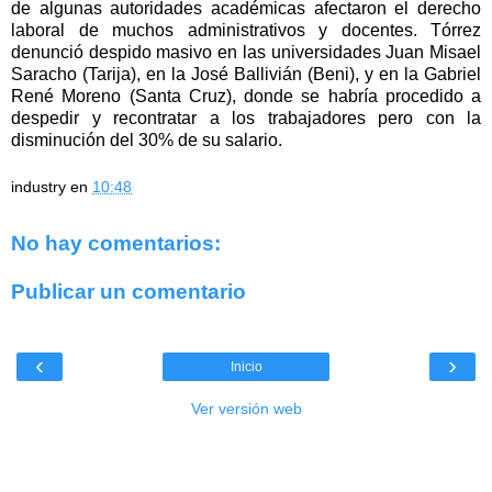
de algunas autoridades académicas afectaron el derecho
laboral de muchos administrativos y docentes. Tórrez
denunció despido masivo en las universidades Juan Misael
Saracho (Tarija), en la José Ballivián (Beni), y en la Gabriel
René Moreno (Santa Cruz), donde se habría procedido a
despedir y recontratar a los trabajadores pero con la
disminución del 30% de su salario.
industry
en
10:48
No hay comentarios:
Publicar un comentario
‹
›
Inicio
Ver versión web