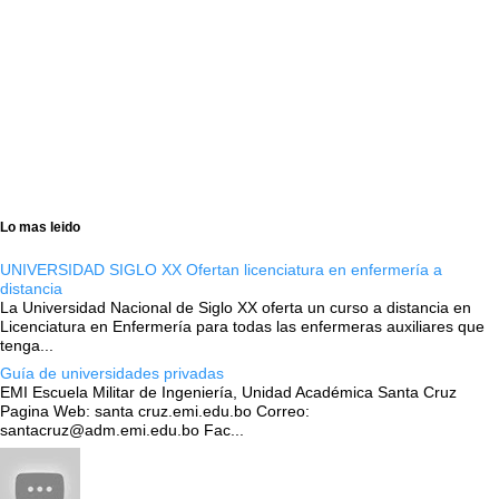
Lo mas leido
UNIVERSIDAD SIGLO XX Ofertan licenciatura en enfermería a
distancia
La Universidad Nacional de Siglo XX oferta un curso a distancia en
Licenciatura en Enfermería para todas las enfermeras auxiliares que
tenga...
Guía de universidades privadas
EMI Escuela Militar de Ingeniería, Unidad Académica Santa Cruz
Pagina Web: santa cruz.emi.edu.bo Correo:
santacruz@adm.emi.edu.bo Fac...