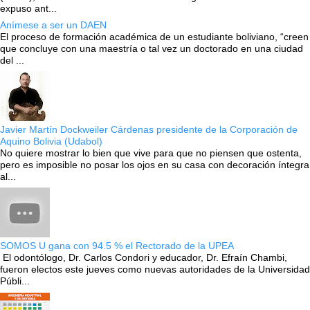
expuso ant...
Anímese a ser un DAEN
El proceso de formación académica de un estudiante boliviano, “creen
que concluye con una maestría o tal vez un doctorado en una ciudad
del ...
Javier Martín Dockweiler Cárdenas presidente de la Corporación de
Aquino Bolivia (Udabol)
No quiere mostrar lo bien que vive para que no piensen que ostenta,
pero es imposible no posar los ojos en su casa con decoración íntegra
al...
SOMOS U gana con 94.5 % el Rectorado de la UPEA
El odontólogo, Dr. Carlos Condori y educador, Dr. Efraín Chambi,
fueron electos este jueves como nuevas autoridades de la Universidad
Públi...