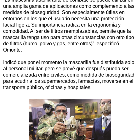
una amplia gama de aplicaciones como complemento a las
medidas de bioseguridad. Son especialmente útiles en
entornos en los que el usuario necesita una protección
facial ligera. Su importancia radica en la ergonomía y
comodidad. Al ser de filtros reemplazables, permite que la
mascarilla tenga uso para otras circunstancias con otro tipo
de filtros (humo, polvo y gas, entre otros)”, especificó
Omonte.
Indicó que por el momento la mascarilla fue distribuida sólo
al personal militar, pero se prevé que después pueda ser
comercializada entre civiles, como medida de bioseguridad
para acudir a los supermercados, farmacias, moverse en el
transporte público, oficinas y hospitales.