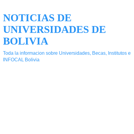
NOTICIAS DE
UNIVERSIDADES DE
BOLIVIA
Toda la informacion sobre Universidades, Becas, Institutos e
INFOCAL Bolivia