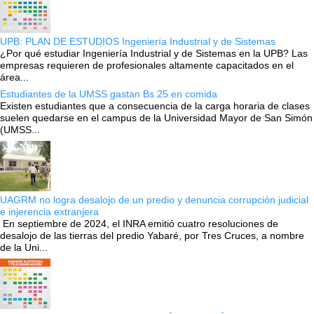
UPB: PLAN DE ESTUDIOS Ingeniería Industrial y de Sistemas
¿Por qué estudiar Ingeniería Industrial y de Sistemas en la UPB? Las
empresas requieren de profesionales altamente capacitados en el
área...
Estudiantes de la UMSS gastan Bs 25 en comida
Existen estudiantes que a consecuencia de la carga horaria de clases
suelen quedarse en el campus de la Universidad Mayor de San Simón
(UMSS...
UAGRM no logra desalojo de un predio y denuncia corrupción judicial
e injerencia extranjera
En septiembre de 2024, el INRA emitió cuatro resoluciones de
desalojo de las tierras del predio Yabaré, por Tres Cruces, a nombre
de la Uni...