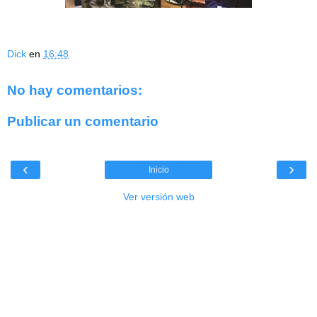
Dick
en
16:48
No hay comentarios:
Publicar un comentario
‹
›
Inicio
Ver versión web