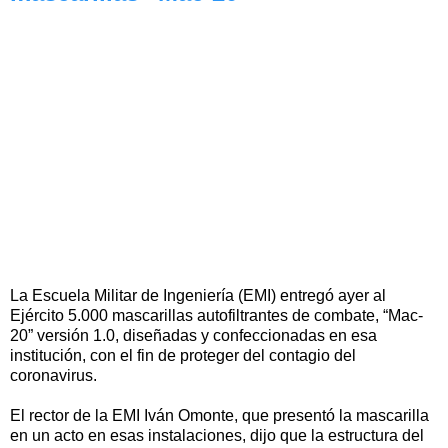
La Escuela Militar de Ingeniería (EMI) entregó ayer al
Ejército 5.000 mascarillas autofiltrantes de combate, “Mac-
20” versión 1.0, diseñadas y confeccionadas en esa
institución, con el fin de proteger del contagio del
coronavirus.
El rector de la EMI Iván Omonte, que presentó la mascarilla
en un acto en esas instalaciones, dijo que la estructura del