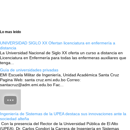
Lo mas leido
UNIVERSIDAD SIGLO XX Ofertan licenciatura en enfermería a
distancia
La Universidad Nacional de Siglo XX oferta un curso a distancia en
Licenciatura en Enfermería para todas las enfermeras auxiliares que
tenga...
Guía de universidades privadas
EMI Escuela Militar de Ingeniería, Unidad Académica Santa Cruz
Pagina Web: santa cruz.emi.edu.bo Correo:
santacruz@adm.emi.edu.bo Fac...
Ingeniería de Sistemas de la UPEA destaca sus innovaciones ante la
sociedad alteña
Con la presencia del Rector de la Universidad Pública de El Alto
(UPEA), Dr. Carlos Condori la Carrera de Ingeniería en Sistemas