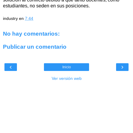
estudiantes, no seden en sus posiciones.
industry
en
7:44
No hay comentarios:
Publicar un comentario
‹
›
Inicio
Ver versión web