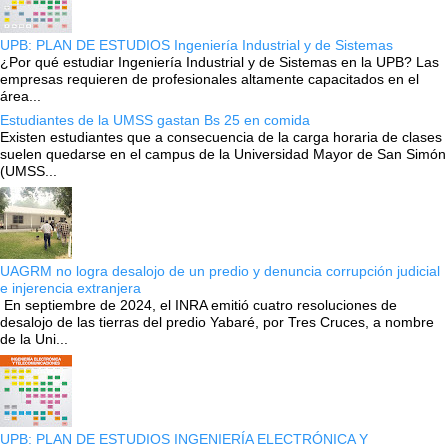
UPB: PLAN DE ESTUDIOS Ingeniería Industrial y de Sistemas
¿Por qué estudiar Ingeniería Industrial y de Sistemas en la UPB? Las
empresas requieren de profesionales altamente capacitados en el
área...
Estudiantes de la UMSS gastan Bs 25 en comida
Existen estudiantes que a consecuencia de la carga horaria de clases
suelen quedarse en el campus de la Universidad Mayor de San Simón
(UMSS...
UAGRM no logra desalojo de un predio y denuncia corrupción judicial
e injerencia extranjera
En septiembre de 2024, el INRA emitió cuatro resoluciones de
desalojo de las tierras del predio Yabaré, por Tres Cruces, a nombre
de la Uni...
UPB: PLAN DE ESTUDIOS INGENIERÍA ELECTRÓNICA Y