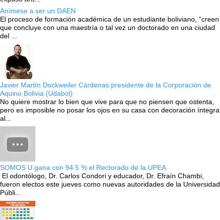
Anímese a ser un DAEN
El proceso de formación académica de un estudiante boliviano, “creen
que concluye con una maestría o tal vez un doctorado en una ciudad
del ...
Javier Martín Dockweiler Cárdenas presidente de la Corporación de
Aquino Bolivia (Udabol)
No quiere mostrar lo bien que vive para que no piensen que ostenta,
pero es imposible no posar los ojos en su casa con decoración íntegra
al...
SOMOS U gana con 94.5 % el Rectorado de la UPEA
El odontólogo, Dr. Carlos Condori y educador, Dr. Efraín Chambi,
fueron electos este jueves como nuevas autoridades de la Universidad
Públi...