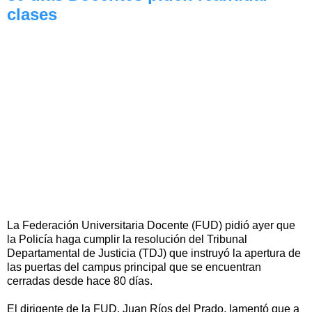
clases
La Federación Universitaria Docente (FUD) pidió ayer que
la Policía haga cumplir la resolución del Tribunal
Departamental de Justicia (TDJ) que instruyó la apertura de
las puertas del campus principal que se encuentran
cerradas desde hace 80 días.
El dirigente de la FUD, Juan Ríos del Prado, lamentó que a