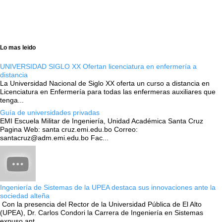
Lo mas leido
UNIVERSIDAD SIGLO XX Ofertan licenciatura en enfermería a
distancia
La Universidad Nacional de Siglo XX oferta un curso a distancia en
Licenciatura en Enfermería para todas las enfermeras auxiliares que
tenga...
Guía de universidades privadas
EMI Escuela Militar de Ingeniería, Unidad Académica Santa Cruz
Pagina Web: santa cruz.emi.edu.bo Correo:
santacruz@adm.emi.edu.bo Fac...
Ingeniería de Sistemas de la UPEA destaca sus innovaciones ante la
sociedad alteña
Con la presencia del Rector de la Universidad Pública de El Alto
(UPEA), Dr. Carlos Condori la Carrera de Ingeniería en Sistemas
expuso ant...