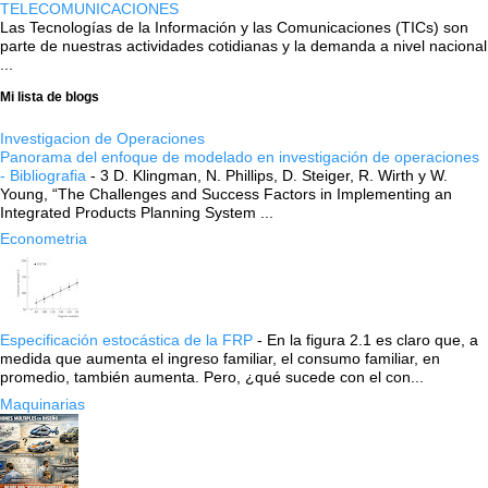
TELECOMUNICACIONES
Las Tecnologías de la Información y las Comunicaciones (TICs) son
parte de nuestras actividades cotidianas y la demanda a nivel nacional
...
Mi lista de blogs
Investigacion de Operaciones
Panorama del enfoque de modelado en investigación de operaciones
- Bibliografia
-
3 D. Klingman, N. Phillips, D. Steiger, R. Wirth y W.
Young, “The Challenges and Success Factors in Implementing an
Integrated Products Planning System ...
Econometria
Especificación estocástica de la FRP
-
En la figura 2.1 es claro que, a
medida que aumenta el ingreso familiar, el consumo familiar, en
promedio, también aumenta. Pero, ¿qué sucede con el con...
Maquinarias