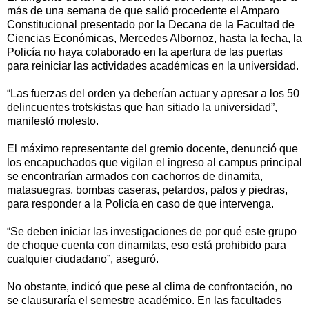
más de una semana de que salió procedente el Amparo
Constitucional presentado por la Decana de la Facultad de
Ciencias Económicas, Mercedes Albornoz, hasta la fecha, la
Policía no haya colaborado en la apertura de las puertas
para reiniciar las actividades académicas en la universidad.
“Las fuerzas del orden ya deberían actuar y apresar a los 50
delincuentes trotskistas que han sitiado la universidad”,
manifestó molesto.
El máximo representante del gremio docente, denunció que
los encapuchados que vigilan el ingreso al campus principal
se encontrarían armados con cachorros de dinamita,
matasuegras, bombas caseras, petardos, palos y piedras,
para responder a la Policía en caso de que intervenga.
“Se deben iniciar las investigaciones de por qué este grupo
de choque cuenta con dinamitas, eso está prohibido para
cualquier ciudadano”, aseguró.
No obstante, indicó que pese al clima de confrontación, no
se clausuraría el semestre académico. En las facultades