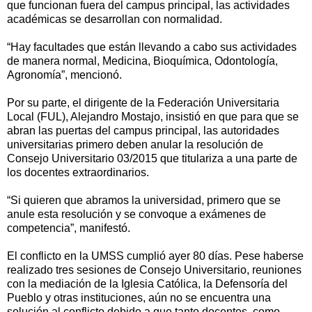
que funcionan fuera del campus principal, las actividades
académicas se desarrollan con normalidad.
“Hay facultades que están llevando a cabo sus actividades
de manera normal, Medicina, Bioquímica, Odontología,
Agronomía”, mencionó.
Por su parte, el dirigente de la Federación Universitaria
Local (FUL), Alejandro Mostajo, insistió en que para que se
abran las puertas del campus principal, las autoridades
universitarias primero deben anular la resolución de
Consejo Universitario 03/2015 que titulariza a una parte de
los docentes extraordinarios.
“Si quieren que abramos la universidad, primero que se
anule esta resolución y se convoque a exámenes de
competencia”, manifestó.
El conflicto en la UMSS cumplió ayer 80 días. Pese haberse
realizado tres sesiones de Consejo Universitario, reuniones
con la mediación de la Iglesia Católica, la Defensoría del
Pueblo y otras instituciones, aún no se encuentra una
solución al conflicto debido a que tanto docentes, como