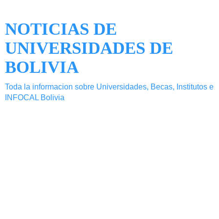
NOTICIAS DE
UNIVERSIDADES DE
BOLIVIA
Toda la informacion sobre Universidades, Becas, Institutos e
INFOCAL Bolivia