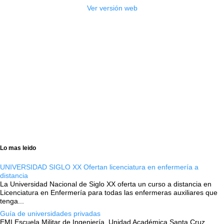
Ver versión web
Lo mas leido
UNIVERSIDAD SIGLO XX Ofertan licenciatura en enfermería a
distancia
La Universidad Nacional de Siglo XX oferta un curso a distancia en
Licenciatura en Enfermería para todas las enfermeras auxiliares que
tenga...
Guía de universidades privadas
EMI Escuela Militar de Ingeniería, Unidad Académica Santa Cruz