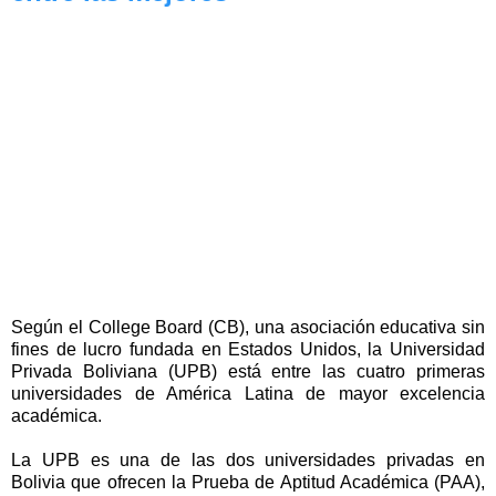
Según el College Board (CB), una asociación educativa sin
fines de lucro fundada en Estados Unidos, la Universidad
Privada Boliviana (UPB) está entre las cuatro primeras
universidades de América Latina de mayor excelencia
académica.
La UPB es una de las dos universidades privadas en
Bolivia que ofrecen la Prueba de Aptitud Académica (PAA),