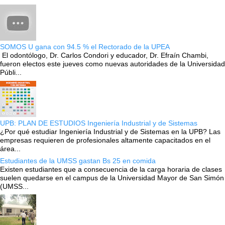
SOMOS U gana con 94.5 % el Rectorado de la UPEA
El odontólogo, Dr. Carlos Condori y educador, Dr. Efraín Chambi,
fueron electos este jueves como nuevas autoridades de la Universidad
Públi...
UPB: PLAN DE ESTUDIOS Ingeniería Industrial y de Sistemas
¿Por qué estudiar Ingeniería Industrial y de Sistemas en la UPB? Las
empresas requieren de profesionales altamente capacitados en el
área...
Estudiantes de la UMSS gastan Bs 25 en comida
Existen estudiantes que a consecuencia de la carga horaria de clases
suelen quedarse en el campus de la Universidad Mayor de San Simón
(UMSS...