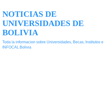
NOTICIAS DE
UNIVERSIDADES DE
BOLIVIA
Toda la informacion sobre Universidades, Becas, Institutos e
INFOCAL Bolivia