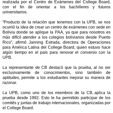
realizada por el Centro de Exámenes del College Board,
con el fin de orientar a los bachilleres y futuros
universitarios.
“Producto de la relación que tenemos con la UPB, se nos
ocurrió la idea de crear un centro de exámenes con sede en
Bolivia donde se aplique la PAA, ya que para nosotros es
más difícil atender a los colegios bolivianos desde Puerto
Rico”, afirmó Janning Estrada, directora de Operaciones
para América Latina del College Board, quien estuvo hace
algún tiempo en el país para renovar el convenio con la
UPB.
La representante de CB destacó que la prueba, al no ser
exclusivamente de conocimientos, sino también de
aptitudes, permite a los estudiantes mejorar su manera de
razonar.
La UPB, como uno de los miembros de la CB, aplica la
prueba desde 1992. Esto le ha permitido participar de los
comités y juntas de trabajo internacionales, organizadas por
el College Board.