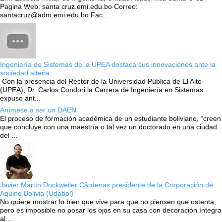
Pagina Web: santa cruz.emi.edu.bo Correo:
santacruz@adm.emi.edu.bo Fac...
Ingeniería de Sistemas de la UPEA destaca sus innovaciones ante la
sociedad alteña
Con la presencia del Rector de la Universidad Pública de El Alto
(UPEA), Dr. Carlos Condori la Carrera de Ingeniería en Sistemas
expuso ant...
Anímese a ser un DAEN
El proceso de formación académica de un estudiante boliviano, “creen
que concluye con una maestría o tal vez un doctorado en una ciudad
del ...
Javier Martín Dockweiler Cárdenas presidente de la Corporación de
Aquino Bolivia (Udabol)
No quiere mostrar lo bien que vive para que no piensen que ostenta,
pero es imposible no posar los ojos en su casa con decoración íntegra
al...