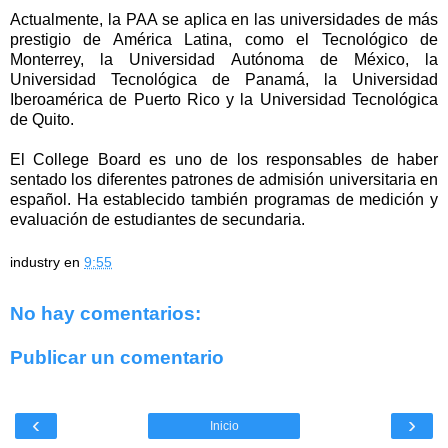
Actualmente, la PAA se aplica en las universidades de más
prestigio de América Latina, como el Tecnológico de
Monterrey, la Universidad Autónoma de México, la
Universidad Tecnológica de Panamá, la Universidad
Iberoamérica de Puerto Rico y la Universidad Tecnológica
de Quito.
El College Board es uno de los responsables de haber
sentado los diferentes patrones de admisión universitaria en
español. Ha establecido también programas de medición y
evaluación de estudiantes de secundaria.
industry
en
9:55
No hay comentarios:
Publicar un comentario
‹
›
Inicio