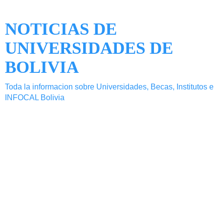
NOTICIAS DE
UNIVERSIDADES DE
BOLIVIA
Toda la informacion sobre Universidades, Becas, Institutos e
INFOCAL Bolivia