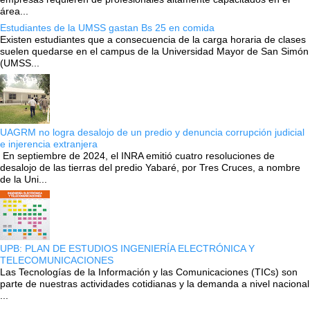
área...
Estudiantes de la UMSS gastan Bs 25 en comida
Existen estudiantes que a consecuencia de la carga horaria de clases
suelen quedarse en el campus de la Universidad Mayor de San Simón
(UMSS...
UAGRM no logra desalojo de un predio y denuncia corrupción judicial
e injerencia extranjera
En septiembre de 2024, el INRA emitió cuatro resoluciones de
desalojo de las tierras del predio Yabaré, por Tres Cruces, a nombre
de la Uni...
UPB: PLAN DE ESTUDIOS INGENIERÍA ELECTRÓNICA Y
TELECOMUNICACIONES
Las Tecnologías de la Información y las Comunicaciones (TICs) son
parte de nuestras actividades cotidianas y la demanda a nivel nacional
...