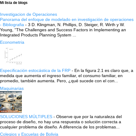
Mi lista de blogs
Investigacion de Operaciones
Panorama del enfoque de modelado en investigación de operaciones
- Bibliografia
-
3 D. Klingman, N. Phillips, D. Steiger, R. Wirth y W.
Young, “The Challenges and Success Factors in Implementing an
Integrated Products Planning System ...
Econometria
Especificación estocástica de la FRP
-
En la figura 2.1 es claro que, a
medida que aumenta el ingreso familiar, el consumo familiar, en
promedio, también aumenta. Pero, ¿qué sucede con el con...
Maquinarias
SOLUCIONES MÚLTIPLES
-
Observe que por la naturaleza del
proceso de diseño, no hay una respuesta o solución correcta a
cualquier problema de diseño. A diferencia de los problemas...
Colegios y Escuelas de Bolivia