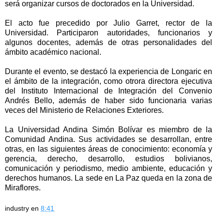
será organizar cursos de doctorados en la Universidad.
El acto fue precedido por Julio Garret, rector de la
Universidad. Participaron autoridades, funcionarios y
algunos docentes, además de otras personalidades del
ámbito académico nacional.
Durante el evento, se destacó la experiencia de Longaric en
el ámbito de la integración, como otrora directora ejecutiva
del Instituto Internacional de Integración del Convenio
Andrés Bello, además de haber sido funcionaria varias
veces del Ministerio de Relaciones Exteriores.
La Universidad Andina Simón Bolívar es miembro de la
Comunidad Andina. Sus actividades se desarrollan, entre
otras, en las siguientes áreas de conocimiento: economía y
gerencia, derecho, desarrollo, estudios bolivianos,
comunicación y periodismo, medio ambiente, educación y
derechos humanos. La sede en La Paz queda en la zona de
Miraflores.
industry
en
8:41