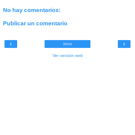
No hay comentarios:
Publicar un comentario
‹
›
Inicio
Ver versión web