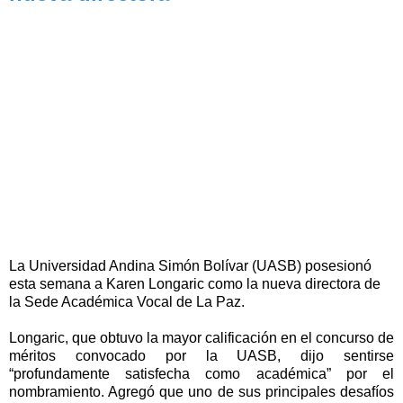
La Universidad Andina Simón Bolívar (UASB) posesionó
esta semana a Karen Longaric como la nueva directora de
la Sede Académica Vocal de La Paz.
Longaric, que obtuvo la mayor calificación en el concurso de
méritos convocado por la UASB, dijo sentirse
“profundamente satisfecha como académica” por el
nombramiento. Agregó que uno de sus principales desafíos