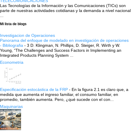
TELECOMUNICACIONES
Las Tecnologías de la Información y las Comunicaciones (TICs) son
parte de nuestras actividades cotidianas y la demanda a nivel nacional
...
Mi lista de blogs
Investigacion de Operaciones
Panorama del enfoque de modelado en investigación de operaciones
- Bibliografia
-
3 D. Klingman, N. Phillips, D. Steiger, R. Wirth y W.
Young, “The Challenges and Success Factors in Implementing an
Integrated Products Planning System ...
Econometria
Especificación estocástica de la FRP
-
En la figura 2.1 es claro que, a
medida que aumenta el ingreso familiar, el consumo familiar, en
promedio, también aumenta. Pero, ¿qué sucede con el con...
Maquinarias