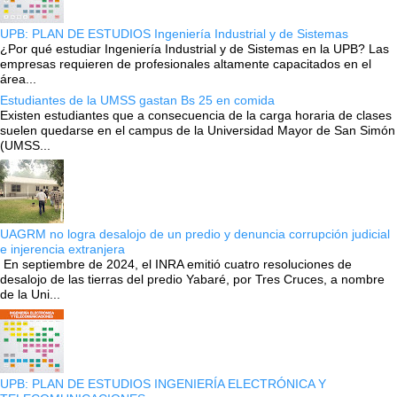
UPB: PLAN DE ESTUDIOS Ingeniería Industrial y de Sistemas
¿Por qué estudiar Ingeniería Industrial y de Sistemas en la UPB? Las
empresas requieren de profesionales altamente capacitados en el
área...
Estudiantes de la UMSS gastan Bs 25 en comida
Existen estudiantes que a consecuencia de la carga horaria de clases
suelen quedarse en el campus de la Universidad Mayor de San Simón
(UMSS...
UAGRM no logra desalojo de un predio y denuncia corrupción judicial
e injerencia extranjera
En septiembre de 2024, el INRA emitió cuatro resoluciones de
desalojo de las tierras del predio Yabaré, por Tres Cruces, a nombre
de la Uni...
UPB: PLAN DE ESTUDIOS INGENIERÍA ELECTRÓNICA Y