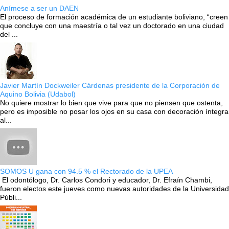
Anímese a ser un DAEN
El proceso de formación académica de un estudiante boliviano, “creen
que concluye con una maestría o tal vez un doctorado en una ciudad
del ...
Javier Martín Dockweiler Cárdenas presidente de la Corporación de
Aquino Bolivia (Udabol)
No quiere mostrar lo bien que vive para que no piensen que ostenta,
pero es imposible no posar los ojos en su casa con decoración íntegra
al...
SOMOS U gana con 94.5 % el Rectorado de la UPEA
El odontólogo, Dr. Carlos Condori y educador, Dr. Efraín Chambi,
fueron electos este jueves como nuevas autoridades de la Universidad
Públi...