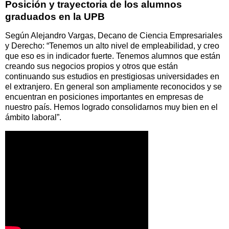
Posición y trayectoria de los alumnos
graduados en la UPB
Según Alejandro Vargas, Decano de Ciencia Empresariales
y Derecho: “Tenemos un alto nivel de empleabilidad, y creo
que eso es in indicador fuerte. Tenemos alumnos que están
creando sus negocios propios y otros que están
continuando sus estudios en prestigiosas universidades en
el extranjero. En general son ampliamente reconocidos y se
encuentran en posiciones importantes en empresas de
nuestro país. Hemos logrado consolidarnos muy bien en el
ámbito laboral”.