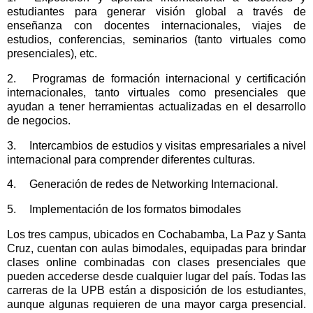
estudiantes para generar visión global a través de
enseñanza con docentes internacionales, viajes de
estudios, conferencias, seminarios (tanto virtuales como
presenciales), etc.
2.
Programas de formación internacional y certificación
internacionales, tanto virtuales como presenciales que
ayudan a tener herramientas actualizadas en el desarrollo
de negocios.
3.
Intercambios de estudios y visitas empresariales a nivel
internacional para comprender diferentes culturas.
4.
Generación de redes de Networking Internacional.
5.
Implementación de los formatos bimodales
Los tres campus, ubicados en Cochabamba, La Paz y Santa
Cruz, cuentan con aulas bimodales, equipadas para brindar
clases online combinadas con clases presenciales que
pueden accederse desde cualquier lugar del país. Todas las
carreras de la UPB están a disposición de los estudiantes,
aunque algunas requieren de una mayor carga presencial.