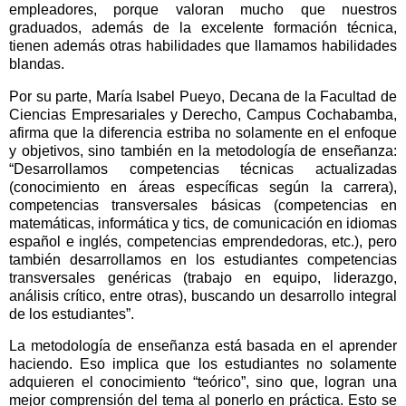
empleadores, porque valoran mucho que nuestros
graduados, además de la excelente formación técnica,
tienen además otras habilidades que llamamos habilidades
blandas.
Por su parte, María Isabel Pueyo, Decana de la Facultad de
Ciencias Empresariales y Derecho, Campus Cochabamba,
afirma que la diferencia estriba no solamente en el enfoque
y objetivos, sino también en la metodología de enseñanza:
“Desarrollamos competencias técnicas actualizadas
(conocimiento en áreas específicas según la carrera),
competencias transversales básicas (competencias en
matemáticas, informática y tics, de comunicación en idiomas
español e inglés, competencias emprendedoras, etc.), pero
también desarrollamos en los estudiantes competencias
transversales genéricas (trabajo en equipo, liderazgo,
análisis crítico, entre otras), buscando un desarrollo integral
de los estudiantes”.
La metodología de enseñanza está basada en el aprender
haciendo. Eso implica que los estudiantes no solamente
adquieren el conocimiento “teórico”, sino que, logran una
mejor comprensión del tema al ponerlo en práctica. Esto se