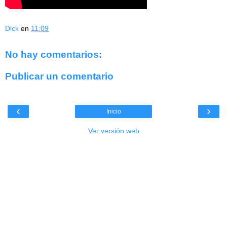
Dick
en
11:09
No hay comentarios:
Publicar un comentario
‹
›
Inicio
Ver versión web