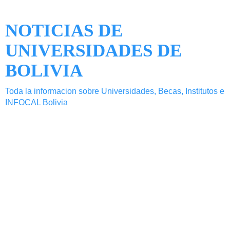
NOTICIAS DE
UNIVERSIDADES DE
BOLIVIA
Toda la informacion sobre Universidades, Becas, Institutos e
INFOCAL Bolivia