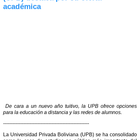
académica
De cara a un nuevo año tuitivo, la UPB ofrece opciones
para la educación a distancia y las redes de alumnos.
-------------------------------------------------------
La Universidad Privada Boliviana (UPB) se ha consolidado