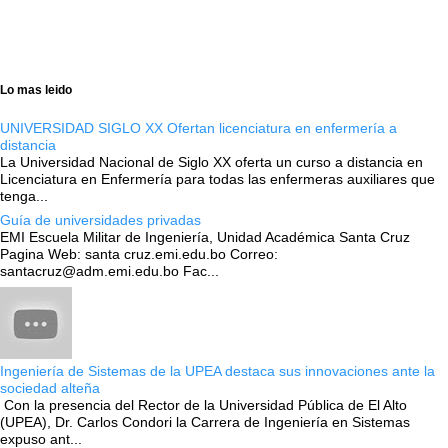
Lo mas leido
UNIVERSIDAD SIGLO XX Ofertan licenciatura en enfermería a
distancia
La Universidad Nacional de Siglo XX oferta un curso a distancia en
Licenciatura en Enfermería para todas las enfermeras auxiliares que
tenga...
Guía de universidades privadas
EMI Escuela Militar de Ingeniería, Unidad Académica Santa Cruz
Pagina Web: santa cruz.emi.edu.bo Correo:
santacruz@adm.emi.edu.bo Fac...
Ingeniería de Sistemas de la UPEA destaca sus innovaciones ante la
sociedad alteña
Con la presencia del Rector de la Universidad Pública de El Alto
(UPEA), Dr. Carlos Condori la Carrera de Ingeniería en Sistemas
expuso ant...