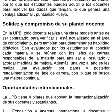
por lo que los estudiantes pueden acudir a los docentes
para resolver las dudas que tengan, lo que genera una
ventaja adicional”, puntualizó Pueyo.
Solidez y compromiso de su plantel docente
En la UPB, todo docente realiza una clase modelo antes de
ser contratado, para verificar si está actualizado en el área
de conocimiento, pero también para determinar su habilidad
didáctica. Son evaluados por los estudiantes al concluir
cada materia y se reúnen con los jefes de carrera
responsables de la materia para analizar el resultado y
acordar medidas de mejora. Además, una vez al año se les
realiza una evaluación por pares y posterior
retroalimentación del jefe de carrera, con lo que se busca
una mejora continua.
Oportunidades internacionales
La UPB tiene 4 pilares que apoyan la internacionalización
de sus docentes y estudiantes.
1.
Exposición y apertura internacional a docentes y