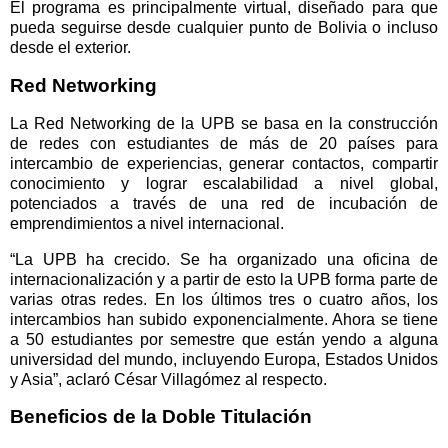
El programa es principalmente virtual, diseñado para que
pueda seguirse desde cualquier punto de Bolivia o incluso
desde el exterior.
Red Networking
La Red Networking de la UPB se basa en la construcción
de redes con estudiantes de más de 20 países para
intercambio de experiencias, generar contactos, compartir
conocimiento y lograr escalabilidad a nivel global,
potenciados a través de una red de incubación de
emprendimientos a nivel internacional.
“La UPB ha crecido. Se ha organizado una oficina de
internacionalización y a partir de esto la UPB forma parte de
varias otras redes. En los últimos tres o cuatro años, los
intercambios han subido exponencialmente. Ahora se tiene
a 50 estudiantes por semestre que están yendo a alguna
universidad del mundo, incluyendo Europa, Estados Unidos
y Asia”, aclaró César Villagómez al respecto.
Beneficios de la Doble Titulación