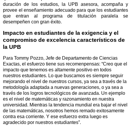
duración de los estudios, la UPB asesora, acompaña y
provee el enseñamiento adecuado para que los estudiantes
que entran al programa de titulación paralela se
desempeñen con gran éxito.
Impacto en estudiantes de la exigencia y el
compromiso de excelencia característicos de
la UPB
Para Tommy Pozzo, Jefe de Departamento de Ciencias
Exactas, el esfuerzo tiene sus recomenpensas: “Creo que el
impacto que tenemos es altamente positivo en todos
nuestros estudiantes. Lo que buscamos es siempre seguir
mejorando el nivel de nuestros cursos, ya sea a través de la
metodología adaptada a nuevas generaciones, o ya sea a
través de los logros tecnológicos de avanzada. Un ejemplo
es el nivel de matemáticas y razonamiento en nuestra
universidad. Mientras la tendencia mundial era bajar el nivel
de las matemáticas, nosotros hemos remado exitosamente
contra esa corriente. Y ese esfuerzo extra luego es
agradecido por nuestros estudiantes”.