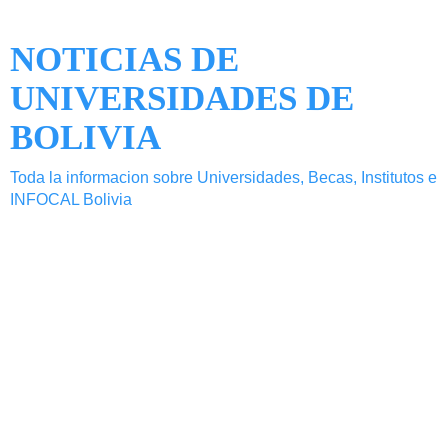
NOTICIAS DE
UNIVERSIDADES DE
BOLIVIA
Toda la informacion sobre Universidades, Becas, Institutos e
INFOCAL Bolivia