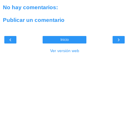
No hay comentarios:
Publicar un comentario
‹
›
Inicio
Ver versión web