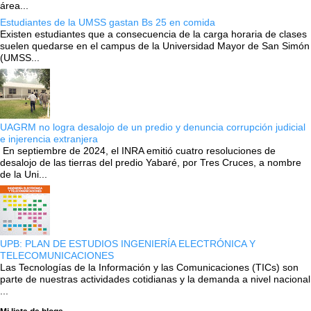
área...
Estudiantes de la UMSS gastan Bs 25 en comida
Existen estudiantes que a consecuencia de la carga horaria de clases
suelen quedarse en el campus de la Universidad Mayor de San Simón
(UMSS...
UAGRM no logra desalojo de un predio y denuncia corrupción judicial
e injerencia extranjera
En septiembre de 2024, el INRA emitió cuatro resoluciones de
desalojo de las tierras del predio Yabaré, por Tres Cruces, a nombre
de la Uni...
UPB: PLAN DE ESTUDIOS INGENIERÍA ELECTRÓNICA Y
TELECOMUNICACIONES
Las Tecnologías de la Información y las Comunicaciones (TICs) son
parte de nuestras actividades cotidianas y la demanda a nivel nacional
...