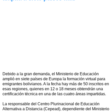
Debido a la gran demanda, el Ministerio de Educación
amplió en siete países de Europa la formación virtual para
emigrantes bolivianos. A la fecha hay más de 50 inscritos en
esas regiones, quienes en 12 o 18 meses obtendrán una
certificación técnica en una de las cuatro áreas impartidas.
La responsable del Centro Plurinacional de Educación
Alternativa a Distancia (Cepead), dependiente del Ministerio