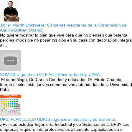
Javier Martín Dockweiler Cárdenas presidente de la Corporación de
Aquino Bolivia (Udabol)
No quiere mostrar lo bien que vive para que no piensen que ostenta,
pero es imposible no posar los ojos en su casa con decoración íntegra
al...
SOMOS U gana con 94.5 % el Rectorado de la UPEA
El odontólogo, Dr. Carlos Condori y educador, Dr. Efraín Chambi,
fueron electos este jueves como nuevas autoridades de la Universidad
Públi...
UPB: PLAN DE ESTUDIOS Ingeniería Industrial y de Sistemas
¿Por qué estudiar Ingeniería Industrial y de Sistemas en la UPB? Las
empresas requieren de profesionales altamente capacitados en el