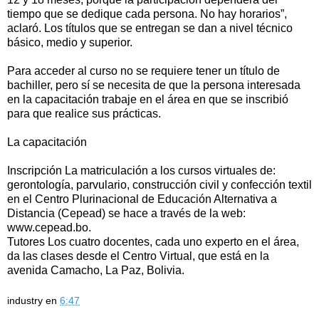
tiempo que se dedique cada persona. No hay horarios”,
aclaró. Los títulos que se entregan se dan a nivel técnico
básico, medio y superior.
Para acceder al curso no se requiere tener un título de
bachiller, pero sí se necesita de que la persona interesada
en la capacitación trabaje en el área en que se inscribió
para que realice sus prácticas.
La capacitación
Inscripción La matriculación a los cursos virtuales de:
gerontología, parvulario, construcción civil y confección textil
en el Centro Plurinacional de Educación Alternativa a
Distancia (Cepead) se hace a través de la web:
www.cepead.bo.
Tutores Los cuatro docentes, cada uno experto en el área,
da las clases desde el Centro Virtual, que está en la
avenida Camacho, La Paz, Bolivia.
industry
en
6:47