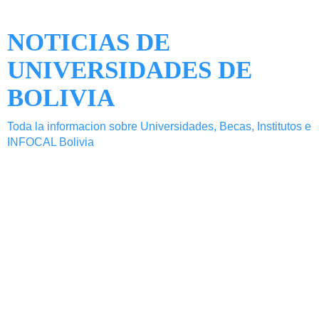
NOTICIAS DE
UNIVERSIDADES DE
BOLIVIA
Toda la informacion sobre Universidades, Becas, Institutos e
INFOCAL Bolivia