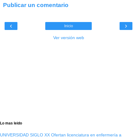
Publicar un comentario
‹
›
Inicio
Ver versión web
Lo mas leido
UNIVERSIDAD SIGLO XX Ofertan licenciatura en enfermería a