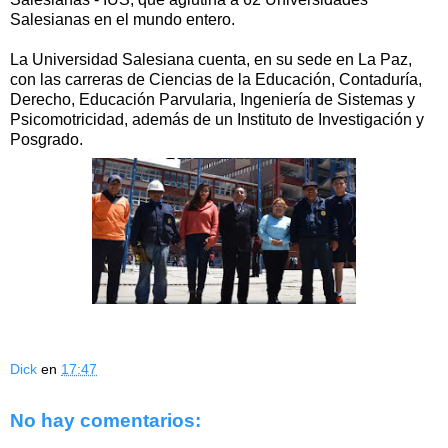
Salesianas en el mundo entero.
La Universidad Salesiana cuenta, en su sede en La Paz,
con las carreras de Ciencias de la Educación, Contaduría,
Derecho, Educación Parvularia, Ingeniería de Sistemas y
Psicomotricidad, además de un Instituto de Investigación y
Posgrado.
Dick
en
17:47
No hay comentarios: