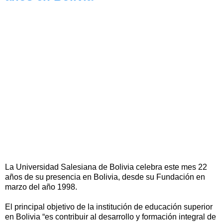
La Universidad Salesiana de Bolivia celebra este mes 22
años de su presencia en Bolivia, desde su Fundación en
marzo del año 1998.
El principal objetivo de la institución de educación superior
en Bolivia “es contribuir al desarrollo y formación integral de