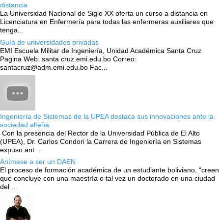
distancia
La Universidad Nacional de Siglo XX oferta un curso a distancia en
Licenciatura en Enfermería para todas las enfermeras auxiliares que
tenga...
Guía de universidades privadas
EMI Escuela Militar de Ingeniería, Unidad Académica Santa Cruz
Pagina Web: santa cruz.emi.edu.bo Correo:
santacruz@adm.emi.edu.bo Fac...
Ingeniería de Sistemas de la UPEA destaca sus innovaciones ante la
sociedad alteña
Con la presencia del Rector de la Universidad Pública de El Alto
(UPEA), Dr. Carlos Condori la Carrera de Ingeniería en Sistemas
expuso ant...
Anímese a ser un DAEN
El proceso de formación académica de un estudiante boliviano, “creen
que concluye con una maestría o tal vez un doctorado en una ciudad
del ...