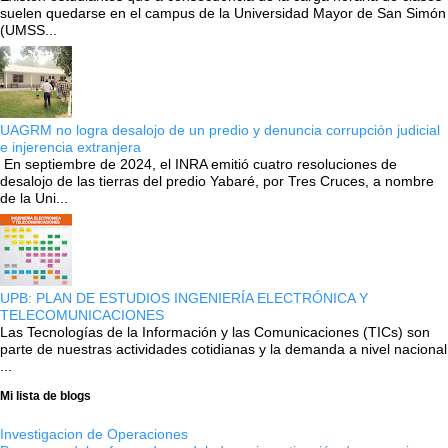
suelen quedarse en el campus de la Universidad Mayor de San Simón
(UMSS...
UAGRM no logra desalojo de un predio y denuncia corrupción judicial
e injerencia extranjera
En septiembre de 2024, el INRA emitió cuatro resoluciones de
desalojo de las tierras del predio Yabaré, por Tres Cruces, a nombre
de la Uni...
UPB: PLAN DE ESTUDIOS INGENIERÍA ELECTRÓNICA Y
TELECOMUNICACIONES
Las Tecnologías de la Información y las Comunicaciones (TICs) son
parte de nuestras actividades cotidianas y la demanda a nivel nacional
...
Mi lista de blogs
Investigacion de Operaciones