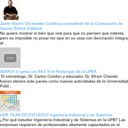
Javier Martín Dockweiler Cárdenas presidente de la Corporación de
Aquino Bolivia (Udabol)
No quiere mostrar lo bien que vive para que no piensen que ostenta,
pero es imposible no posar los ojos en su casa con decoración íntegra
al...
SOMOS U gana con 94.5 % el Rectorado de la UPEA
El odontólogo, Dr. Carlos Condori y educador, Dr. Efraín Chambi,
fueron electos este jueves como nuevas autoridades de la Universidad
Públi...
UPB: PLAN DE ESTUDIOS Ingeniería Industrial y de Sistemas
¿Por qué estudiar Ingeniería Industrial y de Sistemas en la UPB? Las
empresas requieren de profesionales altamente capacitados en el