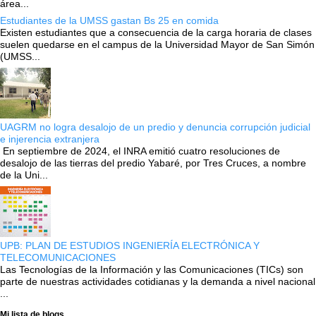
área...
Estudiantes de la UMSS gastan Bs 25 en comida
Existen estudiantes que a consecuencia de la carga horaria de clases
suelen quedarse en el campus de la Universidad Mayor de San Simón
(UMSS...
UAGRM no logra desalojo de un predio y denuncia corrupción judicial
e injerencia extranjera
En septiembre de 2024, el INRA emitió cuatro resoluciones de
desalojo de las tierras del predio Yabaré, por Tres Cruces, a nombre
de la Uni...
UPB: PLAN DE ESTUDIOS INGENIERÍA ELECTRÓNICA Y
TELECOMUNICACIONES
Las Tecnologías de la Información y las Comunicaciones (TICs) son
parte de nuestras actividades cotidianas y la demanda a nivel nacional
...
Mi lista de blogs