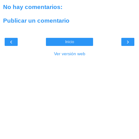
No hay comentarios:
Publicar un comentario
‹
›
Inicio
Ver versión web