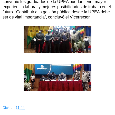
convenio los graduados de la UPEA puedan tener mayor
experiencia laboral y mejores posibilidades de trabajo en el
futuro. “Contribuir a la gestión pública desde la UPEA debe
ser de vital importancia”, concluyó el Vicerrector.
Dick
en
11:44