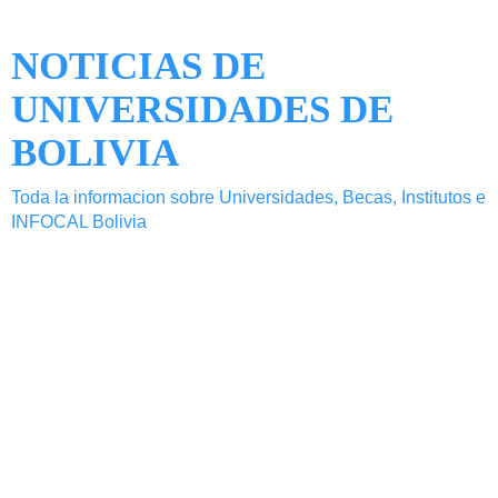
NOTICIAS DE
UNIVERSIDADES DE
BOLIVIA
Toda la informacion sobre Universidades, Becas, Institutos e
INFOCAL Bolivia