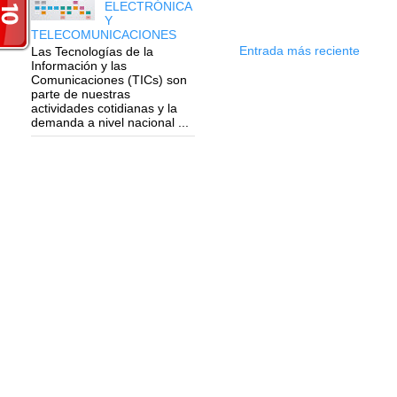
ELECTRÓNICA
Y
TELECOMUNICACIONES
Entrada más reciente
Las Tecnologías de la
Información y las
Comunicaciones (TICs) son
parte de nuestras
actividades cotidianas y la
demanda a nivel nacional ...