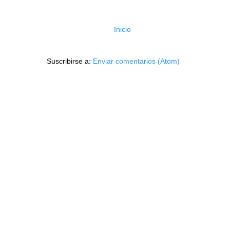
Inicio
Suscribirse a:
Enviar comentarios (Atom)