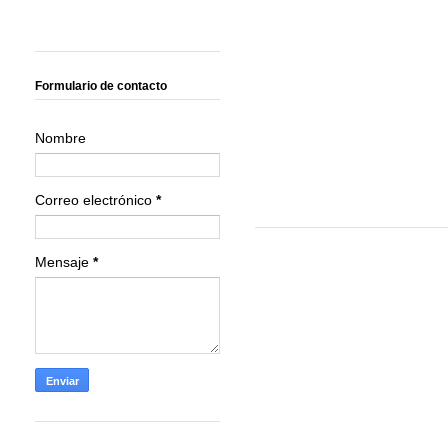
Formulario de contacto
Nombre
Correo electrónico
*
Mensaje
*