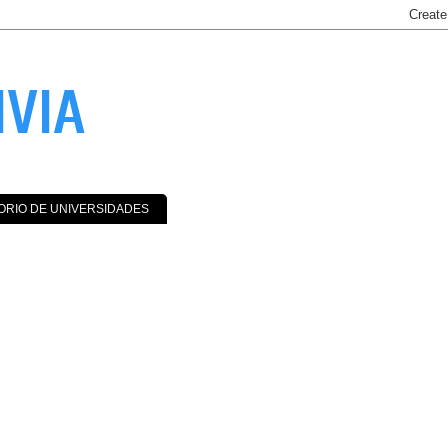
IVIA
ORIO DE UNIVERSIDADES