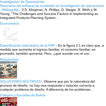
Investigacion de Operaciones
Panorama del enfoque de modelado en investigación de operaciones
- Bibliografia
-
3 D. Klingman, N. Phillips, D. Steiger, R. Wirth y W.
Young, “The Challenges and Success Factors in Implementing an
Integrated Products Planning System ...
Econometria
Especificación estocástica de la FRP
-
En la figura 2.1 es claro que, a
medida que aumenta el ingreso familiar, el consumo familiar, en
promedio, también aumenta. Pero, ¿qué sucede con el con...
Maquinarias
SOLUCIONES MÚLTIPLES
-
Observe que por la naturaleza del
proceso de diseño, no hay una respuesta o solución correcta a
cualquier problema de diseño. A diferencia de los problemas...
Colegios y Escuelas de Bolivia