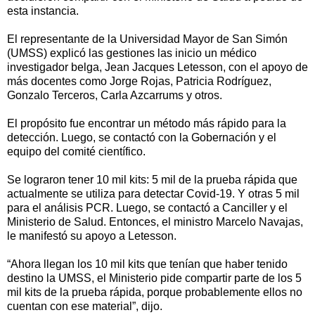
esta instancia.
El representante de la Universidad Mayor de San Simón
(UMSS) explicó las gestiones las inicio un médico
investigador belga, Jean Jacques Letesson, con el apoyo de
más docentes como Jorge Rojas, Patricia Rodríguez,
Gonzalo Terceros, Carla Azcarrums y otros.
El propósito fue encontrar un método más rápido para la
detección. Luego, se contactó con la Gobernación y el
equipo del comité científico.
Se lograron tener 10 mil kits: 5 mil de la prueba rápida que
actualmente se utiliza para detectar Covid-19. Y otras 5 mil
para el análisis PCR. Luego, se contactó a Canciller y el
Ministerio de Salud. Entonces, el ministro Marcelo Navajas,
le manifestó su apoyo a Letesson.
“Ahora llegan los 10 mil kits que tenían que haber tenido
destino la UMSS, el Ministerio pide compartir parte de los 5
mil kits de la prueba rápida, porque probablemente ellos no
cuentan con ese material”, dijo.