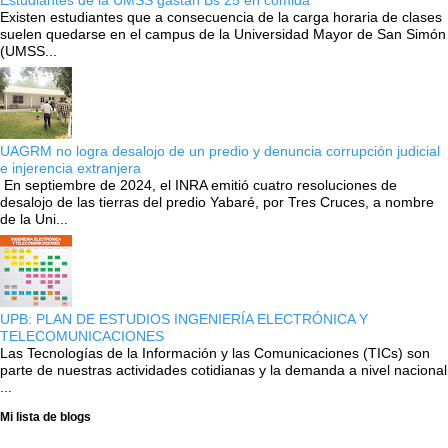
Existen estudiantes que a consecuencia de la carga horaria de clases
suelen quedarse en el campus de la Universidad Mayor de San Simón
(UMSS...
UAGRM no logra desalojo de un predio y denuncia corrupción judicial
e injerencia extranjera
En septiembre de 2024, el INRA emitió cuatro resoluciones de
desalojo de las tierras del predio Yabaré, por Tres Cruces, a nombre
de la Uni...
UPB: PLAN DE ESTUDIOS INGENIERÍA ELECTRÓNICA Y
TELECOMUNICACIONES
Las Tecnologías de la Información y las Comunicaciones (TICs) son
parte de nuestras actividades cotidianas y la demanda a nivel nacional
...
Mi lista de blogs