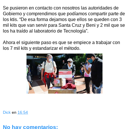
Se pusieron en contacto con nosotros las autoridades de
Gobierno y comprendimos que podíamos compartir parte de
los ktis. “De esa forma dejamos que ellos se queden con 3
mil kits que van servir para Santa Cruz y Beni y 2 mil que se
los ha traído al laboratorio de Tecnología”.
Ahora el siguiente paso es que se empiece a trabajar con
los 7 mil kits y estandarizar el método.
Dick
en
16:54
No hay comentarios: