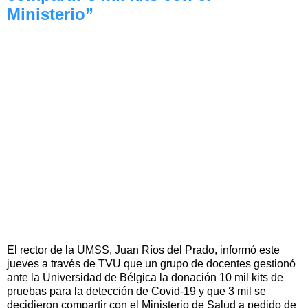
Ministerio”
El rector de la UMSS, Juan Ríos del Prado, informó este
jueves a través de TVU que un grupo de docentes gestionó
ante la Universidad de Bélgica la donación 10 mil kits de
pruebas para la detección de Covid-19 y que 3 mil se
decidieron compartir con el Ministerio de Salud a pedido de