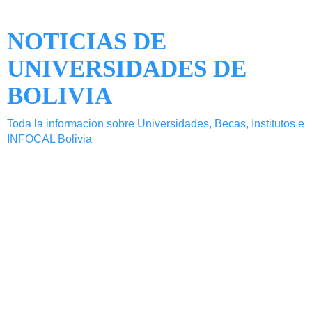
NOTICIAS DE
UNIVERSIDADES DE
BOLIVIA
Toda la informacion sobre Universidades, Becas, Institutos e
INFOCAL Bolivia