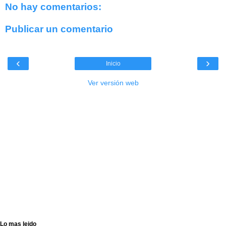
No hay comentarios:
Publicar un comentario
‹
›
Inicio
Ver versión web
Lo mas leido