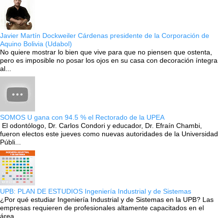
Javier Martín Dockweiler Cárdenas presidente de la Corporación de
Aquino Bolivia (Udabol)
No quiere mostrar lo bien que vive para que no piensen que ostenta,
pero es imposible no posar los ojos en su casa con decoración íntegra
al...
SOMOS U gana con 94.5 % el Rectorado de la UPEA
El odontólogo, Dr. Carlos Condori y educador, Dr. Efraín Chambi,
fueron electos este jueves como nuevas autoridades de la Universidad
Públi...
UPB: PLAN DE ESTUDIOS Ingeniería Industrial y de Sistemas
¿Por qué estudiar Ingeniería Industrial y de Sistemas en la UPB? Las
empresas requieren de profesionales altamente capacitados en el
área...