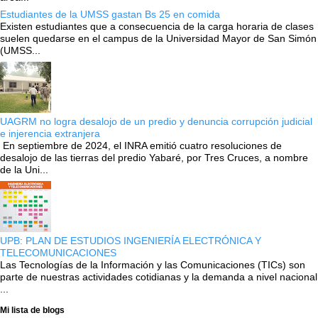
Estudiantes de la UMSS gastan Bs 25 en comida
Existen estudiantes que a consecuencia de la carga horaria de clases
suelen quedarse en el campus de la Universidad Mayor de San Simón
(UMSS...
UAGRM no logra desalojo de un predio y denuncia corrupción judicial
e injerencia extranjera
En septiembre de 2024, el INRA emitió cuatro resoluciones de
desalojo de las tierras del predio Yabaré, por Tres Cruces, a nombre
de la Uni...
UPB: PLAN DE ESTUDIOS INGENIERÍA ELECTRÓNICA Y
TELECOMUNICACIONES
Las Tecnologías de la Información y las Comunicaciones (TICs) son
parte de nuestras actividades cotidianas y la demanda a nivel nacional
...
Mi lista de blogs