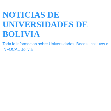
NOTICIAS DE
UNIVERSIDADES DE
BOLIVIA
Toda la informacion sobre Universidades, Becas, Institutos e
INFOCAL Bolivia