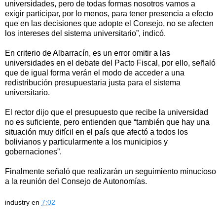
universidades, pero de todas formas nosotros vamos a
exigir participar, por lo menos, para tener presencia a efecto
que en las decisiones que adopte el Consejo, no se afecten
los intereses del sistema universitario”, indicó.
En criterio de Albarracín, es un error omitir a las
universidades en el debate del Pacto Fiscal, por ello, señaló
que de igual forma verán el modo de acceder a una
redistribución presupuestaria justa para el sistema
universitario.
El rector dijo que el presupuesto que recibe la universidad
no es suficiente, pero entienden que “también que hay una
situación muy difícil en el país que afectó a todos los
bolivianos y particularmente a los municipios y
gobernaciones”.
Finalmente señaló que realizarán un seguimiento minucioso
a la reunión del Consejo de Autonomías.
industry
en
7:02