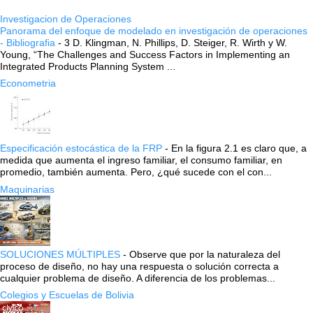
Investigacion de Operaciones
Panorama del enfoque de modelado en investigación de operaciones
- Bibliografia
-
3 D. Klingman, N. Phillips, D. Steiger, R. Wirth y W.
Young, “The Challenges and Success Factors in Implementing an
Integrated Products Planning System ...
Econometria
Especificación estocástica de la FRP
-
En la figura 2.1 es claro que, a
medida que aumenta el ingreso familiar, el consumo familiar, en
promedio, también aumenta. Pero, ¿qué sucede con el con...
Maquinarias
SOLUCIONES MÚLTIPLES
-
Observe que por la naturaleza del
proceso de diseño, no hay una respuesta o solución correcta a
cualquier problema de diseño. A diferencia de los problemas...
Colegios y Escuelas de Bolivia