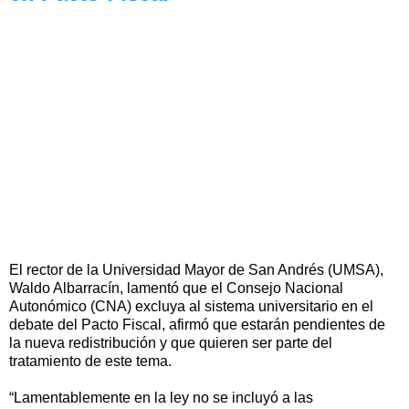
El rector de la Universidad Mayor de San Andrés (UMSA),
Waldo Albarracín, lamentó que el Consejo Nacional
Autonómico (CNA) excluya al sistema universitario en el
debate del Pacto Fiscal, afirmó que estarán pendientes de
la nueva redistribución y que quieren ser parte del
tratamiento de este tema.
“Lamentablemente en la ley no se incluyó a las