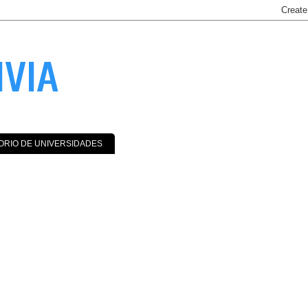
IVIA
ORIO DE UNIVERSIDADES