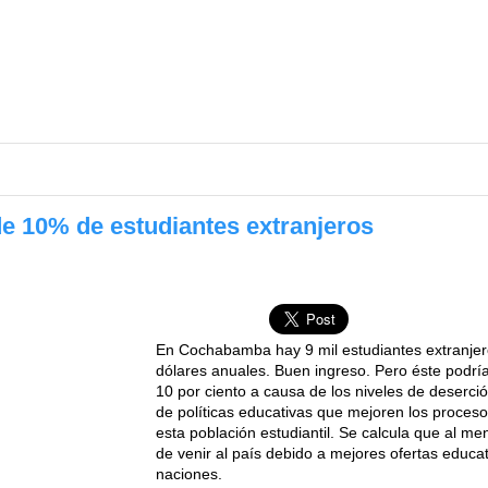
 10% de estudiantes extranjeros
En Cochabamba hay 9 mil estudiantes extranjer
dólares anuales. Buen ingreso. Pero éste podrí
10 por ciento a causa de los niveles de deserció
de políticas educativas que mejoren los proceso
esta población estudiantil. Se calcula que al m
de venir al país debido a mejores ofertas educa
naciones.