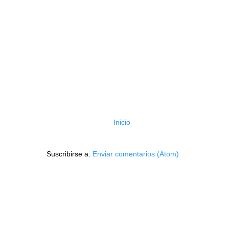
Inicio
Suscribirse a:
Enviar comentarios (Atom)