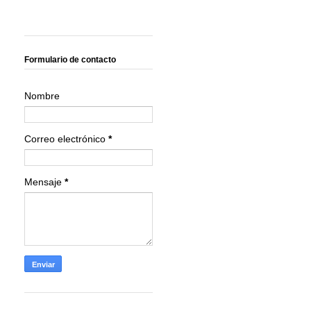
Formulario de contacto
Nombre
Correo electrónico
*
Mensaje
*