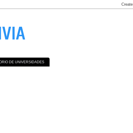
IVIA
ORIO DE UNIVERSIDADES