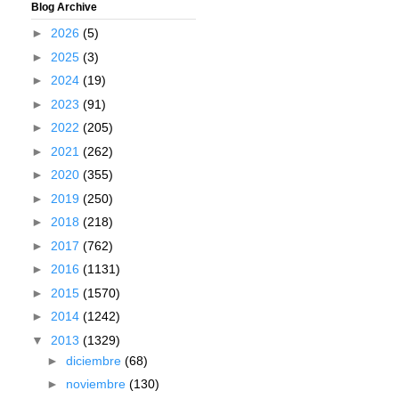
Blog Archive
►
2026
(5)
►
2025
(3)
►
2024
(19)
►
2023
(91)
►
2022
(205)
►
2021
(262)
►
2020
(355)
►
2019
(250)
►
2018
(218)
►
2017
(762)
►
2016
(1131)
►
2015
(1570)
►
2014
(1242)
▼
2013
(1329)
►
diciembre
(68)
►
noviembre
(130)