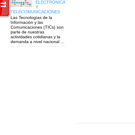
ELECTRÓNICA
Y
TELECOMUNICACIONES
Las Tecnologías de la
Información y las
Comunicaciones (TICs) son
parte de nuestras
actividades cotidianas y la
demanda a nivel nacional ...