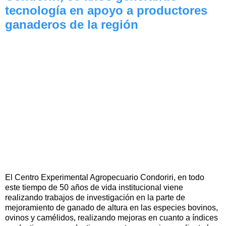
tecnología en apoyo a productores
ganaderos de la región
El Centro Experimental Agropecuario Condoriri, en todo
este tiempo de 50 años de vida institucional viene
realizando trabajos de investigación en la parte de
mejoramiento de ganado de altura en las especies bovinos,
ovinos y camélidos, realizando mejoras en cuanto a índices