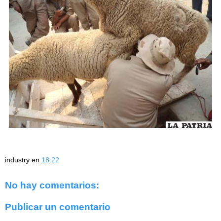
industry
en
18:22
No hay comentarios:
Publicar un comentario