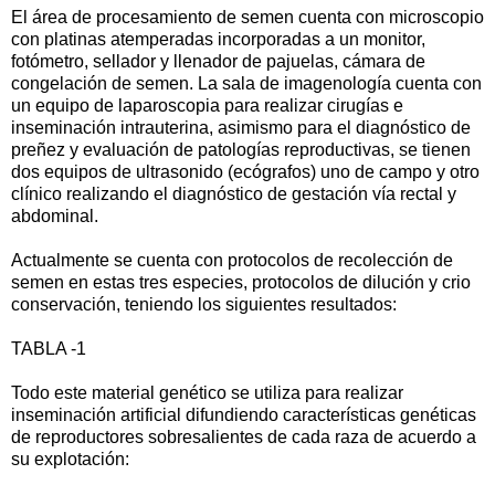
El área de procesamiento de semen cuenta con microscopio
con platinas atemperadas incorporadas a un monitor,
fotómetro, sellador y llenador de pajuelas, cámara de
congelación de semen. La sala de imagenología cuenta con
un equipo de laparoscopia para realizar cirugías e
inseminación intrauterina, asimismo para el diagnóstico de
preñez y evaluación de patologías reproductivas, se tienen
dos equipos de ultrasonido (ecógrafos) uno de campo y otro
clínico realizando el diagnóstico de gestación vía rectal y
abdominal.
Actualmente se cuenta con protocolos de recolección de
semen en estas tres especies, protocolos de dilución y crio
conservación, teniendo los siguientes resultados:
TABLA -1
Todo este material genético se utiliza para realizar
inseminación artificial difundiendo características genéticas
de reproductores sobresalientes de cada raza de acuerdo a
su explotación: