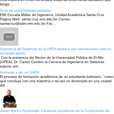
tenga...
Guía de universidades privadas
EMI Escuela Militar de Ingeniería, Unidad Académica Santa Cruz
Pagina Web: santa cruz.emi.edu.bo Correo:
santacruz@adm.emi.edu.bo Fac...
Ingeniería de Sistemas de la UPEA destaca sus innovaciones ante la
sociedad alteña
Con la presencia del Rector de la Universidad Pública de El Alto
(UPEA), Dr. Carlos Condori la Carrera de Ingeniería en Sistemas
expuso ant...
Anímese a ser un DAEN
El proceso de formación académica de un estudiante boliviano, “creen
que concluye con una maestría o tal vez un doctorado en una ciudad
del ...
Javier Martín Dockweiler Cárdenas presidente de la Corporación de