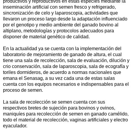
productivos y reproductivos en estas especies mediante la
inseminación artificial con semen fresco y refrigerado,
sincronización de celo y laparoscopia, actividades que
llevaron un proceso largo desde la adaptación influenciado
por el genotipo y medio ambiente del ganado bovino al
altiplano, metodologías y protocolos adecuados para
disponer de material genético de calidad.
En la actualidad ya se cuenta con la implementación del
laboratorio de mejoramiento de ganado de altura, el cual
tiene una sala de recolección, sala de evaluación, dilución y
crio conservación, sala de laparoscopia, sala de ecografía y
toriles dormideros, de acuerdo a normas nacionales que
emana el Senasag, a su vez cada una de estas salas
cuenta con los equipos necesarios e indispensables para el
proceso de semen.
La sala de recolección se semen cuenta con sus
respectivos bretes de sujeción para bovinos y ovinos,
maniquíes para recolección de semen en ganado camélido,
todo el material de recolección, vaginas artificiales y electro
eyaculador.