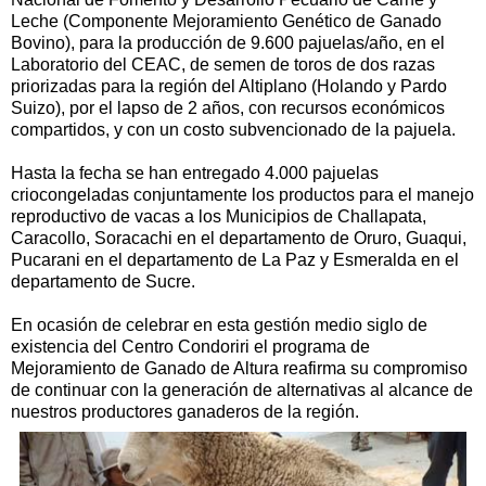
Leche (Componente Mejoramiento Genético de Ganado
Bovino), para la producción de 9.600 pajuelas/año, en el
Laboratorio del CEAC, de semen de toros de dos razas
priorizadas para la región del Altiplano (Holando y Pardo
Suizo), por el lapso de 2 años, con recursos económicos
compartidos, y con un costo subvencionado de la pajuela.
Hasta la fecha se han entregado 4.000 pajuelas
criocongeladas conjuntamente los productos para el manejo
reproductivo de vacas a los Municipios de Challapata,
Caracollo, Soracachi en el departamento de Oruro, Guaqui,
Pucarani en el departamento de La Paz y Esmeralda en el
departamento de Sucre.
En ocasión de celebrar en esta gestión medio siglo de
existencia del Centro Condoriri el programa de
Mejoramiento de Ganado de Altura reafirma su compromiso
de continuar con la generación de alternativas al alcance de
nuestros productores ganaderos de la región.