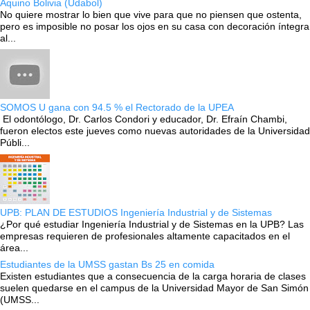
Aquino Bolivia (Udabol)
No quiere mostrar lo bien que vive para que no piensen que ostenta,
pero es imposible no posar los ojos en su casa con decoración íntegra
al...
SOMOS U gana con 94.5 % el Rectorado de la UPEA
El odontólogo, Dr. Carlos Condori y educador, Dr. Efraín Chambi,
fueron electos este jueves como nuevas autoridades de la Universidad
Públi...
UPB: PLAN DE ESTUDIOS Ingeniería Industrial y de Sistemas
¿Por qué estudiar Ingeniería Industrial y de Sistemas en la UPB? Las
empresas requieren de profesionales altamente capacitados en el
área...
Estudiantes de la UMSS gastan Bs 25 en comida
Existen estudiantes que a consecuencia de la carga horaria de clases
suelen quedarse en el campus de la Universidad Mayor de San Simón
(UMSS...