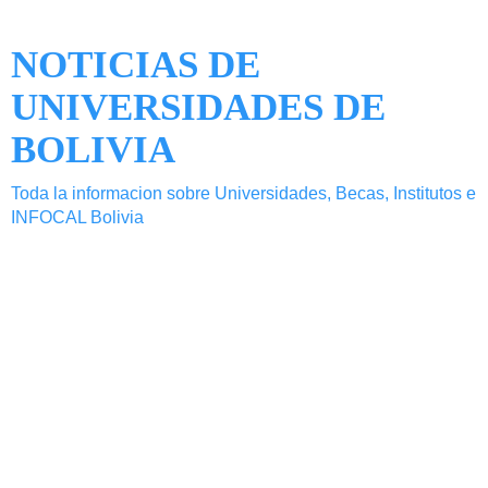
NOTICIAS DE
UNIVERSIDADES DE
BOLIVIA
Toda la informacion sobre Universidades, Becas, Institutos e
INFOCAL Bolivia