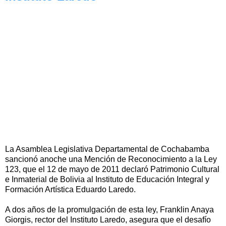
La Asamblea Legislativa Departamental de Cochabamba
sancionó anoche una Mención de Reconocimiento a la Ley
123, que el 12 de mayo de 2011 declaró Patrimonio Cultural
e Inmaterial de Bolivia al Instituto de Educación Integral y
Formación Artística Eduardo Laredo.
A dos años de la promulgación de esta ley, Franklin Anaya
Giorgis, rector del Instituto Laredo, asegura que el desafío