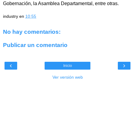
Gobernación, la Asamblea Departamental, entre otras.
industry
en
10:55
No hay comentarios:
Publicar un comentario
‹
›
Inicio
Ver versión web