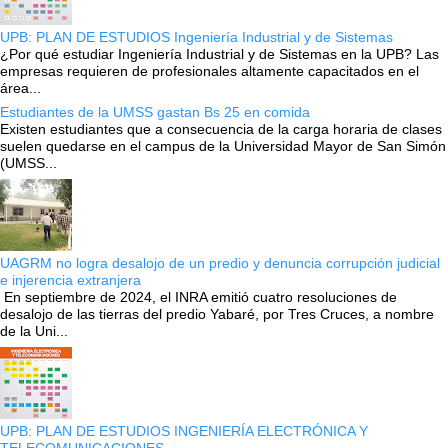
UPB: PLAN DE ESTUDIOS Ingeniería Industrial y de Sistemas
¿Por qué estudiar Ingeniería Industrial y de Sistemas en la UPB? Las
empresas requieren de profesionales altamente capacitados en el
área...
Estudiantes de la UMSS gastan Bs 25 en comida
Existen estudiantes que a consecuencia de la carga horaria de clases
suelen quedarse en el campus de la Universidad Mayor de San Simón
(UMSS...
UAGRM no logra desalojo de un predio y denuncia corrupción judicial
e injerencia extranjera
En septiembre de 2024, el INRA emitió cuatro resoluciones de
desalojo de las tierras del predio Yabaré, por Tres Cruces, a nombre
de la Uni...
UPB: PLAN DE ESTUDIOS INGENIERÍA ELECTRÓNICA Y