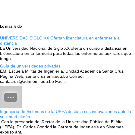
Lo mas leido
UNIVERSIDAD SIGLO XX Ofertan licenciatura en enfermería a
distancia
La Universidad Nacional de Siglo XX oferta un curso a distancia en
Licenciatura en Enfermería para todas las enfermeras auxiliares que
tenga...
Guía de universidades privadas
EMI Escuela Militar de Ingeniería, Unidad Académica Santa Cruz
Pagina Web: santa cruz.emi.edu.bo Correo:
santacruz@adm.emi.edu.bo Fac...
Ingeniería de Sistemas de la UPEA destaca sus innovaciones ante la
sociedad alteña
Con la presencia del Rector de la Universidad Pública de El Alto
(UPEA), Dr. Carlos Condori la Carrera de Ingeniería en Sistemas
expuso ant...