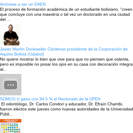
Anímese a ser un DAEN
El proceso de formación académica de un estudiante boliviano, “creen
que concluye con una maestría o tal vez un doctorado en una ciudad
del ...
Javier Martín Dockweiler Cárdenas presidente de la Corporación de
Aquino Bolivia (Udabol)
No quiere mostrar lo bien que vive para que no piensen que ostenta,
pero es imposible no posar los ojos en su casa con decoración íntegra
al...
SOMOS U gana con 94.5 % el Rectorado de la UPEA
El odontólogo, Dr. Carlos Condori y educador, Dr. Efraín Chambi,
fueron electos este jueves como nuevas autoridades de la Universidad
Públi...