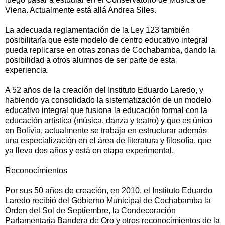
Viena. Actualmente está allá Andrea Siles.
La adecuada reglamentación de la Ley 123 también
posibilitaría que este modelo de centro educativo integral
pueda replicarse en otras zonas de Cochabamba, dando la
posibilidad a otros alumnos de ser parte de esta
experiencia.
A 52 años de la creación del Instituto Eduardo Laredo, y
habiendo ya consolidado la sistematización de un modelo
educativo integral que fusiona la educación formal con la
educación artística (música, danza y teatro) y que es único
en Bolivia, actualmente se trabaja en estructurar además
una especialización en el área de literatura y filosofía, que
ya lleva dos años y está en etapa experimental.
Reconocimientos
Por sus 50 años de creación, en 2010, el Instituto Eduardo
Laredo recibió del Gobierno Municipal de Cochabamba la
Orden del Sol de Septiembre, la Condecoración
Parlamentaria Bandera de Oro y otros reconocimientos de la