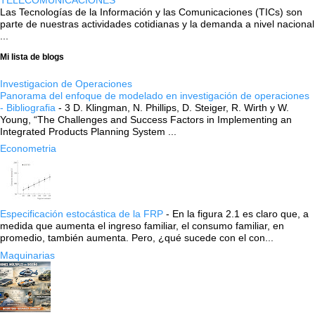
TELECOMUNICACIONES
Las Tecnologías de la Información y las Comunicaciones (TICs) son
parte de nuestras actividades cotidianas y la demanda a nivel nacional
...
Mi lista de blogs
Investigacion de Operaciones
Panorama del enfoque de modelado en investigación de operaciones
- Bibliografia
-
3 D. Klingman, N. Phillips, D. Steiger, R. Wirth y W.
Young, “The Challenges and Success Factors in Implementing an
Integrated Products Planning System ...
Econometria
Especificación estocástica de la FRP
-
En la figura 2.1 es claro que, a
medida que aumenta el ingreso familiar, el consumo familiar, en
promedio, también aumenta. Pero, ¿qué sucede con el con...
Maquinarias