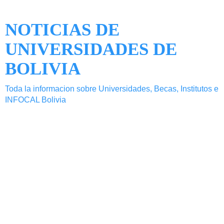
NOTICIAS DE
UNIVERSIDADES DE
BOLIVIA
Toda la informacion sobre Universidades, Becas, Institutos e
INFOCAL Bolivia