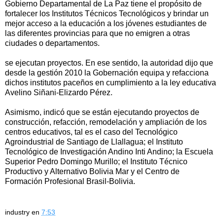
Gobierno Departamental de La Paz tiene el propósito de
fortalecer los Institutos Técnicos Tecnológicos y brindar un
mejor acceso a la educación a los jóvenes estudiantes de
las diferentes provincias para que no emigren a otras
ciudades o departamentos.
se ejecutan proyectos. En ese sentido, la autoridad dijo que
desde la gestión 2010 la Gobernación equipa y refacciona
dichos institutos paceños en cumplimiento a la ley educativa
Avelino Siñani-Elizardo Pérez.
Asimismo, indicó que se están ejecutando proyectos de
construcción, refacción, remodelación y ampliación de los
centros educativos, tal es el caso del Tecnológico
Agroindustrial de Santiago de Llallagua; el Instituto
Tecnológico de Investigación Andino Inti Andino; la Escuela
Superior Pedro Domingo Murillo; el Instituto Técnico
Productivo y Alternativo Bolivia Mar y el Centro de
Formación Profesional Brasil-Bolivia.
industry
en
7:53