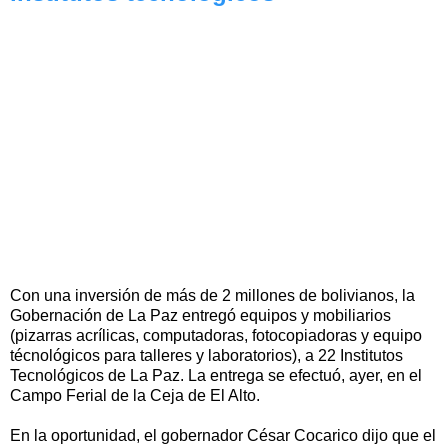
Con una inversión de más de 2 millones de bolivianos, la
Gobernación de La Paz entregó equipos y mobiliarios
(pizarras acrílicas, computadoras, fotocopiadoras y equipo
técnológicos para talleres y laboratorios), a 22 Institutos
Tecnológicos de La Paz. La entrega se efectuó, ayer, en el
Campo Ferial de la Ceja de El Alto.
En la oportunidad, el gobernador César Cocarico dijo que el