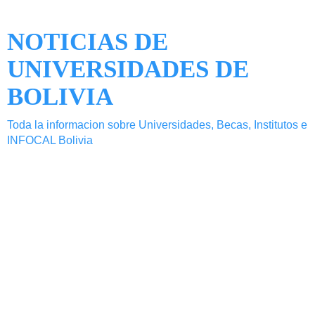
NOTICIAS DE
UNIVERSIDADES DE
BOLIVIA
Toda la informacion sobre Universidades, Becas, Institutos e
INFOCAL Bolivia