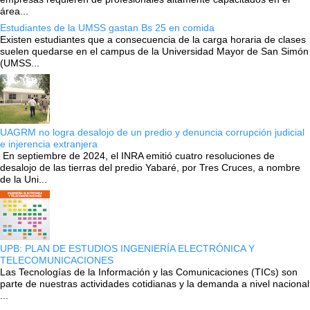
área...
Estudiantes de la UMSS gastan Bs 25 en comida
Existen estudiantes que a consecuencia de la carga horaria de clases
suelen quedarse en el campus de la Universidad Mayor de San Simón
(UMSS...
UAGRM no logra desalojo de un predio y denuncia corrupción judicial
e injerencia extranjera
En septiembre de 2024, el INRA emitió cuatro resoluciones de
desalojo de las tierras del predio Yabaré, por Tres Cruces, a nombre
de la Uni...
UPB: PLAN DE ESTUDIOS INGENIERÍA ELECTRÓNICA Y
TELECOMUNICACIONES
Las Tecnologías de la Información y las Comunicaciones (TICs) son
parte de nuestras actividades cotidianas y la demanda a nivel nacional
...