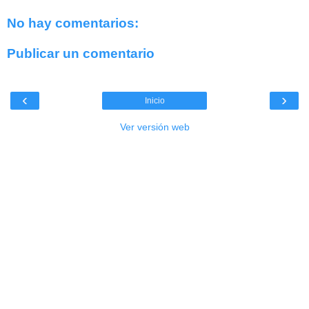
No hay comentarios:
Publicar un comentario
‹
›
Inicio
Ver versión web