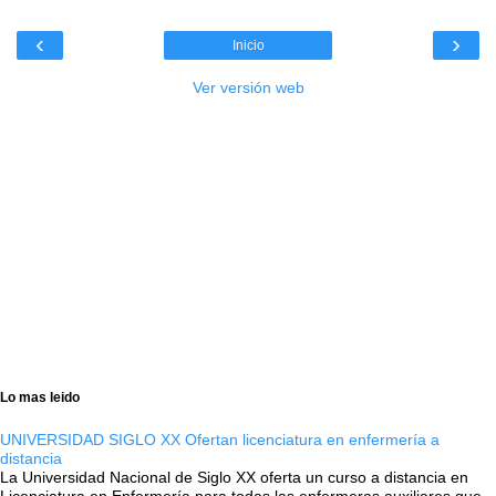
‹
›
Inicio
Ver versión web
Lo mas leido
UNIVERSIDAD SIGLO XX Ofertan licenciatura en enfermería a
distancia
La Universidad Nacional de Siglo XX oferta un curso a distancia en