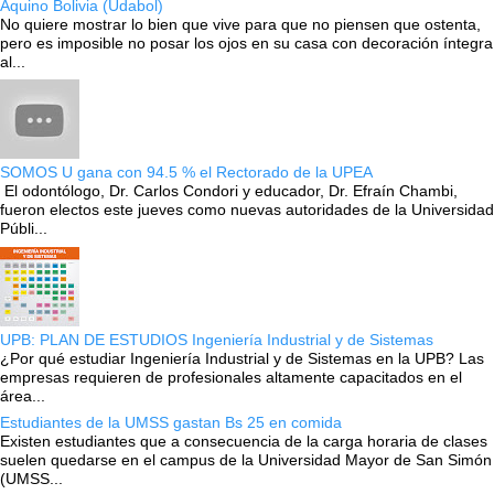
Aquino Bolivia (Udabol)
No quiere mostrar lo bien que vive para que no piensen que ostenta,
pero es imposible no posar los ojos en su casa con decoración íntegra
al...
SOMOS U gana con 94.5 % el Rectorado de la UPEA
El odontólogo, Dr. Carlos Condori y educador, Dr. Efraín Chambi,
fueron electos este jueves como nuevas autoridades de la Universidad
Públi...
UPB: PLAN DE ESTUDIOS Ingeniería Industrial y de Sistemas
¿Por qué estudiar Ingeniería Industrial y de Sistemas en la UPB? Las
empresas requieren de profesionales altamente capacitados en el
área...
Estudiantes de la UMSS gastan Bs 25 en comida
Existen estudiantes que a consecuencia de la carga horaria de clases
suelen quedarse en el campus de la Universidad Mayor de San Simón
(UMSS...