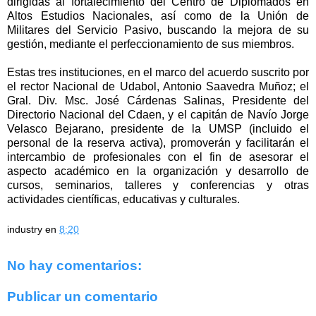
dirigidas al fortalecimiento del Centro de Diplomados en
Altos Estudios Nacionales, así como de la Unión de
Militares del Servicio Pasivo, buscando la mejora de su
gestión, mediante el perfeccionamiento de sus miembros.
Estas tres instituciones, en el marco del acuerdo suscrito por
el rector Nacional de Udabol, Antonio Saavedra Muñoz; el
Gral. Div. Msc. José Cárdenas Salinas, Presidente del
Directorio Nacional del Cdaen, y el capitán de Navío Jorge
Velasco Bejarano, presidente de la UMSP (incluido el
personal de la reserva activa), promoverán y facilitarán el
intercambio de profesionales con el fin de asesorar el
aspecto académico en la organización y desarrollo de
cursos, seminarios, talleres y conferencias y otras
actividades científicas, educativas y culturales.
industry
en
8:20
No hay comentarios:
Publicar un comentario