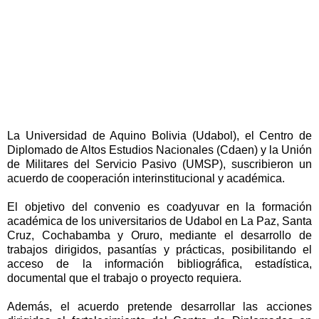
La Universidad de Aquino Bolivia (Udabol), el Centro de
Diplomado de Altos Estudios Nacionales (Cdaen) y la Unión
de Militares del Servicio Pasivo (UMSP), suscribieron un
acuerdo de cooperación interinstitucional y académica.
El objetivo del convenio es coadyuvar en la formación
académica de los universitarios de Udabol en La Paz, Santa
Cruz, Cochabamba y Oruro, mediante el desarrollo de
trabajos dirigidos, pasantías y prácticas, posibilitando el
acceso de la información bibliográfica, estadística,
documental que el trabajo o proyecto requiera.
Además, el acuerdo pretende desarrollar las acciones