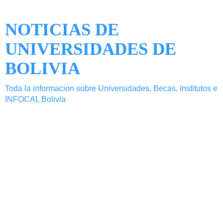
NOTICIAS DE
UNIVERSIDADES DE
BOLIVIA
Toda la informacion sobre Universidades, Becas, Institutos e
INFOCAL Bolivia