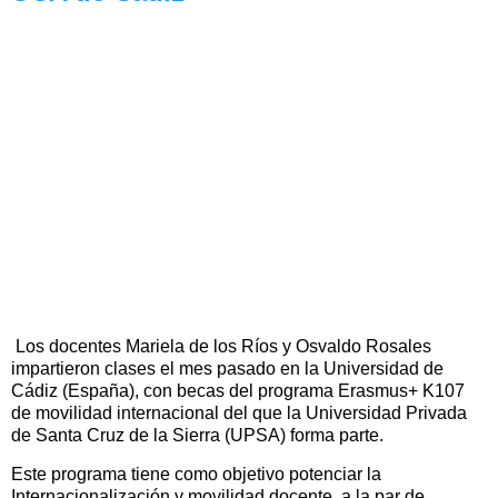
Los docentes Mariela de los Ríos y Osvaldo Rosales
impartieron clases el mes pasado en la Universidad de
Cádiz (España), con becas del programa Erasmus+ K107
de movilidad internacional del que la Universidad Privada
de Santa Cruz de la Sierra (UPSA) forma parte.
Este programa tiene como objetivo potenciar la
Internacionalización y movilidad docente, a la par de