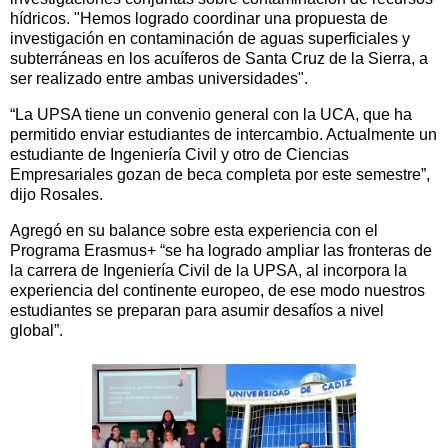
hídricos. "Hemos logrado coordinar una propuesta de
investigación en contaminación de aguas superficiales y
subterráneas en los acuíferos de Santa Cruz de la Sierra, a
ser realizado entre ambas universidades".
“La UPSA tiene un convenio general con la UCA, que ha
permitido enviar estudiantes de intercambio. Actualmente un
estudiante de Ingeniería Civil y otro de Ciencias
Empresariales gozan de beca completa por este semestre”,
dijo Rosales.
Agregó en su balance sobre esta experiencia con el
Programa Erasmus+ “se ha logrado ampliar las fronteras de
la carrera de Ingeniería Civil de la UPSA, al incorpora la
experiencia del continente europeo, de ese modo nuestros
estudiantes se preparan para asumir desafíos a nivel
global”.