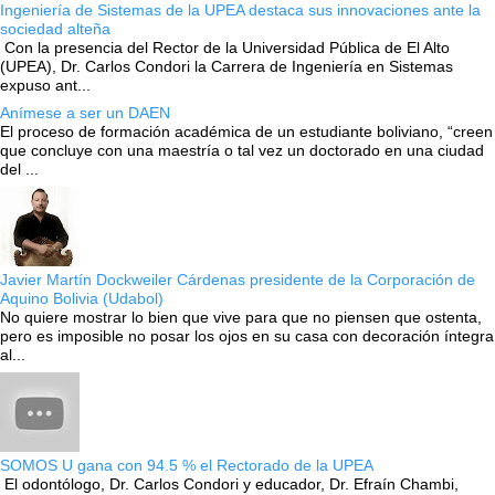
Ingeniería de Sistemas de la UPEA destaca sus innovaciones ante la
sociedad alteña
Con la presencia del Rector de la Universidad Pública de El Alto
(UPEA), Dr. Carlos Condori la Carrera de Ingeniería en Sistemas
expuso ant...
Anímese a ser un DAEN
El proceso de formación académica de un estudiante boliviano, “creen
que concluye con una maestría o tal vez un doctorado en una ciudad
del ...
Javier Martín Dockweiler Cárdenas presidente de la Corporación de
Aquino Bolivia (Udabol)
No quiere mostrar lo bien que vive para que no piensen que ostenta,
pero es imposible no posar los ojos en su casa con decoración íntegra
al...
SOMOS U gana con 94.5 % el Rectorado de la UPEA
El odontólogo, Dr. Carlos Condori y educador, Dr. Efraín Chambi,