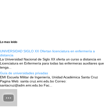
Lo mas leido
UNIVERSIDAD SIGLO XX Ofertan licenciatura en enfermería a
distancia
La Universidad Nacional de Siglo XX oferta un curso a distancia en
Licenciatura en Enfermería para todas las enfermeras auxiliares que
tenga...
Guía de universidades privadas
EMI Escuela Militar de Ingeniería, Unidad Académica Santa Cruz
Pagina Web: santa cruz.emi.edu.bo Correo:
santacruz@adm.emi.edu.bo Fac...