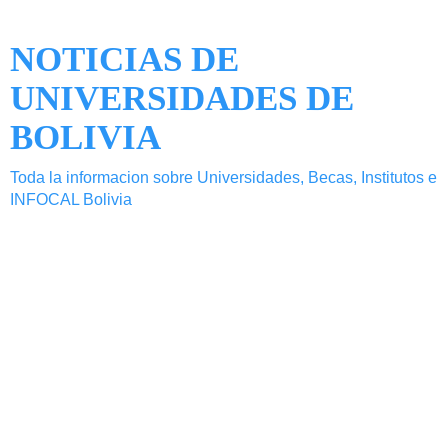
NOTICIAS DE
UNIVERSIDADES DE
BOLIVIA
Toda la informacion sobre Universidades, Becas, Institutos e
INFOCAL Bolivia