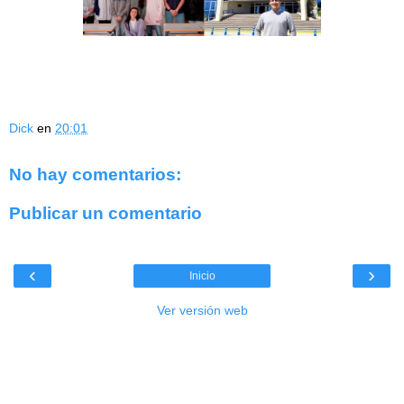
Dick
en
20:01
No hay comentarios:
Publicar un comentario
‹
›
Inicio
Ver versión web