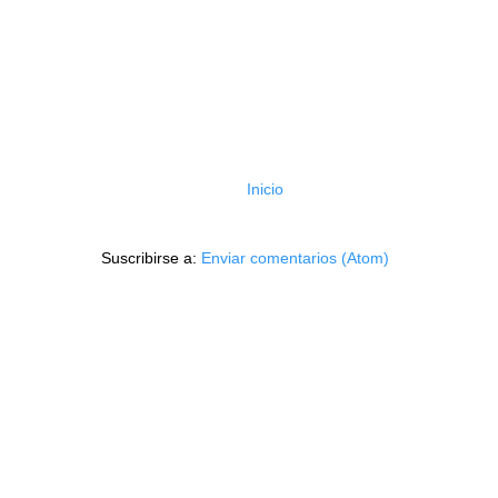
Inicio
Suscribirse a:
Enviar comentarios (Atom)