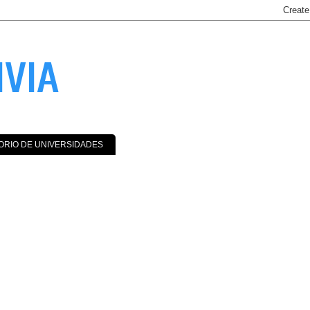
IVIA
ORIO DE UNIVERSIDADES