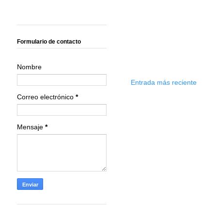
Formulario de contacto
Nombre
Entrada más reciente
Correo electrónico
*
Mensaje
*