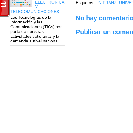
ELECTRÓNICA
Etiquetas:
UNIFRANZ: UNIVE
Y
TELECOMUNICACIONES
No hay comentario
Las Tecnologías de la
Información y las
Comunicaciones (TICs) son
Publicar un comen
parte de nuestras
actividades cotidianas y la
demanda a nivel nacional ...