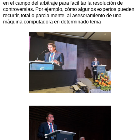
en el campo del arbitraje para facilitar la resolución de
controversias. Por ejemplo, cómo algunos expertos pueden
recurrir, total o parcialmente, al asesoramiento de una
máquina computadora en determinado tema