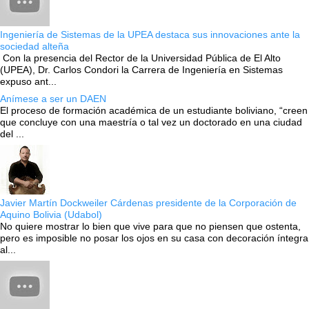
Ingeniería de Sistemas de la UPEA destaca sus innovaciones ante la
sociedad alteña
Con la presencia del Rector de la Universidad Pública de El Alto
(UPEA), Dr. Carlos Condori la Carrera de Ingeniería en Sistemas
expuso ant...
Anímese a ser un DAEN
El proceso de formación académica de un estudiante boliviano, “creen
que concluye con una maestría o tal vez un doctorado en una ciudad
del ...
Javier Martín Dockweiler Cárdenas presidente de la Corporación de
Aquino Bolivia (Udabol)
No quiere mostrar lo bien que vive para que no piensen que ostenta,
pero es imposible no posar los ojos en su casa con decoración íntegra
al...