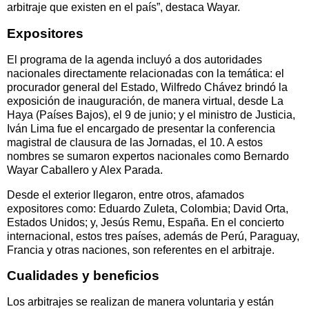
arbitraje que existen en el país”, destaca Wayar.
Expositores
El programa de la agenda incluyó a dos autoridades
nacionales directamente relacionadas con la temática: el
procurador general del Estado, Wilfredo Chávez brindó la
exposición de inauguración, de manera virtual, desde La
Haya (Países Bajos), el 9 de junio; y el ministro de Justicia,
Iván Lima fue el encargado de presentar la conferencia
magistral de clausura de las Jornadas, el 10. A estos
nombres se sumaron expertos nacionales como Bernardo
Wayar Caballero y Alex Parada.
Desde el exterior llegaron, entre otros, afamados
expositores como: Eduardo Zuleta, Colombia; David Orta,
Estados Unidos; y, Jesús Remu, España. En el concierto
internacional, estos tres países, además de Perú, Paraguay,
Francia y otras naciones, son referentes en el arbitraje.
Cualidades y beneficios
Los arbitrajes se realizan de manera voluntaria y están