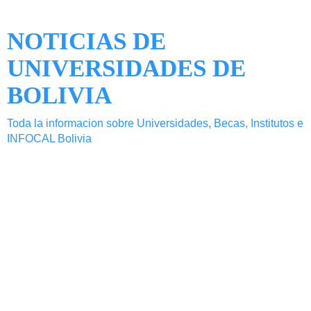
NOTICIAS DE
UNIVERSIDADES DE
BOLIVIA
Toda la informacion sobre Universidades, Becas, Institutos e
INFOCAL Bolivia