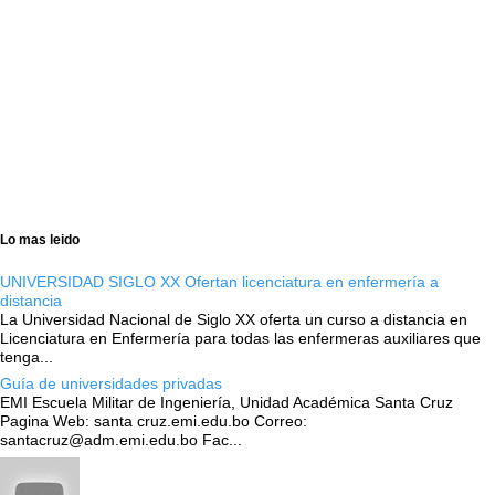
Lo mas leido
UNIVERSIDAD SIGLO XX Ofertan licenciatura en enfermería a
distancia
La Universidad Nacional de Siglo XX oferta un curso a distancia en
Licenciatura en Enfermería para todas las enfermeras auxiliares que
tenga...
Guía de universidades privadas
EMI Escuela Militar de Ingeniería, Unidad Académica Santa Cruz
Pagina Web: santa cruz.emi.edu.bo Correo:
santacruz@adm.emi.edu.bo Fac...