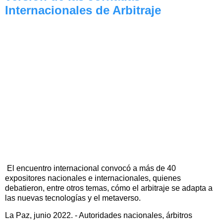
Internacionales de Arbitraje
El encuentro internacional convocó a más de 40
expositores nacionales e internacionales, quienes
debatieron, entre otros temas, cómo el arbitraje se adapta a
las nuevas tecnologías y el metaverso.
La Paz, junio 2022. - Autoridades nacionales, árbitros