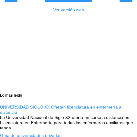
Ver versión web
Lo mas leido
UNIVERSIDAD SIGLO XX Ofertan licenciatura en enfermería a
distancia
La Universidad Nacional de Siglo XX oferta un curso a distancia en
Licenciatura en Enfermería para todas las enfermeras auxiliares que
tenga...
Guía de universidades privadas