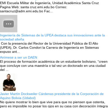
EMI Escuela Militar de Ingeniería, Unidad Académica Santa Cruz
Pagina Web: santa cruz.emi.edu.bo Correo:
santacruz@adm.emi.edu.bo Fac...
Ingeniería de Sistemas de la UPEA destaca sus innovaciones ante la
sociedad alteña
Con la presencia del Rector de la Universidad Pública de El Alto
(UPEA), Dr. Carlos Condori la Carrera de Ingeniería en Sistemas
expuso ant...
Anímese a ser un DAEN
El proceso de formación académica de un estudiante boliviano, “creen
que concluye con una maestría o tal vez un doctorado en una ciudad
del ...
Javier Martín Dockweiler Cárdenas presidente de la Corporación de
Aquino Bolivia (Udabol)
No quiere mostrar lo bien que vive para que no piensen que ostenta,
pero es imposible no posar los ojos en su casa con decoración íntegra