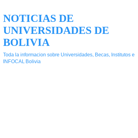
NOTICIAS DE
UNIVERSIDADES DE
BOLIVIA
Toda la informacion sobre Universidades, Becas, Institutos e
INFOCAL Bolivia