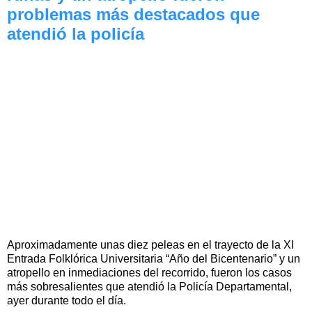
problemas más destacados que
atendió la policía
Aproximadamente unas diez peleas en el trayecto de la XI
Entrada Folklórica Universitaria “Año del Bicentenario” y un
atropello en inmediaciones del recorrido, fueron los casos
más sobresalientes que atendió la Policía Departamental,
ayer durante todo el día.