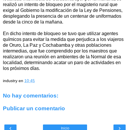
realizó un intento de bloqueo por el magisterio rural que
exige al Gobierno la modificación de la Ley de Pensiones,
desplegando la presencia de un centenar de uniformados
desde la cinco de la mañana.
En dicho intento de bloqueo se tuvo que utilizar agentes
químicos para evitar la medida que perjudica a los viajeros
de Oruro, La Paz y Cochabamba y otras poblaciones
intermedias, que fue comprendido por los maestros que
realizaron una reunión en ambientes de la Normal de esa
localidad, determinando acatar un paro de actividades en
los próximos días.
industry
en
10:45
No hay comentarios:
Publicar un comentario
‹
›
Inicio