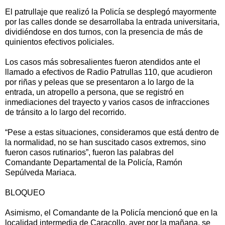
El patrullaje que realizó la Policía se desplegó mayormente
por las calles donde se desarrollaba la entrada universitaria,
dividiéndose en dos turnos, con la presencia de más de
quinientos efectivos policiales.
Los casos más sobresalientes fueron atendidos ante el
llamado a efectivos de Radio Patrullas 110, que acudieron
por riñas y peleas que se presentaron a lo largo de la
entrada, un atropello a persona, que se registró en
inmediaciones del trayecto y varios casos de infracciones
de tránsito a lo largo del recorrido.
“Pese a estas situaciones, consideramos que está dentro de
la normalidad, no se han suscitado casos extremos, sino
fueron casos rutinarios”, fueron las palabras del
Comandante Departamental de la Policía, Ramón
Sepúlveda Mariaca.
BLOQUEO
Asimismo, el Comandante de la Policía mencionó que en la
localidad intermedia de Caracollo, ayer por la mañana, se