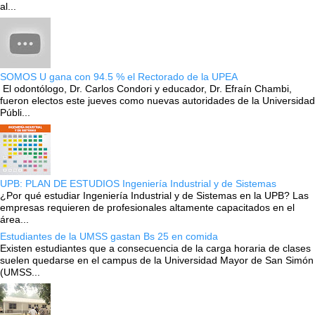
al...
SOMOS U gana con 94.5 % el Rectorado de la UPEA
El odontólogo, Dr. Carlos Condori y educador, Dr. Efraín Chambi,
fueron electos este jueves como nuevas autoridades de la Universidad
Públi...
UPB: PLAN DE ESTUDIOS Ingeniería Industrial y de Sistemas
¿Por qué estudiar Ingeniería Industrial y de Sistemas en la UPB? Las
empresas requieren de profesionales altamente capacitados en el
área...
Estudiantes de la UMSS gastan Bs 25 en comida
Existen estudiantes que a consecuencia de la carga horaria de clases
suelen quedarse en el campus de la Universidad Mayor de San Simón
(UMSS...