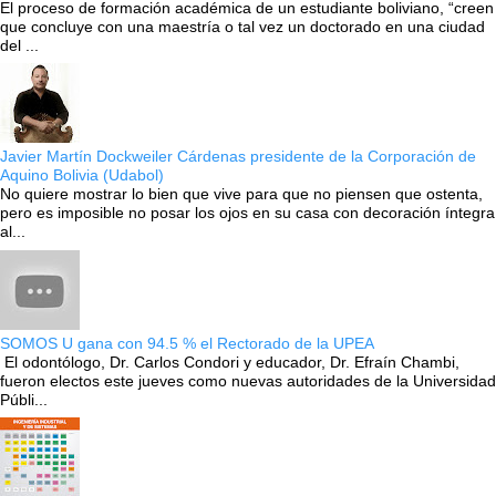
El proceso de formación académica de un estudiante boliviano, “creen
que concluye con una maestría o tal vez un doctorado en una ciudad
del ...
Javier Martín Dockweiler Cárdenas presidente de la Corporación de
Aquino Bolivia (Udabol)
No quiere mostrar lo bien que vive para que no piensen que ostenta,
pero es imposible no posar los ojos en su casa con decoración íntegra
al...
SOMOS U gana con 94.5 % el Rectorado de la UPEA
El odontólogo, Dr. Carlos Condori y educador, Dr. Efraín Chambi,
fueron electos este jueves como nuevas autoridades de la Universidad
Públi...