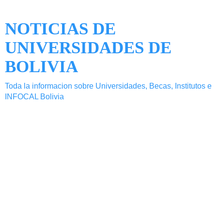
NOTICIAS DE
UNIVERSIDADES DE
BOLIVIA
Toda la informacion sobre Universidades, Becas, Institutos e
INFOCAL Bolivia