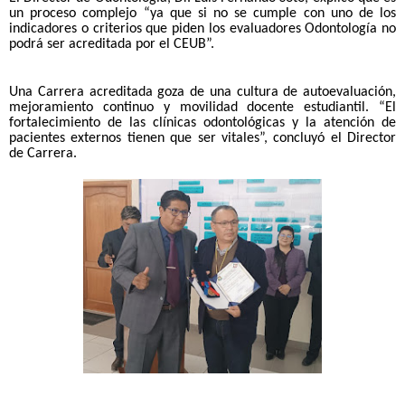
un proceso complejo “ya que si no se cumple con uno de los
indicadores o criterios que piden los evaluadores Odontología no
podrá ser acreditada por el CEUB”.
Una Carrera acreditada goza de una cultura de autoevaluación,
mejoramiento continuo y movilidad docente estudiantil. “El
fortalecimiento de las clínicas odontológicas y la atención de
pacientes externos tienen que ser vitales”, concluyó el Director
de Carrera.