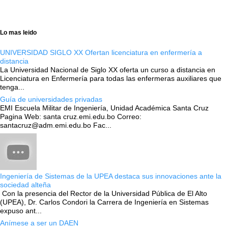
Lo mas leido
UNIVERSIDAD SIGLO XX Ofertan licenciatura en enfermería a
distancia
La Universidad Nacional de Siglo XX oferta un curso a distancia en
Licenciatura en Enfermería para todas las enfermeras auxiliares que
tenga...
Guía de universidades privadas
EMI Escuela Militar de Ingeniería, Unidad Académica Santa Cruz
Pagina Web: santa cruz.emi.edu.bo Correo:
santacruz@adm.emi.edu.bo Fac...
Ingeniería de Sistemas de la UPEA destaca sus innovaciones ante la
sociedad alteña
Con la presencia del Rector de la Universidad Pública de El Alto
(UPEA), Dr. Carlos Condori la Carrera de Ingeniería en Sistemas
expuso ant...
Anímese a ser un DAEN