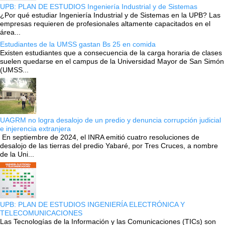
UPB: PLAN DE ESTUDIOS Ingeniería Industrial y de Sistemas
¿Por qué estudiar Ingeniería Industrial y de Sistemas en la UPB? Las
empresas requieren de profesionales altamente capacitados en el
área...
Estudiantes de la UMSS gastan Bs 25 en comida
Existen estudiantes que a consecuencia de la carga horaria de clases
suelen quedarse en el campus de la Universidad Mayor de San Simón
(UMSS...
UAGRM no logra desalojo de un predio y denuncia corrupción judicial
e injerencia extranjera
En septiembre de 2024, el INRA emitió cuatro resoluciones de
desalojo de las tierras del predio Yabaré, por Tres Cruces, a nombre
de la Uni...
UPB: PLAN DE ESTUDIOS INGENIERÍA ELECTRÓNICA Y
TELECOMUNICACIONES
Las Tecnologías de la Información y las Comunicaciones (TICs) son