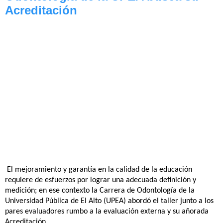
Acreditación
El mejoramiento y garantía en la calidad de la educación
requiere de esfuerzos por lograr una adecuada definición y
medición; en ese contexto la Carrera de Odontología de la
Universidad Pública de El Alto (UPEA) abordó el taller junto a los
pares evaluadores rumbo a la evaluación externa y su añorada
Acreditación.