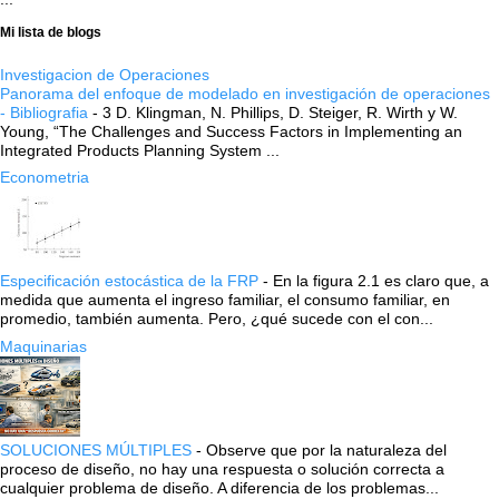
Mi lista de blogs
Investigacion de Operaciones
Panorama del enfoque de modelado en investigación de operaciones
- Bibliografia
-
3 D. Klingman, N. Phillips, D. Steiger, R. Wirth y W.
Young, “The Challenges and Success Factors in Implementing an
Integrated Products Planning System ...
Econometria
Especificación estocástica de la FRP
-
En la figura 2.1 es claro que, a
medida que aumenta el ingreso familiar, el consumo familiar, en
promedio, también aumenta. Pero, ¿qué sucede con el con...
Maquinarias
SOLUCIONES MÚLTIPLES
-
Observe que por la naturaleza del
proceso de diseño, no hay una respuesta o solución correcta a
cualquier problema de diseño. A diferencia de los problemas...