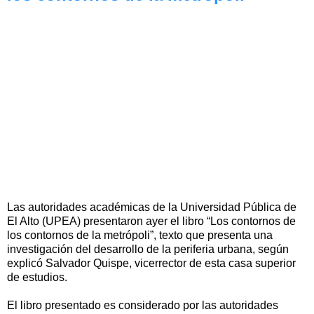
Las autoridades académicas de la Universidad Pública de
El Alto (UPEA) presentaron ayer el libro “Los contornos de
los contornos de la metrópoli”, texto que presenta una
investigación del desarrollo de la periferia urbana, según
explicó Salvador Quispe, vicerrector de esta casa superior
de estudios.
El libro presentado es considerado por las autoridades