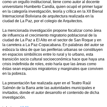
como un orgullo institucional, tiene como autor al docente
universitario Humberto Candía, quien ocupó el primer lugar
en la categoría investigación, teoría y crítica en la XII Bienal
Internacional Boliviana de arquitectura realizada en la
ciudad de La Paz, por el colegio de Arquitectos.
La mencionada investigación propone focalizar como área
de influencia el crecimiento migratorio poblacional de la
ciudad de La Paz a El Alto en el sector de San Roque y en
la carretera a La Paz-Copacabana. En palabras del autor se
esboza la idea de que las periferias urbanas se constituyen
en espacios simbólicos entre lo rural y lo urbano, esta
transición socio cultural socioeconómica hace que haya una
crisis indefinida de roles, esto haría que las áreas como
éstas sean espacios migratorios y marginales que conviven
en la pobreza.
La presentación fue realizada ayer en el Teatro Raúl
Salmón de la Barra ante las autoridades municipales e
invitados, donde el autor desarrollo el contenido de dicha
investigación.