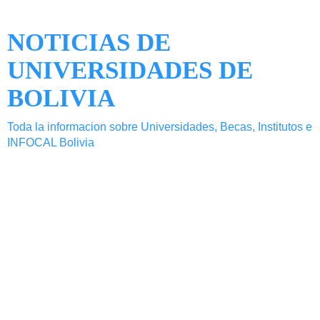
NOTICIAS DE
UNIVERSIDADES DE
BOLIVIA
Toda la informacion sobre Universidades, Becas, Institutos e
INFOCAL Bolivia