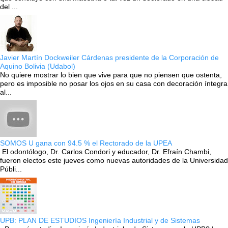
del ...
Javier Martín Dockweiler Cárdenas presidente de la Corporación de
Aquino Bolivia (Udabol)
No quiere mostrar lo bien que vive para que no piensen que ostenta,
pero es imposible no posar los ojos en su casa con decoración íntegra
al...
SOMOS U gana con 94.5 % el Rectorado de la UPEA
El odontólogo, Dr. Carlos Condori y educador, Dr. Efraín Chambi,
fueron electos este jueves como nuevas autoridades de la Universidad
Públi...
UPB: PLAN DE ESTUDIOS Ingeniería Industrial y de Sistemas